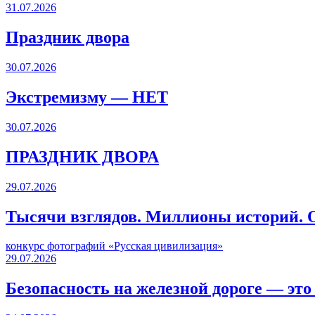
31.07.2026
Праздник двора
30.07.2026
Экстремизму — НЕТ
30.07.2026
ПРАЗДНИК ДВОРА️
29.07.2026
Тысячи взглядов. Миллионы историй. О
конкурс фотографий «Русская цивилизация»
29.07.2026
Безопасность на железной дороге — это