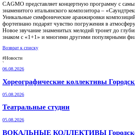
CAGMO представляет концертную программу с самы
знаменитого итальянского композитора – «Саундтрек
Уникальные симфонические аранжировки композиций
фортепиано подарят чувство погружения в атмосфер
Новое звучание знаменитых мелодий тронет до глуб
знаком с «1+1» и многими другими популярными фи
Возврат к списку
#Новости
`
06.08.2026
Хореографические коллективы Городско
05.08.2026
Театральные студии
05.08.2026
ВОКАЛЬНЫЕ КОЛЛЕКТИВЫ Городского