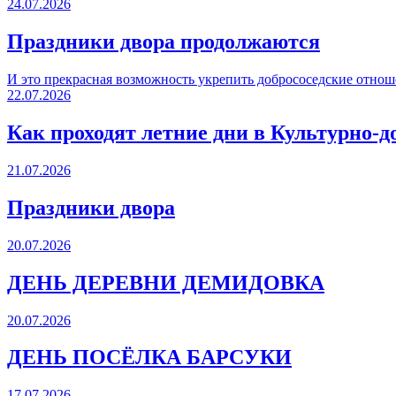
24.07.2026
Праздники двора продолжаются
И это прекрасная возможность укрепить добрососедские отнош
22.07.2026
Как проходят летние дни в Культурно-д
21.07.2026
Праздники двора
20.07.2026
ДЕНЬ ДЕРЕВНИ ДЕМИДОВКА
20.07.2026
ДЕНЬ ПОСЁЛКА БАРСУКИ
17.07.2026