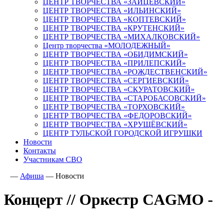
ЦЕНТР ТВОРЧЕСТВА «ЗАЙЦЕВСКИЙ»
ЦЕНТР ТВОРЧЕСТВА «ИЛЬИНСКИЙ»
ЦЕНТР ТВОРЧЕСТВА «КОПТЕВСКИЙ»
ЦЕНТР ТВОРЧЕСТВА «КРУТЕНСКИЙ»
ЦЕНТР ТВОРЧЕСТВА «МИХАЛКОВСКИЙ»
Центр творчества «МОЛОДЕЖНЫЙ»
ЦЕНТР ТВОРЧЕСТВА «ОБИДИМСКИЙ»
ЦЕНТР ТВОРЧЕСТВА «ПРИЛЕПСКИЙ»
ЦЕНТР ТВОРЧЕСТВА «РОЖДЕСТВЕНСКИЙ»
ЦЕНТР ТВОРЧЕСТВА «СЕРГИЕВСКИЙ»
ЦЕНТР ТВОРЧЕСТВА «СКУРАТОВСКИЙ»
ЦЕНТР ТВОРЧЕСТВА «СТАРОБАСОВСКИЙ»
ЦЕНТР ТВОРЧЕСТВА «ТОРХОВСКИЙ»
ЦЕНТР ТВОРЧЕСТВА «ФЕДОРОВСКИЙ»
ЦЕНТР ТВОРЧЕСТВА «ХРУЩЁВСКИЙ»
ЦЕНТР ТУЛЬСКОЙ ГОРОДСКОЙ ИГРУШКИ
Новости
Контакты
Участникам СВО
—
Афиша
—
Новости
Концерт // Оркестр CAGMO - 