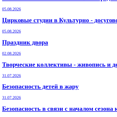
05.08.2026
Цирковые студии в Культурно - досугов
05.08.2026
Праздник двора
02.08.2026
Творческие коллективы - живопись и д
31.07.2026
Безопасность детей в жару
31.07.2026
Безопасность в связи с началом сезона