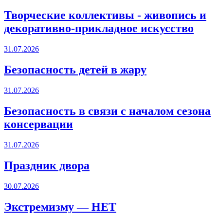
Творческие коллективы - живопись и
декоративно-прикладное искусство
31.07.2026
Безопасность детей в жару
31.07.2026
Безопасность в связи с началом сезона
консервации
31.07.2026
Праздник двора
30.07.2026
Экстремизму — НЕТ