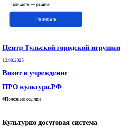
Напишите — решим!
Написать
Центр Тульской городской игрушки
12.08.2025
Визит в учреждение
ПРО культура.РФ
#Полезные ссылки
`
Культурно досуговая система