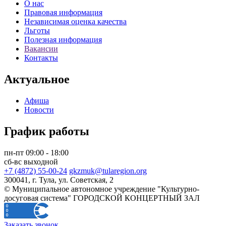
О нас
Правовая информация
Независимая оценка качества
Льготы
Полезная информация
Вакансии
Контакты
Актуальное
Афиша
Новости
График работы
пн-пт 09:00 - 18:00
сб-вс выходной
+7 (4872) 55-00-24
gkzmuk@tularegion.org
300041, г. Тула, ул. Советская, 2
© Муниципальное автономное учреждение "Культурно-
досуговая система" ГОРОДСКОЙ КОНЦЕРТНЫЙ ЗАЛ
Заказать звонок