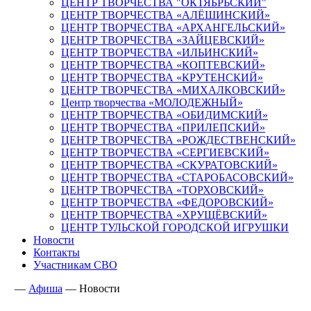
ЦЕНТР ТВОРЧЕСТВА "ОКТЯБРЬСКИЙ"
ЦЕНТР ТВОРЧЕСТВА «АЛЁШИНСКИЙ»
ЦЕНТР ТВОРЧЕСТВА «АРХАНГЕЛЬСКИЙ»
ЦЕНТР ТВОРЧЕСТВА «ЗАЙЦЕВСКИЙ»
ЦЕНТР ТВОРЧЕСТВА «ИЛЬИНСКИЙ»
ЦЕНТР ТВОРЧЕСТВА «КОПТЕВСКИЙ»
ЦЕНТР ТВОРЧЕСТВА «КРУТЕНСКИЙ»
ЦЕНТР ТВОРЧЕСТВА «МИХАЛКОВСКИЙ»
Центр творчества «МОЛОДЕЖНЫЙ»
ЦЕНТР ТВОРЧЕСТВА «ОБИДИМСКИЙ»
ЦЕНТР ТВОРЧЕСТВА «ПРИЛЕПСКИЙ»
ЦЕНТР ТВОРЧЕСТВА «РОЖДЕСТВЕНСКИЙ»
ЦЕНТР ТВОРЧЕСТВА «СЕРГИЕВСКИЙ»
ЦЕНТР ТВОРЧЕСТВА «СКУРАТОВСКИЙ»
ЦЕНТР ТВОРЧЕСТВА «СТАРОБАСОВСКИЙ»
ЦЕНТР ТВОРЧЕСТВА «ТОРХОВСКИЙ»
ЦЕНТР ТВОРЧЕСТВА «ФЕДОРОВСКИЙ»
ЦЕНТР ТВОРЧЕСТВА «ХРУЩЁВСКИЙ»
ЦЕНТР ТУЛЬСКОЙ ГОРОДСКОЙ ИГРУШКИ
Новости
Контакты
Участникам СВО
—
Афиша
—
Новости