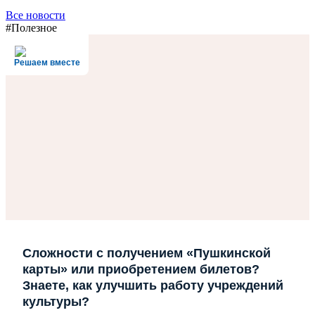
Все новости
#Полезное
Решаем вместе
Сложности с получением «Пушкинской
карты» или приобретением билетов?
Знаете, как улучшить работу учреждений
культуры?