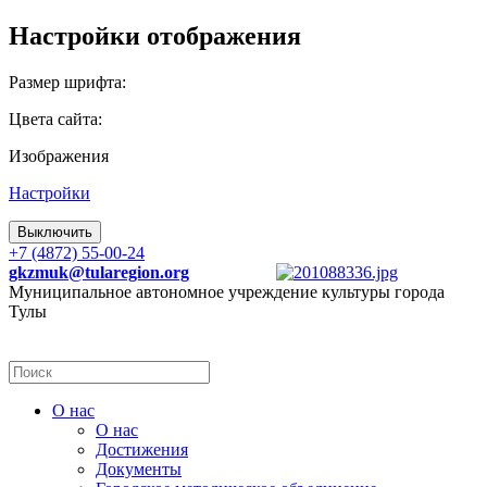
Настройки отображения
Размер шрифта:
Цвета сайта:
Изображения
Настройки
Выключить
+7 (4872) 55-00-24
gkzmuk@tularegion.org
Муниципальное автономное учреждение культуры города
Тулы
О нас
О нас
Достижения
Документы