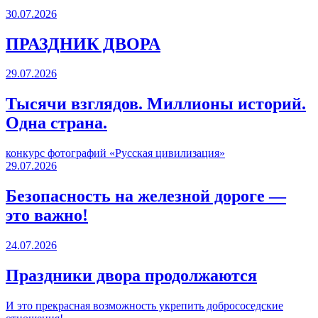
30.07.2026
ПРАЗДНИК ДВОРА️
29.07.2026
Тысячи взглядов. Миллионы историй.
Одна страна.
конкурс фотографий «Русская цивилизация»
29.07.2026
Безопасность на железной дороге —
это важно!
24.07.2026
Праздники двора продолжаются
И это прекрасная возможность укрепить добрососедские