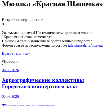
Мюзикл «Красная Шапочка»
Возрастное ограничение:
0+
Уважаемые зрители! По техническим причинам мюзикл
"Красная шапочка" отменяется.
Приносим свои извинения за доставленные неудобства.
Форма возврата расположена по ссылке
tula.planzala.ru/vozvrat
Возврат к списку
#Новости
`
06.08.2026
Хореографические коллективы
Городского концертного зала
05.08.2026