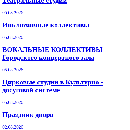
Театральные студии
05.08.2026
Инклюзивные коллективы
05.08.2026
ВОКАЛЬНЫЕ КОЛЛЕКТИВЫ
Городского концертного зала
05.08.2026
Цирковые студии в Культурно -
досуговой системе
05.08.2026
Праздник двора
02.08.2026