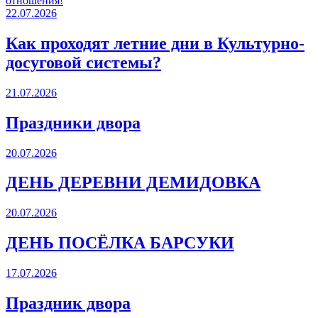
отношения!
22.07.2026
Как проходят летние дни в Культурно-
досуговой системы?
21.07.2026
Праздники двора
20.07.2026
ДЕНЬ ДЕРЕВНИ ДЕМИДОВКА
20.07.2026
ДЕНЬ ПОСЁЛКА БАРСУКИ
17.07.2026
Праздник двора