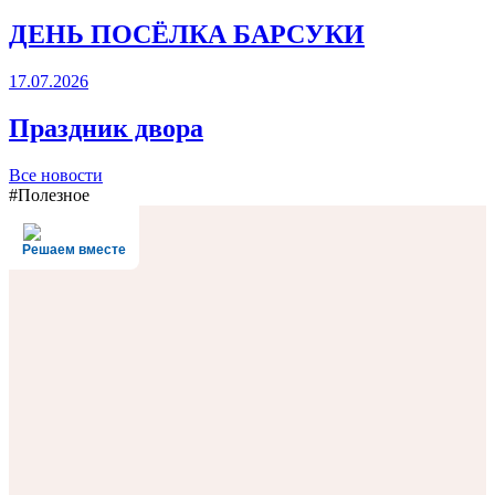
ДЕНЬ ПОСЁЛКА БАРСУКИ
17.07.2026
Праздник двора
Все новости
#Полезное
Решаем вместе