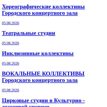
Хореографические коллективы
Городского концертного зала
05.08.2026
Театральные студии
05.08.2026
Инклюзивные коллективы
05.08.2026
ВОКАЛЬНЫЕ КОЛЛЕКТИВЫ
Городского концертного зала
05.08.2026
Цирковые студии в Культурно -
досуговой системе