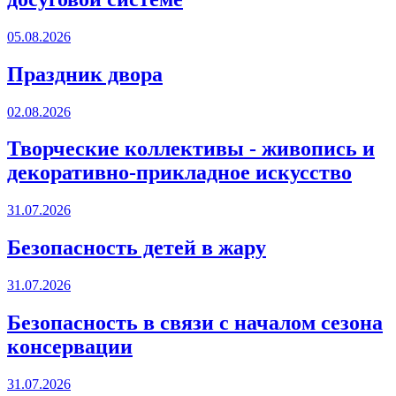
05.08.2026
Праздник двора
02.08.2026
Творческие коллективы - живопись и
декоративно-прикладное искусство
31.07.2026
Безопасность детей в жару
31.07.2026
Безопасность в связи с началом сезона
консервации
31.07.2026