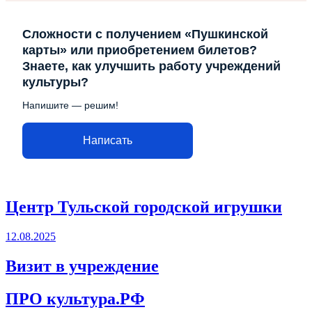
Сложности с получением «Пушкинской
карты» или приобретением билетов?
Знаете, как улучшить работу учреждений
культуры?
Напишите — решим!
Написать
Центр Тульской городской игрушки
12.08.2025
Визит в учреждение
ПРО культура.РФ