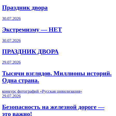
Праздник двора
30.07.2026
Экстремизму — НЕТ
30.07.2026
ПРАЗДНИК ДВОРА️
29.07.2026
Тысячи взглядов. Миллионы историй.
Одна страна.
конкурс фотографий «Русская цивилизация»
29.07.2026
Безопасность на железной дороге —
это важно!