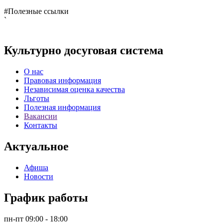
#Полезные ссылки
`
Культурно досуговая система
О нас
Правовая информация
Независимая оценка качества
Льготы
Полезная информация
Вакансии
Контакты
Актуальное
Афиша
Новости
График работы
пн-пт 09:00 - 18:00