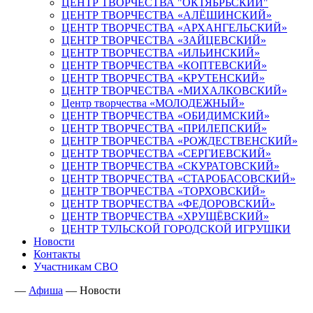
ЦЕНТР ТВОРЧЕСТВА "ОКТЯБРЬСКИЙ"
ЦЕНТР ТВОРЧЕСТВА «АЛЁШИНСКИЙ»
ЦЕНТР ТВОРЧЕСТВА «АРХАНГЕЛЬСКИЙ»
ЦЕНТР ТВОРЧЕСТВА «ЗАЙЦЕВСКИЙ»
ЦЕНТР ТВОРЧЕСТВА «ИЛЬИНСКИЙ»
ЦЕНТР ТВОРЧЕСТВА «КОПТЕВСКИЙ»
ЦЕНТР ТВОРЧЕСТВА «КРУТЕНСКИЙ»
ЦЕНТР ТВОРЧЕСТВА «МИХАЛКОВСКИЙ»
Центр творчества «МОЛОДЕЖНЫЙ»
ЦЕНТР ТВОРЧЕСТВА «ОБИДИМСКИЙ»
ЦЕНТР ТВОРЧЕСТВА «ПРИЛЕПСКИЙ»
ЦЕНТР ТВОРЧЕСТВА «РОЖДЕСТВЕНСКИЙ»
ЦЕНТР ТВОРЧЕСТВА «СЕРГИЕВСКИЙ»
ЦЕНТР ТВОРЧЕСТВА «СКУРАТОВСКИЙ»
ЦЕНТР ТВОРЧЕСТВА «СТАРОБАСОВСКИЙ»
ЦЕНТР ТВОРЧЕСТВА «ТОРХОВСКИЙ»
ЦЕНТР ТВОРЧЕСТВА «ФЕДОРОВСКИЙ»
ЦЕНТР ТВОРЧЕСТВА «ХРУЩЁВСКИЙ»
ЦЕНТР ТУЛЬСКОЙ ГОРОДСКОЙ ИГРУШКИ
Новости
Контакты
Участникам СВО
—
Афиша
—
Новости