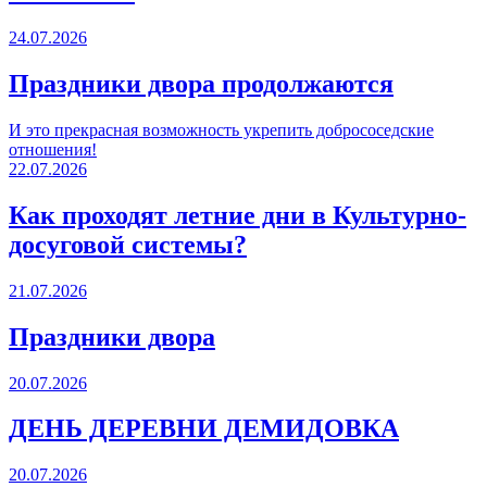
24.07.2026
Праздники двора продолжаются
И это прекрасная возможность укрепить добрососедские
отношения!
22.07.2026
Как проходят летние дни в Культурно-
досуговой системы?
21.07.2026
Праздники двора
20.07.2026
ДЕНЬ ДЕРЕВНИ ДЕМИДОВКА
20.07.2026