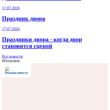
17.07.2026
Праздник двора
17.07.2026
Праздники двора - когда двор
становится сценой
Все новости
#Полезное
Решаем вместе