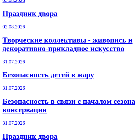
05.08.2026
Праздник двора
02.08.2026
Творческие коллективы - живопись и
декоративно-прикладное искусство
31.07.2026
Безопасность детей в жару
31.07.2026
Безопасность в связи с началом сезона
консервации
31.07.2026
Праздник двора