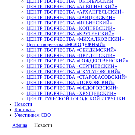
ЦЕНТР ТВОРЧЕСТВА "ОКТЯБРЬСКИЙ"
ЦЕНТР ТВОРЧЕСТВА «АЛЁШИНСКИЙ»
ЦЕНТР ТВОРЧЕСТВА «АРХАНГЕЛЬСКИЙ»
ЦЕНТР ТВОРЧЕСТВА «ЗАЙЦЕВСКИЙ»
ЦЕНТР ТВОРЧЕСТВА «ИЛЬИНСКИЙ»
ЦЕНТР ТВОРЧЕСТВА «КОПТЕВСКИЙ»
ЦЕНТР ТВОРЧЕСТВА «КРУТЕНСКИЙ»
ЦЕНТР ТВОРЧЕСТВА «МИХАЛКОВСКИЙ»
Центр творчества «МОЛОДЕЖНЫЙ»
ЦЕНТР ТВОРЧЕСТВА «ОБИДИМСКИЙ»
ЦЕНТР ТВОРЧЕСТВА «ПРИЛЕПСКИЙ»
ЦЕНТР ТВОРЧЕСТВА «РОЖДЕСТВЕНСКИЙ»
ЦЕНТР ТВОРЧЕСТВА «СЕРГИЕВСКИЙ»
ЦЕНТР ТВОРЧЕСТВА «СКУРАТОВСКИЙ»
ЦЕНТР ТВОРЧЕСТВА «СТАРОБАСОВСКИЙ»
ЦЕНТР ТВОРЧЕСТВА «ТОРХОВСКИЙ»
ЦЕНТР ТВОРЧЕСТВА «ФЕДОРОВСКИЙ»
ЦЕНТР ТВОРЧЕСТВА «ХРУЩЁВСКИЙ»
ЦЕНТР ТУЛЬСКОЙ ГОРОДСКОЙ ИГРУШКИ
Новости
Контакты
Участникам СВО
—
Афиша
—
Новости