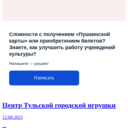
Сложности с получением «Пушкинской
карты» или приобретением билетов?
Знаете, как улучшить работу учреждений
культуры?
Напишите — решим!
Написать
Центр Тульской городской игрушки
12.08.2025