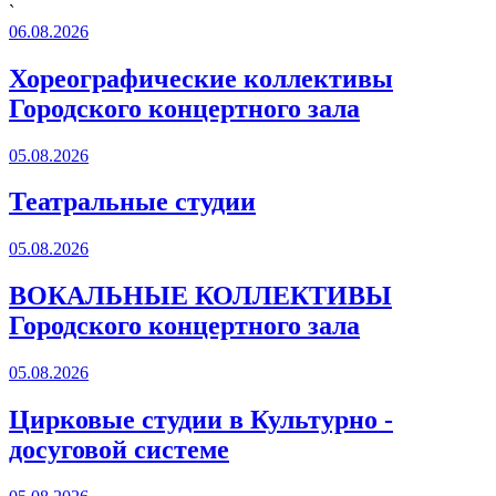
`
06.08.2026
Хореографические коллективы
Городского концертного зала
05.08.2026
Театральные студии
05.08.2026
ВОКАЛЬНЫЕ КОЛЛЕКТИВЫ
Городского концертного зала
05.08.2026
Цирковые студии в Культурно -
досуговой системе