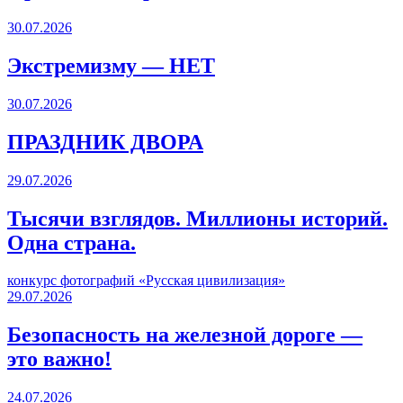
30.07.2026
Экстремизму — НЕТ
30.07.2026
ПРАЗДНИК ДВОРА️
29.07.2026
Тысячи взглядов. Миллионы историй.
Одна страна.
конкурс фотографий «Русская цивилизация»
29.07.2026
Безопасность на железной дороге —
это важно!
24.07.2026