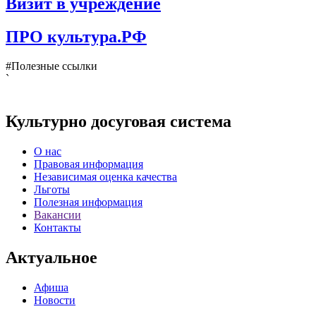
Визит в учреждение
ПРО культура.РФ
#Полезные ссылки
`
Культурно досуговая система
О нас
Правовая информация
Независимая оценка качества
Льготы
Полезная информация
Вакансии
Контакты
Актуальное
Афиша
Новости