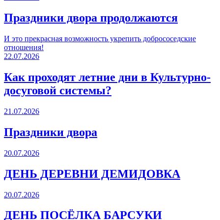
Праздники двора продолжаются
И это прекрасная возможность укрепить добрососедские
отношения!
22.07.2026
Как проходят летние дни в Культурно-
досуговой системы?
21.07.2026
Праздники двора
20.07.2026
ДЕНЬ ДЕРЕВНИ ДЕМИДОВКА
20.07.2026
ДЕНЬ ПОСЁЛКА БАРСУКИ