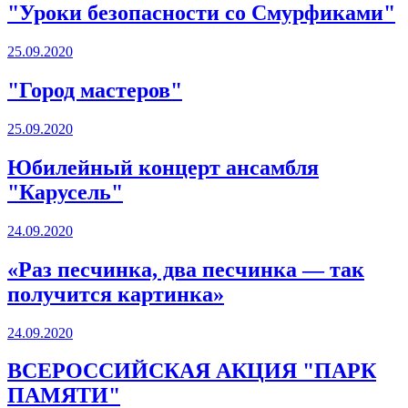
"Уроки безопасности со Смурфиками"
25.09.2020
"Город мастеров"
25.09.2020
Юбилейный концерт ансамбля
"Карусель"
24.09.2020
«Раз песчинка, два песчинка — так
получится картинка»
24.09.2020
ВСЕРОССИЙСКАЯ АКЦИЯ "ПАРК
ПАМЯТИ"