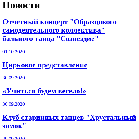
Новости
Отчетный концерт "Образцового
самодеятельного коллектива"
бального танца "Созвездие"
01.10.2020
Цирковое представление
30.09.2020
«Учиться будем весело!»
30.09.2020
Клуб старинных танцев "Хрустальный
замок"
29.09.2020