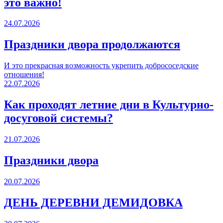
это важно!
24.07.2026
Праздники двора продолжаются
И это прекрасная возможность укрепить добрососедские
отношения!
22.07.2026
Как проходят летние дни в Культурно-
досуговой системы?
21.07.2026
Праздники двора
20.07.2026
ДЕНЬ ДЕРЕВНИ ДЕМИДОВКА