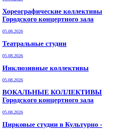
Хореографические коллективы
Городского концертного зала
05.08.2026
Театральные студии
05.08.2026
Инклюзивные коллективы
05.08.2026
ВОКАЛЬНЫЕ КОЛЛЕКТИВЫ
Городского концертного зала
05.08.2026
Цирковые студии в Культурно -