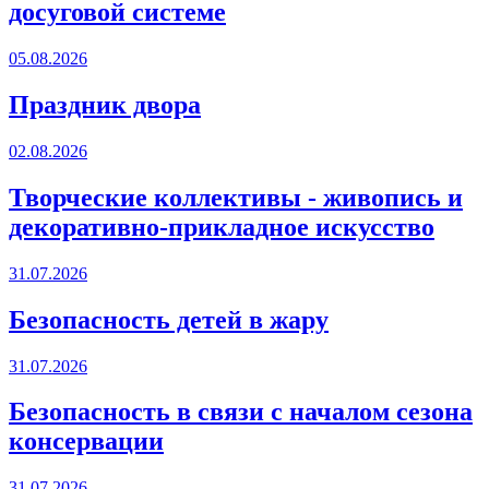
досуговой системе
05.08.2026
Праздник двора
02.08.2026
Творческие коллективы - живопись и
декоративно-прикладное искусство
31.07.2026
Безопасность детей в жару
31.07.2026
Безопасность в связи с началом сезона
консервации
31.07.2026