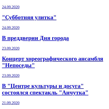
24.09.2020
"Субботняя улитка"
24.09.2020
В преддверии Дня города
23.09.2020
Концерт хореографического ансамбля
"Непоседы"
23.09.2020
В "Центре культуры и досуга"
состоялся спектакль "Анчутка"
21.09.2020