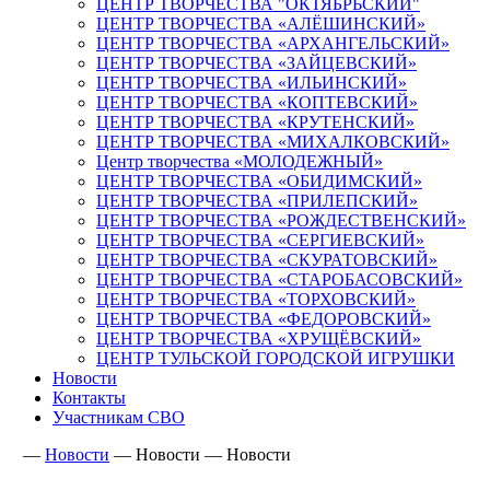
ЦЕНТР ТВОРЧЕСТВА "ОКТЯБРЬСКИЙ"
ЦЕНТР ТВОРЧЕСТВА «АЛЁШИНСКИЙ»
ЦЕНТР ТВОРЧЕСТВА «АРХАНГЕЛЬСКИЙ»
ЦЕНТР ТВОРЧЕСТВА «ЗАЙЦЕВСКИЙ»
ЦЕНТР ТВОРЧЕСТВА «ИЛЬИНСКИЙ»
ЦЕНТР ТВОРЧЕСТВА «КОПТЕВСКИЙ»
ЦЕНТР ТВОРЧЕСТВА «КРУТЕНСКИЙ»
ЦЕНТР ТВОРЧЕСТВА «МИХАЛКОВСКИЙ»
Центр творчества «МОЛОДЕЖНЫЙ»
ЦЕНТР ТВОРЧЕСТВА «ОБИДИМСКИЙ»
ЦЕНТР ТВОРЧЕСТВА «ПРИЛЕПСКИЙ»
ЦЕНТР ТВОРЧЕСТВА «РОЖДЕСТВЕНСКИЙ»
ЦЕНТР ТВОРЧЕСТВА «СЕРГИЕВСКИЙ»
ЦЕНТР ТВОРЧЕСТВА «СКУРАТОВСКИЙ»
ЦЕНТР ТВОРЧЕСТВА «СТАРОБАСОВСКИЙ»
ЦЕНТР ТВОРЧЕСТВА «ТОРХОВСКИЙ»
ЦЕНТР ТВОРЧЕСТВА «ФЕДОРОВСКИЙ»
ЦЕНТР ТВОРЧЕСТВА «ХРУЩЁВСКИЙ»
ЦЕНТР ТУЛЬСКОЙ ГОРОДСКОЙ ИГРУШКИ
Новости
Контакты
Участникам СВО
—
Новости
—
Новости
—
Новости