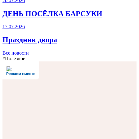
20.07.2026
ДЕНЬ ПОСЁЛКА БАРСУКИ
17.07.2026
Праздник двора
Все новости
#Полезное
Решаем вместе