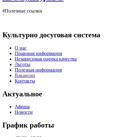
#Полезные ссылки
`
Культурно досуговая система
О нас
Правовая информация
Независимая оценка качества
Льготы
Полезная информация
Вакансии
Контакты
Актуальное
Афиша
Новости
График работы