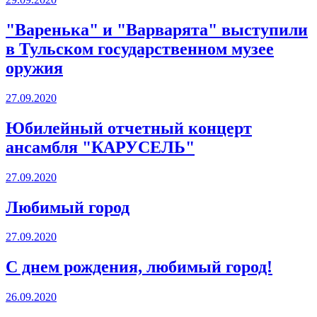
"Варенька" и "Варварята" выступили
в Тульском государственном музее
оружия
27.09.2020
Юбилейный отчетный концерт
ансамбля "КАРУСЕЛЬ"
27.09.2020
Любимый город
27.09.2020
С днем рождения, любимый город!
26.09.2020