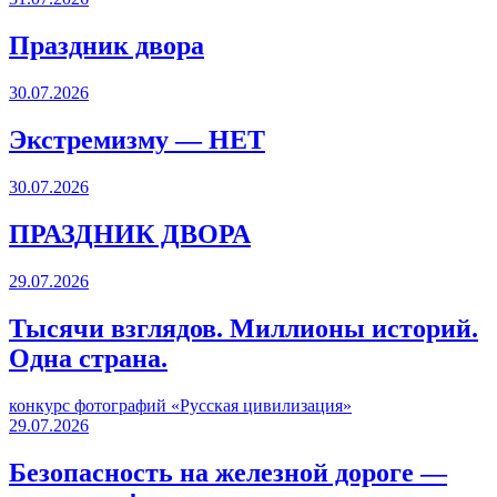
Праздник двора
30.07.2026
Экстремизму — НЕТ
30.07.2026
ПРАЗДНИК ДВОРА️
29.07.2026
Тысячи взглядов. Миллионы историй.
Одна страна.
конкурс фотографий «Русская цивилизация»
29.07.2026
Безопасность на железной дороге —