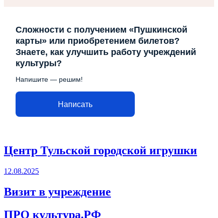
Сложности с получением «Пушкинской
карты» или приобретением билетов?
Знаете, как улучшить работу учреждений
культуры?
Напишите — решим!
Написать
Центр Тульской городской игрушки
12.08.2025
Визит в учреждение
ПРО культура.РФ