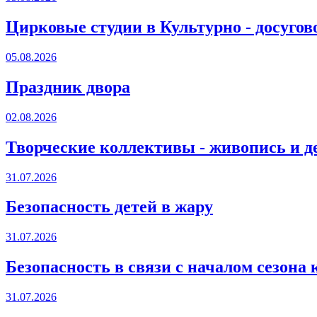
Цирковые студии в Культурно - досугов
05.08.2026
Праздник двора
02.08.2026
Творческие коллективы - живопись и д
31.07.2026
Безопасность детей в жару
31.07.2026
Безопасность в связи с началом сезона
31.07.2026