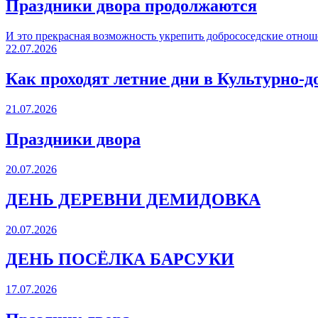
Праздники двора продолжаются
И это прекрасная возможность укрепить добрососедские отнош
22.07.2026
Как проходят летние дни в Культурно-д
21.07.2026
Праздники двора
20.07.2026
ДЕНЬ ДЕРЕВНИ ДЕМИДОВКА
20.07.2026
ДЕНЬ ПОСЁЛКА БАРСУКИ
17.07.2026