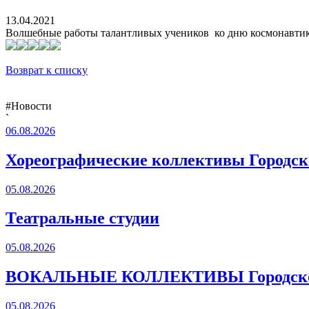
13.04.2021
Волшебные работы талантливых учеников ко дню космонавтик
Возврат к списку
#Новости
`
06.08.2026
Хореографические коллективы Городско
05.08.2026
Театральные студии
05.08.2026
ВОКАЛЬНЫЕ КОЛЛЕКТИВЫ Городского
05.08.2026