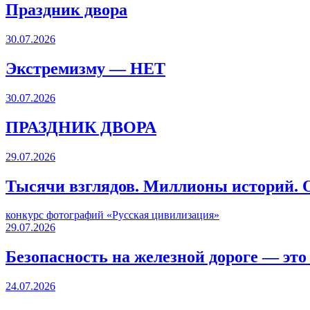
Праздник двора
30.07.2026
Экстремизму — НЕТ
30.07.2026
ПРАЗДНИК ДВОРА️
29.07.2026
Тысячи взглядов. Миллионы историй. О
конкурс фотографий «Русская цивилизация»
29.07.2026
Безопасность на железной дороге — это
24.07.2026