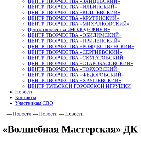
ЦЕНТР ТВОРЧЕСТВА «ЗАЙЦЕВСКИЙ»
ЦЕНТР ТВОРЧЕСТВА «ИЛЬИНСКИЙ»
ЦЕНТР ТВОРЧЕСТВА «КОПТЕВСКИЙ»
ЦЕНТР ТВОРЧЕСТВА «КРУТЕНСКИЙ»
ЦЕНТР ТВОРЧЕСТВА «МИХАЛКОВСКИЙ»
Центр творчества «МОЛОДЕЖНЫЙ»
ЦЕНТР ТВОРЧЕСТВА «ОБИДИМСКИЙ»
ЦЕНТР ТВОРЧЕСТВА «ПРИЛЕПСКИЙ»
ЦЕНТР ТВОРЧЕСТВА «РОЖДЕСТВЕНСКИЙ»
ЦЕНТР ТВОРЧЕСТВА «СЕРГИЕВСКИЙ»
ЦЕНТР ТВОРЧЕСТВА «СКУРАТОВСКИЙ»
ЦЕНТР ТВОРЧЕСТВА «СТАРОБАСОВСКИЙ»
ЦЕНТР ТВОРЧЕСТВА «ТОРХОВСКИЙ»
ЦЕНТР ТВОРЧЕСТВА «ФЕДОРОВСКИЙ»
ЦЕНТР ТВОРЧЕСТВА «ХРУЩЁВСКИЙ»
ЦЕНТР ТУЛЬСКОЙ ГОРОДСКОЙ ИГРУШКИ
Новости
Контакты
Участникам СВО
—
Новости
—
Новости
—
Новости
«Волшебная Мастерская» ДК 