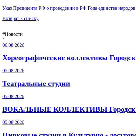
Указ Президента РФ о проведении в РФ Года единства народов
Возврат к списку
#Новости
`
06.08.2026
Хореографические коллективы Городско
05.08.2026
Театральные студии
05.08.2026
ВОКАЛЬНЫЕ КОЛЛЕКТИВЫ Городского
05.08.2026
Цирковые студии в Культурно - досугов