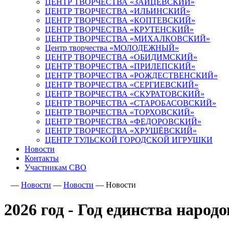
ЦЕНТР ТВОРЧЕСТВА «ЗАЙЦЕВСКИЙ»
ЦЕНТР ТВОРЧЕСТВА «ИЛЬИНСКИЙ»
ЦЕНТР ТВОРЧЕСТВА «КОПТЕВСКИЙ»
ЦЕНТР ТВОРЧЕСТВА «КРУТЕНСКИЙ»
ЦЕНТР ТВОРЧЕСТВА «МИХАЛКОВСКИЙ»
Центр творчества «МОЛОДЕЖНЫЙ»
ЦЕНТР ТВОРЧЕСТВА «ОБИДИМСКИЙ»
ЦЕНТР ТВОРЧЕСТВА «ПРИЛЕПСКИЙ»
ЦЕНТР ТВОРЧЕСТВА «РОЖДЕСТВЕНСКИЙ»
ЦЕНТР ТВОРЧЕСТВА «СЕРГИЕВСКИЙ»
ЦЕНТР ТВОРЧЕСТВА «СКУРАТОВСКИЙ»
ЦЕНТР ТВОРЧЕСТВА «СТАРОБАСОВСКИЙ»
ЦЕНТР ТВОРЧЕСТВА «ТОРХОВСКИЙ»
ЦЕНТР ТВОРЧЕСТВА «ФЕДОРОВСКИЙ»
ЦЕНТР ТВОРЧЕСТВА «ХРУЩЁВСКИЙ»
ЦЕНТР ТУЛЬСКОЙ ГОРОДСКОЙ ИГРУШКИ
Новости
Контакты
Участникам СВО
—
Новости
—
Новости
—
Новости
2026 год - Год единства народ