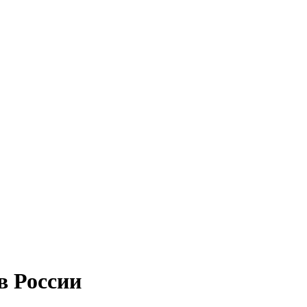
ов России