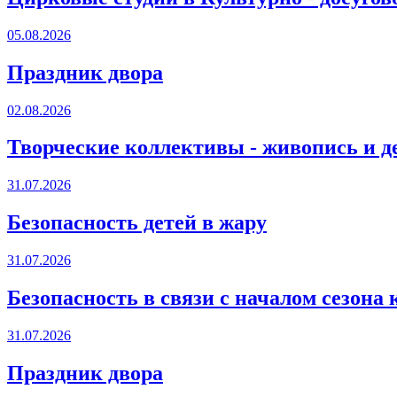
05.08.2026
Праздник двора
02.08.2026
Творческие коллективы - живопись и д
31.07.2026
Безопасность детей в жару
31.07.2026
Безопасность в связи с началом сезона
31.07.2026
Праздник двора