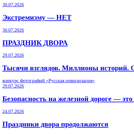
30.07.2026
Экстремизму — НЕТ
30.07.2026
ПРАЗДНИК ДВОРА️
29.07.2026
Тысячи взглядов. Миллионы историй. О
конкурс фотографий «Русская цивилизация»
29.07.2026
Безопасность на железной дороге — это
24.07.2026
Праздники двора продолжаются