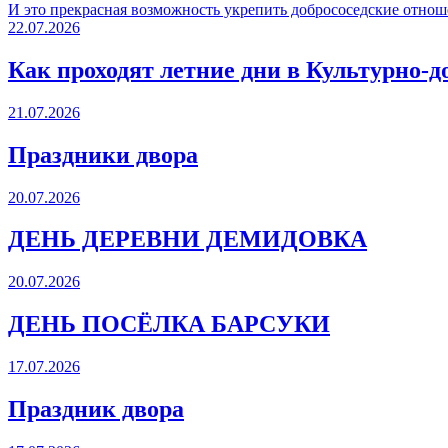
И это прекрасная возможность укрепить добрососедские отнош
22.07.2026
Как проходят летние дни в Культурно-д
21.07.2026
Праздники двора
20.07.2026
ДЕНЬ ДЕРЕВНИ ДЕМИДОВКА
20.07.2026
ДЕНЬ ПОСЁЛКА БАРСУКИ
17.07.2026
Праздник двора