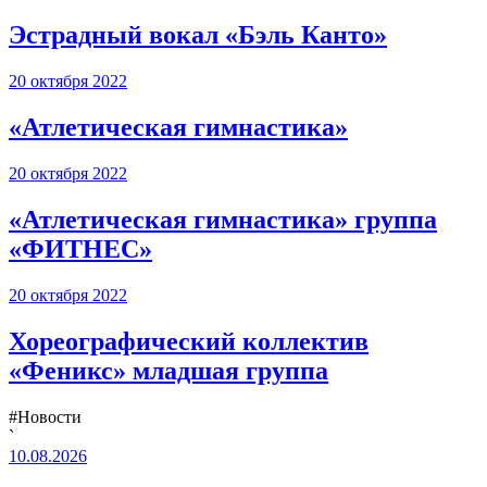
Эстрадный вокал «Бэль Канто»
20 октября 2022
«Атлетическая гимнастика»
20 октября 2022
«Атлетическая гимнастика» группа
«ФИТНЕС»
20 октября 2022
Хореографический коллектив
«Феникс» младшая группа
#Новости
`
10.08.2026