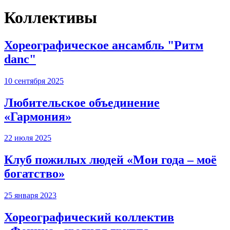
Коллективы
Хореографическое ансамбль "Ритм
danc"
10 сентября 2025
Любительское объединение
«Гармония»
22 июля 2025
Клуб пожилых людей «Мои года – моё
богатство»
25 января 2023
Хореографический коллектив