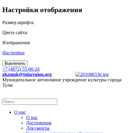
Настройки отображения
Размер шрифта:
Цвета сайта:
Изображения
Настройки
Выключить
+7 (4872) 55-00-24
gkzmuk@tularegion.org
Муниципальное автономное учреждение культуры города
Тулы
О нас
О нас
Достижения
Документы