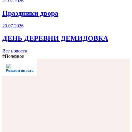
21.07.2026
Праздники двора
20.07.2026
ДЕНЬ ДЕРЕВНИ ДЕМИДОВКА
Все новости
#Полезное
Решаем вместе