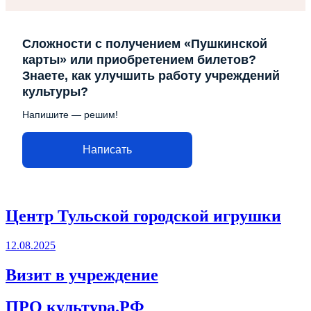
Сложности с получением «Пушкинской
карты» или приобретением билетов?
Знаете, как улучшить работу учреждений
культуры?
Напишите — решим!
Написать
Центр Тульской городской игрушки
12.08.2025
Визит в учреждение
ПРО культура.РФ