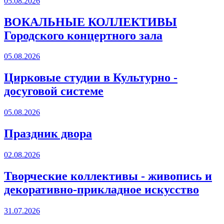
05.08.2026
ВОКАЛЬНЫЕ КОЛЛЕКТИВЫ
Городского концертного зала
05.08.2026
Цирковые студии в Культурно -
досуговой системе
05.08.2026
Праздник двора
02.08.2026
Творческие коллективы - живопись и
декоративно-прикладное искусство
31.07.2026