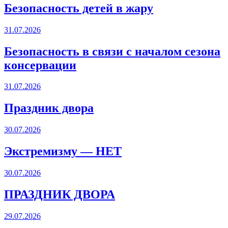
Безопасность детей в жару
31.07.2026
Безопасность в связи с началом сезона
консервации
31.07.2026
Праздник двора
30.07.2026
Экстремизму — НЕТ
30.07.2026
ПРАЗДНИК ДВОРА️
29.07.2026