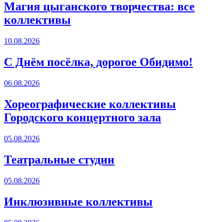
Магия цыганского творчества: все
коллективы
10.08.2026
С Днём посёлка, дорогое Обидимо!
06.08.2026
Хореографические коллективы
Городского концертного зала
05.08.2026
Театральные студии
05.08.2026
Инклюзивные коллективы