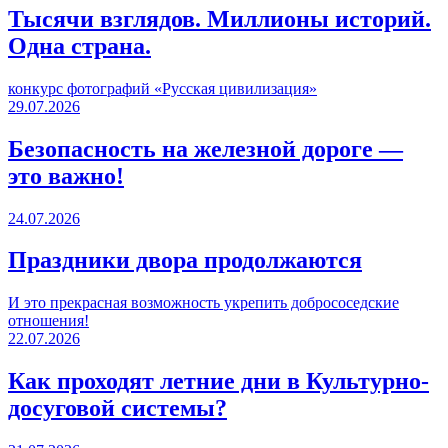
Тысячи взглядов. Миллионы историй.
Одна страна.
конкурс фотографий «Русская цивилизация»
29.07.2026
Безопасность на железной дороге —
это важно!
24.07.2026
Праздники двора продолжаются
И это прекрасная возможность укрепить добрососедские
отношения!
22.07.2026
Как проходят летние дни в Культурно-
досуговой системы?