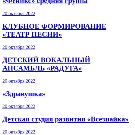
«Феникс» средняя группа
20 октября 2022
КЛУБНОЕ ФОРМИРОВАНИЕ
«ТЕАТР ПЕСНИ»
20 октября 2022
ДЕТСКИЙ ВОКАЛЬНЫЙ
АНСАМБЛЬ «РАДУГА»
20 октября 2022
«Здравушка»
20 октября 2022
Детская студия развития «Всезнайка»
20 октября 2022