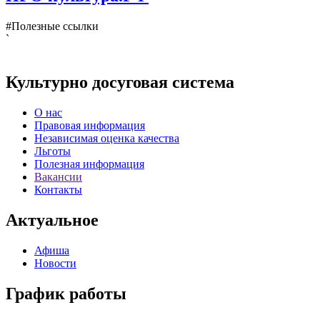
#Полезные ссылки
`
Культурно досуговая система
О нас
Правовая информация
Независимая оценка качества
Льготы
Полезная информация
Вакансии
Контакты
Актуальное
Афиша
Новости
График работы