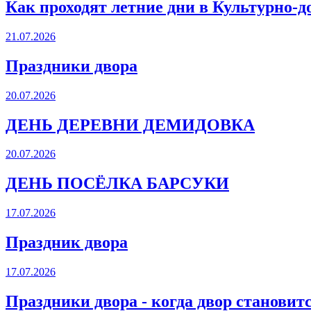
Как проходят летние дни в Культурно-д
21.07.2026
Праздники двора
20.07.2026
ДЕНЬ ДЕРЕВНИ ДЕМИДОВКА
20.07.2026
ДЕНЬ ПОСЁЛКА БАРСУКИ
17.07.2026
Праздник двора
17.07.2026
Праздники двора - когда двор становит