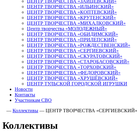
ЦЕНТР ТВОРЧЕСТВА «ЗАЙЦЕВСКИЙ»
ЦЕНТР ТВОРЧЕСТВА «ИЛЬИНСКИЙ»
ЦЕНТР ТВОРЧЕСТВА «КОПТЕВСКИЙ»
ЦЕНТР ТВОРЧЕСТВА «КРУТЕНСКИЙ»
ЦЕНТР ТВОРЧЕСТВА «МИХАЛКОВСКИЙ»
Центр творчества «МОЛОДЕЖНЫЙ»
ЦЕНТР ТВОРЧЕСТВА «ОБИДИМСКИЙ»
ЦЕНТР ТВОРЧЕСТВА «ПРИЛЕПСКИЙ»
ЦЕНТР ТВОРЧЕСТВА «РОЖДЕСТВЕНСКИЙ»
ЦЕНТР ТВОРЧЕСТВА «СЕРГИЕВСКИЙ»
ЦЕНТР ТВОРЧЕСТВА «СКУРАТОВСКИЙ»
ЦЕНТР ТВОРЧЕСТВА «СТАРОБАСОВСКИЙ»
ЦЕНТР ТВОРЧЕСТВА «ТОРХОВСКИЙ»
ЦЕНТР ТВОРЧЕСТВА «ФЕДОРОВСКИЙ»
ЦЕНТР ТВОРЧЕСТВА «ХРУЩЁВСКИЙ»
ЦЕНТР ТУЛЬСКОЙ ГОРОДСКОЙ ИГРУШКИ
Новости
Контакты
Участникам СВО
—
Коллективы
—
ЦЕНТР ТВОРЧЕСТВА «СЕРГИЕВСКИЙ
Коллективы