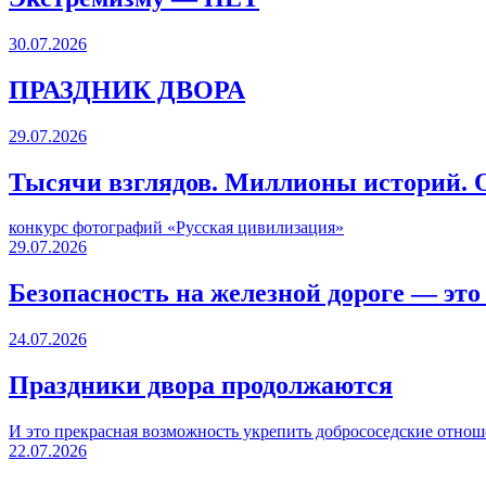
30.07.2026
ПРАЗДНИК ДВОРА️
29.07.2026
Тысячи взглядов. Миллионы историй. О
конкурс фотографий «Русская цивилизация»
29.07.2026
Безопасность на железной дороге — это
24.07.2026
Праздники двора продолжаются
И это прекрасная возможность укрепить добрососедские отнош
22.07.2026