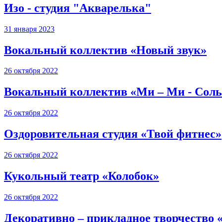
Изо - студия "Акварелька"
31 января 2023
Вокальный коллектив «Новый звук»
26 октября 2022
Вокальный коллектив «Ми – Ми - Сол
26 октября 2022
Оздоровительная студия «Твой фитнес»
26 октября 2022
Кукольный театр «Колобок»
26 октября 2022
Декоративно – прикладное творчество 