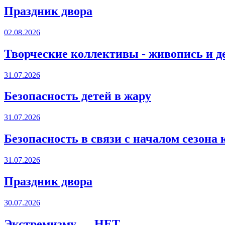
Праздник двора
02.08.2026
Творческие коллективы - живопись и д
31.07.2026
Безопасность детей в жару
31.07.2026
Безопасность в связи с началом сезона
31.07.2026
Праздник двора
30.07.2026
Экстремизму — НЕТ