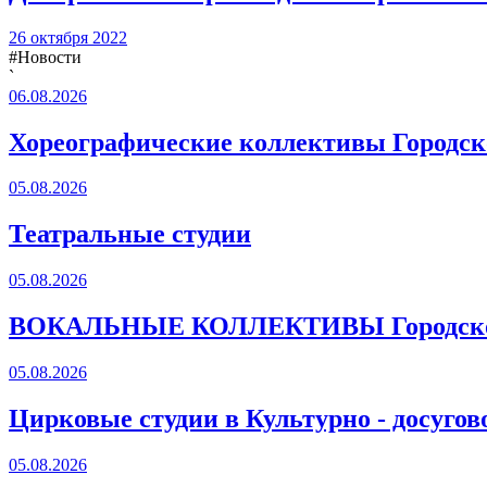
26 октября 2022
#Новости
`
06.08.2026
Хореографические коллективы Городско
05.08.2026
Театральные студии
05.08.2026
ВОКАЛЬНЫЕ КОЛЛЕКТИВЫ Городского
05.08.2026
Цирковые студии в Культурно - досугов
05.08.2026