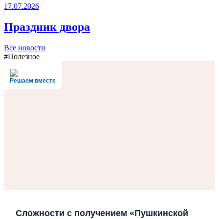
17.07.2026
Праздник двора
Все новости
#Полезное
Решаем вместе
Сложности с получением «Пушкинской