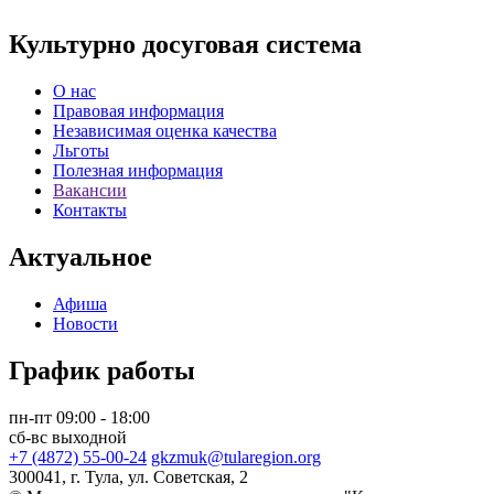
Культурно досуговая система
О нас
Правовая информация
Независимая оценка качества
Льготы
Полезная информация
Вакансии
Контакты
Актуальное
Афиша
Новости
График работы
пн-пт 09:00 - 18:00
сб-вс выходной
+7 (4872) 55-00-24
gkzmuk@tularegion.org
300041, г. Тула, ул. Советская, 2