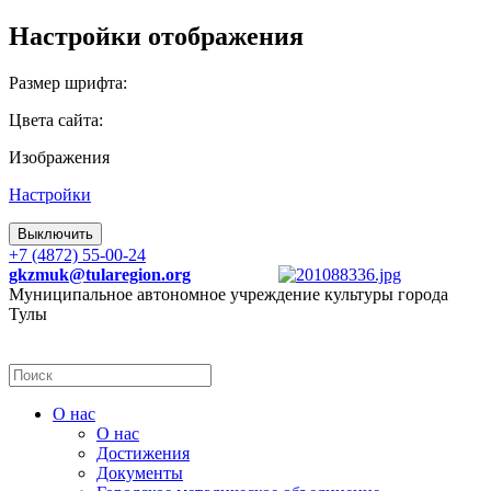
Настройки отображения
Размер шрифта:
Цвета сайта:
Изображения
Настройки
Выключить
+7 (4872) 55-00-24
gkzmuk@tularegion.org
Муниципальное автономное учреждение культуры города
Тулы
О нас
О нас
Достижения
Документы