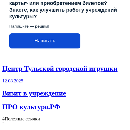
карты» или приобретением билетов?
Знаете, как улучшить работу учреждений
культуры?
Напишите — решим!
Написать
Центр Тульской городской игрушки
12.08.2025
Визит в учреждение
ПРО культура.РФ
#Полезные ссылки
`