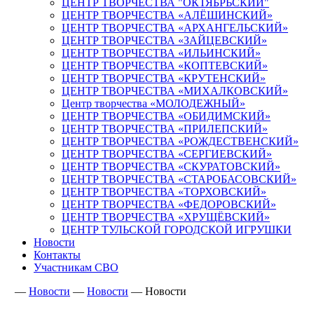
ЦЕНТР ТВОРЧЕСТВА "ОКТЯБРЬСКИЙ"
ЦЕНТР ТВОРЧЕСТВА «АЛЁШИНСКИЙ»
ЦЕНТР ТВОРЧЕСТВА «АРХАНГЕЛЬСКИЙ»
ЦЕНТР ТВОРЧЕСТВА «ЗАЙЦЕВСКИЙ»
ЦЕНТР ТВОРЧЕСТВА «ИЛЬИНСКИЙ»
ЦЕНТР ТВОРЧЕСТВА «КОПТЕВСКИЙ»
ЦЕНТР ТВОРЧЕСТВА «КРУТЕНСКИЙ»
ЦЕНТР ТВОРЧЕСТВА «МИХАЛКОВСКИЙ»
Центр творчества «МОЛОДЕЖНЫЙ»
ЦЕНТР ТВОРЧЕСТВА «ОБИДИМСКИЙ»
ЦЕНТР ТВОРЧЕСТВА «ПРИЛЕПСКИЙ»
ЦЕНТР ТВОРЧЕСТВА «РОЖДЕСТВЕНСКИЙ»
ЦЕНТР ТВОРЧЕСТВА «СЕРГИЕВСКИЙ»
ЦЕНТР ТВОРЧЕСТВА «СКУРАТОВСКИЙ»
ЦЕНТР ТВОРЧЕСТВА «СТАРОБАСОВСКИЙ»
ЦЕНТР ТВОРЧЕСТВА «ТОРХОВСКИЙ»
ЦЕНТР ТВОРЧЕСТВА «ФЕДОРОВСКИЙ»
ЦЕНТР ТВОРЧЕСТВА «ХРУЩЁВСКИЙ»
ЦЕНТР ТУЛЬСКОЙ ГОРОДСКОЙ ИГРУШКИ
Новости
Контакты
Участникам СВО
—
Новости
—
Новости
—
Новости