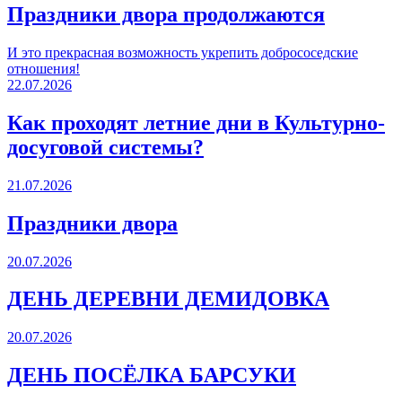
Праздники двора продолжаются
И это прекрасная возможность укрепить добрососедские
отношения!
22.07.2026
Как проходят летние дни в Культурно-
досуговой системы?
21.07.2026
Праздники двора
20.07.2026
ДЕНЬ ДЕРЕВНИ ДЕМИДОВКА
20.07.2026
ДЕНЬ ПОСЁЛКА БАРСУКИ