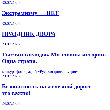
30.07.2026
Экстремизму — НЕТ
30.07.2026
ПРАЗДНИК ДВОРА️
29.07.2026
Тысячи взглядов. Миллионы историй.
Одна страна.
конкурс фотографий «Русская цивилизация»
29.07.2026
Безопасность на железной дороге —
это важно!
24.07.2026