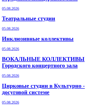
05.08.2026
Театральные студии
05.08.2026
Инклюзивные коллективы
05.08.2026
ВОКАЛЬНЫЕ КОЛЛЕКТИВЫ
Городского концертного зала
05.08.2026
Цирковые студии в Культурно -
досуговой системе
05.08.2026