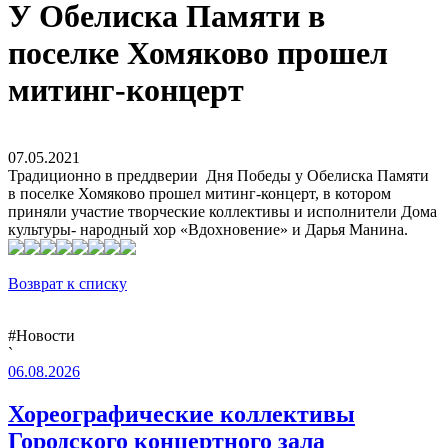
У Обелиска Памяти в
поселке Хомяково прошел
митинг-концерт
07.05.2021
Традиционно в преддверии Дня Победы у Обелиска Памяти
в поселке Хомяково прошел митинг-концерт, в котором
приняли участие творческие коллективы и исполнители Дома
культуры- народный хор «Вдохновение» и Дарья Манина.
Возврат к списку
#Новости
`
06.08.2026
Хореографические коллективы
Городского концертного зала