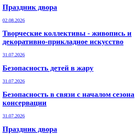
Праздник двора
02.08.2026
Творческие коллективы - живопись и
декоративно-прикладное искусство
31.07.2026
Безопасность детей в жару
31.07.2026
Безопасность в связи с началом сезона
консервации
31.07.2026
Праздник двора