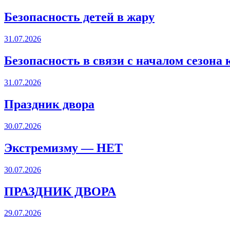
Безопасность детей в жару
31.07.2026
Безопасность в связи с началом сезона
31.07.2026
Праздник двора
30.07.2026
Экстремизму — НЕТ
30.07.2026
ПРАЗДНИК ДВОРА️
29.07.2026