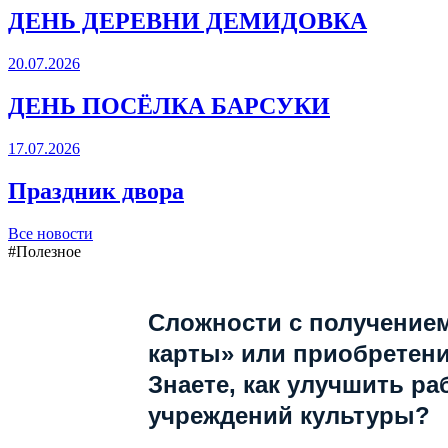
ДЕНЬ ДЕРЕВНИ ДЕМИДОВКА
20.07.2026
ДЕНЬ ПОСЁЛКА БАРСУКИ
17.07.2026
Праздник двора
Все новости
#Полезное
Сложности с получение
карты» или приобретен
Знаете, как улучшить ра
учреждений культуры?