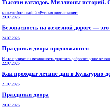
Тысячи взглядов. Миллионы историй. О
конкурс фотографий «Русская цивилизация»
29.07.2026
Безопасность на железной дороге — это
24.07.2026
Праздники двора продолжаются
И это прекрасная возможность укрепить добрососедские отнош
22.07.2026
Как проходят летние дни в Культурно-д
21.07.2026
Праздники двора
20.07.2026