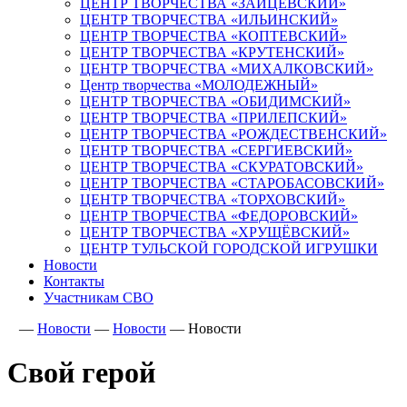
ЦЕНТР ТВОРЧЕСТВА «ЗАЙЦЕВСКИЙ»
ЦЕНТР ТВОРЧЕСТВА «ИЛЬИНСКИЙ»
ЦЕНТР ТВОРЧЕСТВА «КОПТЕВСКИЙ»
ЦЕНТР ТВОРЧЕСТВА «КРУТЕНСКИЙ»
ЦЕНТР ТВОРЧЕСТВА «МИХАЛКОВСКИЙ»
Центр творчества «МОЛОДЕЖНЫЙ»
ЦЕНТР ТВОРЧЕСТВА «ОБИДИМСКИЙ»
ЦЕНТР ТВОРЧЕСТВА «ПРИЛЕПСКИЙ»
ЦЕНТР ТВОРЧЕСТВА «РОЖДЕСТВЕНСКИЙ»
ЦЕНТР ТВОРЧЕСТВА «СЕРГИЕВСКИЙ»
ЦЕНТР ТВОРЧЕСТВА «СКУРАТОВСКИЙ»
ЦЕНТР ТВОРЧЕСТВА «СТАРОБАСОВСКИЙ»
ЦЕНТР ТВОРЧЕСТВА «ТОРХОВСКИЙ»
ЦЕНТР ТВОРЧЕСТВА «ФЕДОРОВСКИЙ»
ЦЕНТР ТВОРЧЕСТВА «ХРУЩЁВСКИЙ»
ЦЕНТР ТУЛЬСКОЙ ГОРОДСКОЙ ИГРУШКИ
Новости
Контакты
Участникам СВО
—
Новости
—
Новости
—
Новости
Свой герой