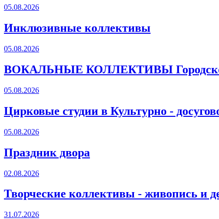
05.08.2026
Инклюзивные коллективы
05.08.2026
ВОКАЛЬНЫЕ КОЛЛЕКТИВЫ Городского
05.08.2026
Цирковые студии в Культурно - досугов
05.08.2026
Праздник двора
02.08.2026
Творческие коллективы - живопись и д
31.07.2026