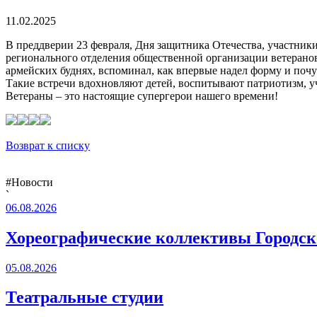
11.02.2025
В преддверии 23 февраля, Дня защитника Отечества, участник
регионального отделения общественной организации ветерано
армейских буднях, вспоминал, как впервые надел форму и почу
Такие встречи вдохновляют детей, воспитывают патриотизм, у
Ветераны – это настоящие супергерои нашего времени!
Возврат к списку
#Новости
`
06.08.2026
Хореографические коллективы Городско
05.08.2026
Театральные студии