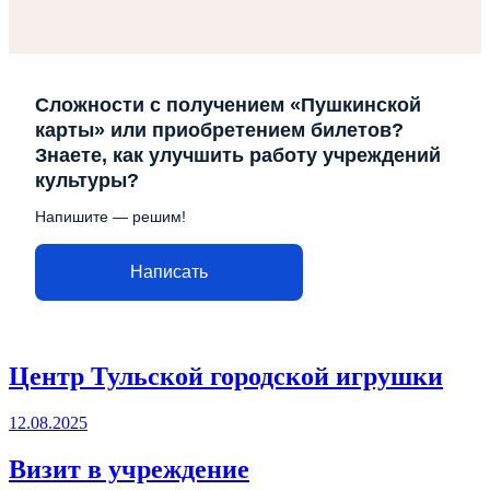
Сложности с получением «Пушкинской
карты» или приобретением билетов?
Знаете, как улучшить работу учреждений
культуры?
Напишите — решим!
Написать
Центр Тульской городской игрушки
12.08.2025
Визит в учреждение