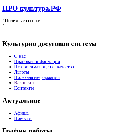
ПРО культура.РФ
#Полезные ссылки
`
Культурно досуговая система
О нас
Правовая информация
Независимая оценка качества
Льготы
Полезная информация
Вакансии
Контакты
Актуальное
Афиша
Новости
График работы