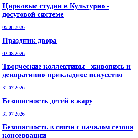
Цирковые студии в Культурно -
досуговой системе
05.08.2026
Праздник двора
02.08.2026
Творческие коллективы - живопись и
декоративно-прикладное искусство
31.07.2026
Безопасность детей в жару
31.07.2026
Безопасность в связи с началом сезона
консервации