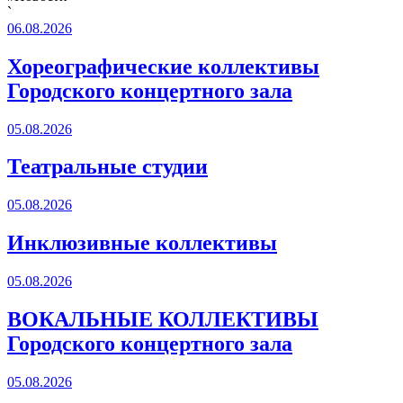
`
06.08.2026
Хореографические коллективы
Городского концертного зала
05.08.2026
Театральные студии
05.08.2026
Инклюзивные коллективы
05.08.2026
ВОКАЛЬНЫЕ КОЛЛЕКТИВЫ
Городского концертного зала
05.08.2026