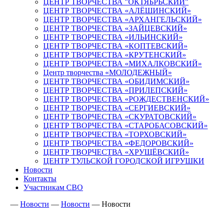
ЦЕНТР ТВОРЧЕСТВА "ОКТЯБРЬСКИЙ"
ЦЕНТР ТВОРЧЕСТВА «АЛЁШИНСКИЙ»
ЦЕНТР ТВОРЧЕСТВА «АРХАНГЕЛЬСКИЙ»
ЦЕНТР ТВОРЧЕСТВА «ЗАЙЦЕВСКИЙ»
ЦЕНТР ТВОРЧЕСТВА «ИЛЬИНСКИЙ»
ЦЕНТР ТВОРЧЕСТВА «КОПТЕВСКИЙ»
ЦЕНТР ТВОРЧЕСТВА «КРУТЕНСКИЙ»
ЦЕНТР ТВОРЧЕСТВА «МИХАЛКОВСКИЙ»
Центр творчества «МОЛОДЕЖНЫЙ»
ЦЕНТР ТВОРЧЕСТВА «ОБИДИМСКИЙ»
ЦЕНТР ТВОРЧЕСТВА «ПРИЛЕПСКИЙ»
ЦЕНТР ТВОРЧЕСТВА «РОЖДЕСТВЕНСКИЙ»
ЦЕНТР ТВОРЧЕСТВА «СЕРГИЕВСКИЙ»
ЦЕНТР ТВОРЧЕСТВА «СКУРАТОВСКИЙ»
ЦЕНТР ТВОРЧЕСТВА «СТАРОБАСОВСКИЙ»
ЦЕНТР ТВОРЧЕСТВА «ТОРХОВСКИЙ»
ЦЕНТР ТВОРЧЕСТВА «ФЕДОРОВСКИЙ»
ЦЕНТР ТВОРЧЕСТВА «ХРУЩЁВСКИЙ»
ЦЕНТР ТУЛЬСКОЙ ГОРОДСКОЙ ИГРУШКИ
Новости
Контакты
Участникам СВО
—
Новости
—
Новости
—
Новости