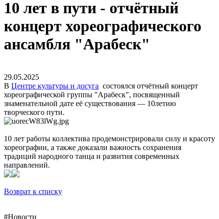
10 лет в пути - отчётный
концерт хореографического
ансамбля "Арабеск"
29.05.2025
В
Центре культуры и досуга
состоялся отчётный концерт
хореографической группы "Арабеск", посвященный
знаменательной дате её существования — 10летию
творческого пути.
10 лет работы коллектива продемонстрировали силу и красоту
хореографии, а также доказали важность сохранения
традиций народного танца и развития современных
направлений.
Возврат к списку
#Новости