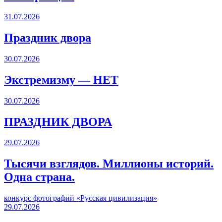
31.07.2026
Праздник двора
30.07.2026
Экстремизму — НЕТ
30.07.2026
ПРАЗДНИК ДВОРА️
29.07.2026
Тысячи взглядов. Миллионы историй.
Одна страна.
конкурс фотографий «Русская цивилизация»
29.07.2026