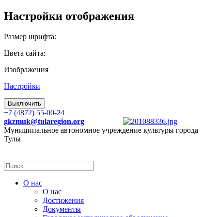
Настройки отображения
Размер шрифта:
Цвета сайта:
Изображения
Настройки
Выключить
+7 (4872) 55-00-24
gkzmuk@tularegion.org
Муниципальное автономное учреждение культуры города
Тулы
О нас
О нас
Достижения
Документы