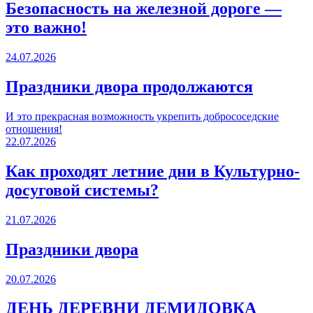
Безопасность на железной дороге —
это важно!
24.07.2026
Праздники двора продолжаются
И это прекрасная возможность укрепить добрососедские
отношения!
22.07.2026
Как проходят летние дни в Культурно-
досуговой системы?
21.07.2026
Праздники двора
20.07.2026
ДЕНЬ ДЕРЕВНИ ДЕМИДОВКА