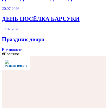
20.07.2026
ДЕНЬ ПОСЁЛКА БАРСУКИ
17.07.2026
Праздник двора
Все новости
#Полезное
Решаем вместе