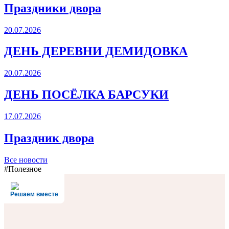
Праздники двора
20.07.2026
ДЕНЬ ДЕРЕВНИ ДЕМИДОВКА
20.07.2026
ДЕНЬ ПОСЁЛКА БАРСУКИ
17.07.2026
Праздник двора
Все новости
#Полезное
Решаем вместе