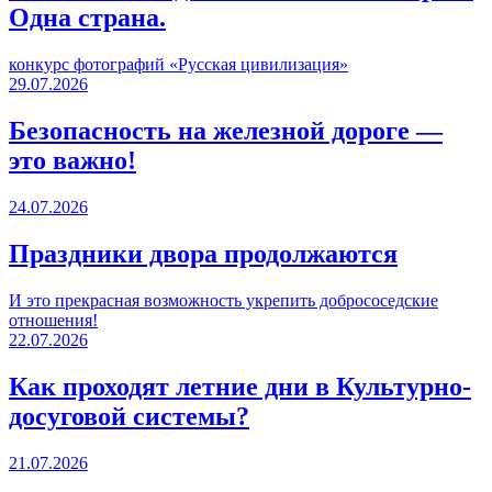
Одна страна.
конкурс фотографий «Русская цивилизация»
29.07.2026
Безопасность на железной дороге —
это важно!
24.07.2026
Праздники двора продолжаются
И это прекрасная возможность укрепить добрососедские
отношения!
22.07.2026
Как проходят летние дни в Культурно-
досуговой системы?
21.07.2026