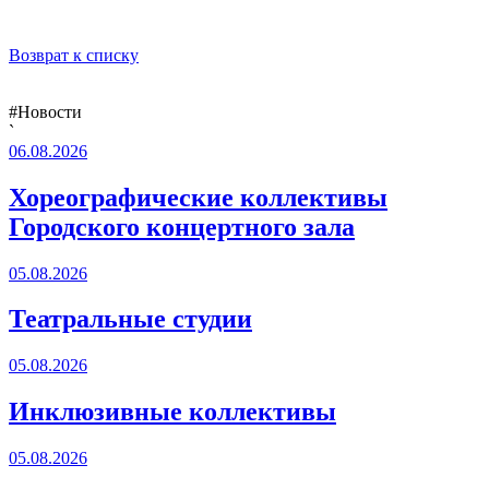
Возврат к списку
#Новости
`
06.08.2026
Хореографические коллективы
Городского концертного зала
05.08.2026
Театральные студии
05.08.2026
Инклюзивные коллективы
05.08.2026