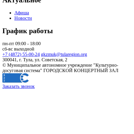
Актуальное
Афиша
Новости
График работы
пн-пт 09:00 - 18:00
сб-вс выходной
+7 (4872) 55-00-24
gkzmuk@tularegion.org
300041, г. Тула, ул. Советская, 2
© Муниципальное автономное учреждение "Культурно-
досуговая система" ГОРОДСКОЙ КОНЦЕРТНЫЙ ЗАЛ
Заказать звонок