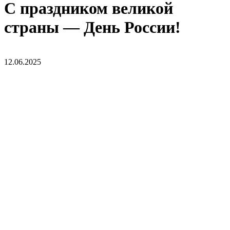
С праздником великой
страны — День России!
12.06.2025