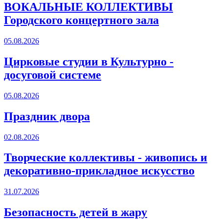
ВОКАЛЬНЫЕ КОЛЛЕКТИВЫ
Городского концертного зала
05.08.2026
Цирковые студии в Культурно -
досуговой системе
05.08.2026
Праздник двора
02.08.2026
Творческие коллективы - живопись и
декоративно-прикладное искусство
31.07.2026
Безопасность детей в жару