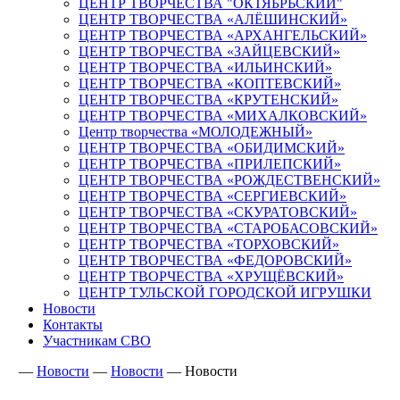
ЦЕНТР ТВОРЧЕСТВА "ОКТЯБРЬСКИЙ"
ЦЕНТР ТВОРЧЕСТВА «АЛЁШИНСКИЙ»
ЦЕНТР ТВОРЧЕСТВА «АРХАНГЕЛЬСКИЙ»
ЦЕНТР ТВОРЧЕСТВА «ЗАЙЦЕВСКИЙ»
ЦЕНТР ТВОРЧЕСТВА «ИЛЬИНСКИЙ»
ЦЕНТР ТВОРЧЕСТВА «КОПТЕВСКИЙ»
ЦЕНТР ТВОРЧЕСТВА «КРУТЕНСКИЙ»
ЦЕНТР ТВОРЧЕСТВА «МИХАЛКОВСКИЙ»
Центр творчества «МОЛОДЕЖНЫЙ»
ЦЕНТР ТВОРЧЕСТВА «ОБИДИМСКИЙ»
ЦЕНТР ТВОРЧЕСТВА «ПРИЛЕПСКИЙ»
ЦЕНТР ТВОРЧЕСТВА «РОЖДЕСТВЕНСКИЙ»
ЦЕНТР ТВОРЧЕСТВА «СЕРГИЕВСКИЙ»
ЦЕНТР ТВОРЧЕСТВА «СКУРАТОВСКИЙ»
ЦЕНТР ТВОРЧЕСТВА «СТАРОБАСОВСКИЙ»
ЦЕНТР ТВОРЧЕСТВА «ТОРХОВСКИЙ»
ЦЕНТР ТВОРЧЕСТВА «ФЕДОРОВСКИЙ»
ЦЕНТР ТВОРЧЕСТВА «ХРУЩЁВСКИЙ»
ЦЕНТР ТУЛЬСКОЙ ГОРОДСКОЙ ИГРУШКИ
Новости
Контакты
Участникам СВО
—
Новости
—
Новости
—
Новости