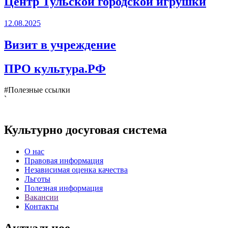
Центр Тульской городской игрушки
12.08.2025
Визит в учреждение
ПРО культура.РФ
#Полезные ссылки
`
Культурно досуговая система
О нас
Правовая информация
Независимая оценка качества
Льготы
Полезная информация
Вакансии
Контакты