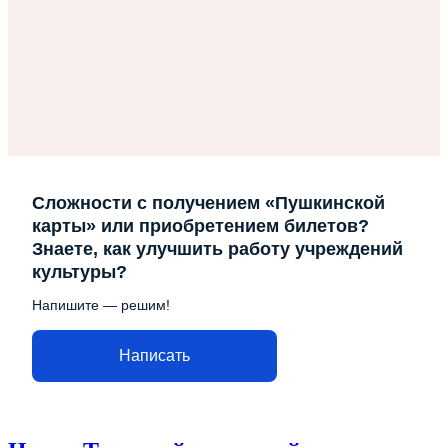
Сложности с получением «Пушкинской
карты» или приобретением билетов?
Знаете, как улучшить работу учреждений
культуры?
Напишите — решим!
Написать