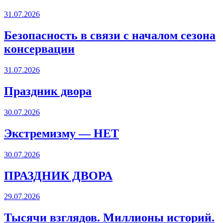
31.07.2026
Безопасность в связи с началом сезона
консервации
31.07.2026
Праздник двора
30.07.2026
Экстремизму — НЕТ
30.07.2026
ПРАЗДНИК ДВОРА️
29.07.2026
Тысячи взглядов. Миллионы историй.