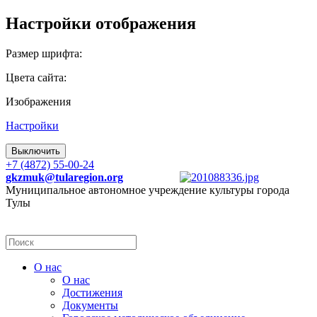
Настройки отображения
Размер шрифта:
Цвета сайта:
Изображения
Настройки
Выключить
+7 (4872) 55-00-24
gkzmuk@tularegion.org
Муниципальное автономное учреждение культуры города
Тулы
О нас
О нас
Достижения
Документы