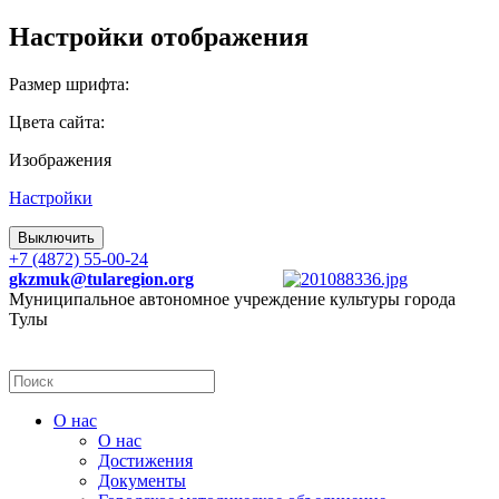
Настройки отображения
Размер шрифта:
Цвета сайта:
Изображения
Настройки
Выключить
+7 (4872) 55-00-24
gkzmuk@tularegion.org
Муниципальное автономное учреждение культуры города
Тулы
О нас
О нас
Достижения
Документы