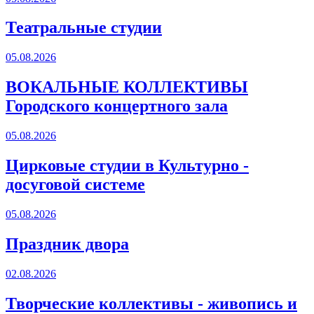
Театральные студии
05.08.2026
ВОКАЛЬНЫЕ КОЛЛЕКТИВЫ
Городского концертного зала
05.08.2026
Цирковые студии в Культурно -
досуговой системе
05.08.2026
Праздник двора
02.08.2026
Творческие коллективы - живопись и