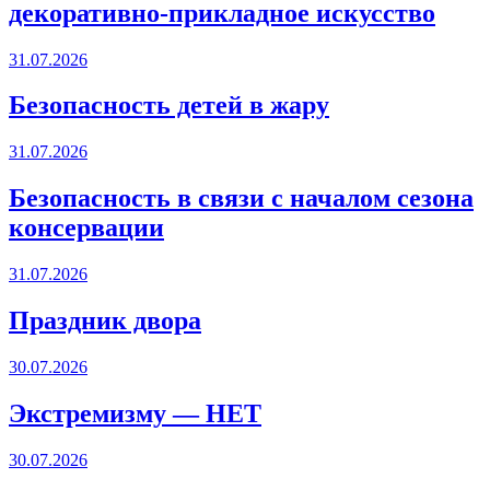
декоративно-прикладное искусство
31.07.2026
Безопасность детей в жару
31.07.2026
Безопасность в связи с началом сезона
консервации
31.07.2026
Праздник двора
30.07.2026
Экстремизму — НЕТ
30.07.2026