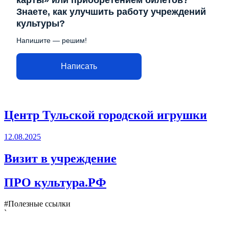
Знаете, как улучшить работу учреждений
культуры?
Напишите — решим!
Написать
Центр Тульской городской игрушки
12.08.2025
Визит в учреждение
ПРО культура.РФ
#Полезные ссылки
`