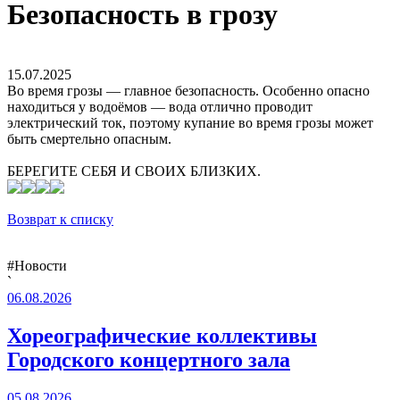
Безопасность в грозу
15.07.2025
Во время грозы — главное безопасность. Особенно опасно
находиться у водоёмов — вода отлично проводит
электрический ток, поэтому купание во время грозы может
быть смертельно опасным.
БЕРЕГИТЕ СЕБЯ И СВОИХ БЛИЗКИХ.
Возврат к списку
#Новости
`
06.08.2026
Хореографические коллективы
Городского концертного зала
05.08.2026