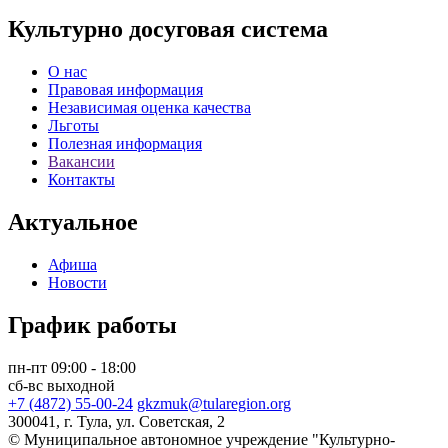
Культурно досуговая система
О нас
Правовая информация
Независимая оценка качества
Льготы
Полезная информация
Вакансии
Контакты
Актуальное
Афиша
Новости
График работы
пн-пт 09:00 - 18:00
сб-вс выходной
+7 (4872) 55-00-24
gkzmuk@tularegion.org
300041, г. Тула, ул. Советская, 2
© Муниципальное автономное учреждение "Культурно-