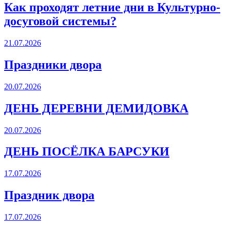
Как проходят летние дни в Культурно-
досуговой системы?
21.07.2026
Праздники двора
20.07.2026
ДЕНЬ ДЕРЕВНИ ДЕМИДОВКА
20.07.2026
ДЕНЬ ПОСЁЛКА БАРСУКИ
17.07.2026
Праздник двора
17.07.2026