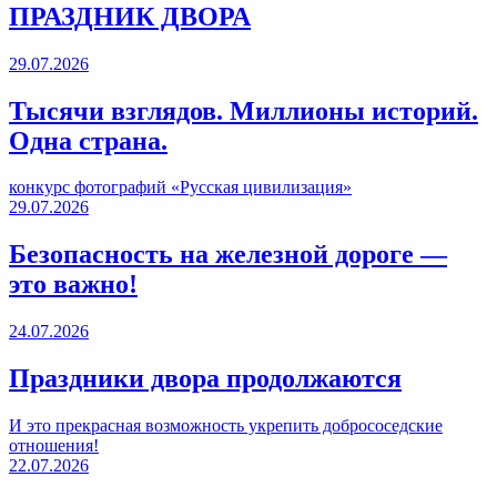
ПРАЗДНИК ДВОРА️
29.07.2026
Тысячи взглядов. Миллионы историй.
Одна страна.
конкурс фотографий «Русская цивилизация»
29.07.2026
Безопасность на железной дороге —
это важно!
24.07.2026
Праздники двора продолжаются
И это прекрасная возможность укрепить добрососедские
отношения!
22.07.2026