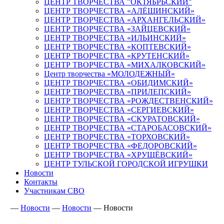
ЦЕНТР ТВОРЧЕСТВА "ОКТЯБРЬСКИЙ"
ЦЕНТР ТВОРЧЕСТВА «АЛЁШИНСКИЙ»
ЦЕНТР ТВОРЧЕСТВА «АРХАНГЕЛЬСКИЙ»
ЦЕНТР ТВОРЧЕСТВА «ЗАЙЦЕВСКИЙ»
ЦЕНТР ТВОРЧЕСТВА «ИЛЬИНСКИЙ»
ЦЕНТР ТВОРЧЕСТВА «КОПТЕВСКИЙ»
ЦЕНТР ТВОРЧЕСТВА «КРУТЕНСКИЙ»
ЦЕНТР ТВОРЧЕСТВА «МИХАЛКОВСКИЙ»
Центр творчества «МОЛОДЕЖНЫЙ»
ЦЕНТР ТВОРЧЕСТВА «ОБИДИМСКИЙ»
ЦЕНТР ТВОРЧЕСТВА «ПРИЛЕПСКИЙ»
ЦЕНТР ТВОРЧЕСТВА «РОЖДЕСТВЕНСКИЙ»
ЦЕНТР ТВОРЧЕСТВА «СЕРГИЕВСКИЙ»
ЦЕНТР ТВОРЧЕСТВА «СКУРАТОВСКИЙ»
ЦЕНТР ТВОРЧЕСТВА «СТАРОБАСОВСКИЙ»
ЦЕНТР ТВОРЧЕСТВА «ТОРХОВСКИЙ»
ЦЕНТР ТВОРЧЕСТВА «ФЕДОРОВСКИЙ»
ЦЕНТР ТВОРЧЕСТВА «ХРУЩЁВСКИЙ»
ЦЕНТР ТУЛЬСКОЙ ГОРОДСКОЙ ИГРУШКИ
Новости
Контакты
Участникам СВО
—
Новости
—
Новости
—
Новости