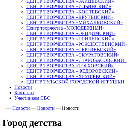
ЦЕНТР ТВОРЧЕСТВА «ЗАЙЦЕВСКИЙ»
ЦЕНТР ТВОРЧЕСТВА «ИЛЬИНСКИЙ»
ЦЕНТР ТВОРЧЕСТВА «КОПТЕВСКИЙ»
ЦЕНТР ТВОРЧЕСТВА «КРУТЕНСКИЙ»
ЦЕНТР ТВОРЧЕСТВА «МИХАЛКОВСКИЙ»
Центр творчества «МОЛОДЕЖНЫЙ»
ЦЕНТР ТВОРЧЕСТВА «ОБИДИМСКИЙ»
ЦЕНТР ТВОРЧЕСТВА «ПРИЛЕПСКИЙ»
ЦЕНТР ТВОРЧЕСТВА «РОЖДЕСТВЕНСКИЙ»
ЦЕНТР ТВОРЧЕСТВА «СЕРГИЕВСКИЙ»
ЦЕНТР ТВОРЧЕСТВА «СКУРАТОВСКИЙ»
ЦЕНТР ТВОРЧЕСТВА «СТАРОБАСОВСКИЙ»
ЦЕНТР ТВОРЧЕСТВА «ТОРХОВСКИЙ»
ЦЕНТР ТВОРЧЕСТВА «ФЕДОРОВСКИЙ»
ЦЕНТР ТВОРЧЕСТВА «ХРУЩЁВСКИЙ»
ЦЕНТР ТУЛЬСКОЙ ГОРОДСКОЙ ИГРУШКИ
Новости
Контакты
Участникам СВО
—
Новости
—
Новости
—
Новости
Город детства