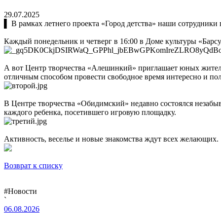
29.07.2025
▌ В рамках летнего проекта «Город детства» наши сотрудники п
Каждый понедельник и четверг в 16:00 в Доме культуры «Барс
А вот Центр творчества «Алешинкий» приглашает юных жителе
отличным способом провести свободное время интересно и пол
В Центре творчества «Обидимский» недавно состоялся незабыв
каждого ребенка, посетившего игровую площадку.
Активность, веселье и новые знакомства ждут всех желающих.
Возврат к списку
#Новости
`
06.08.2026