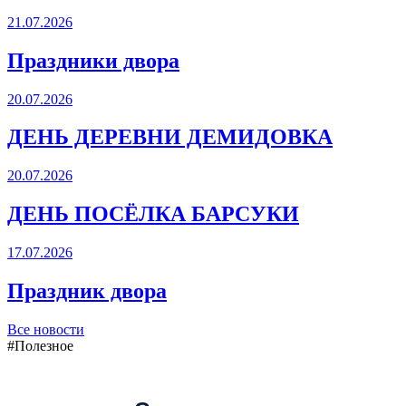
21.07.2026
Праздники двора
20.07.2026
ДЕНЬ ДЕРЕВНИ ДЕМИДОВКА
20.07.2026
ДЕНЬ ПОСЁЛКА БАРСУКИ
17.07.2026
Праздник двора
Все новости
#Полезное