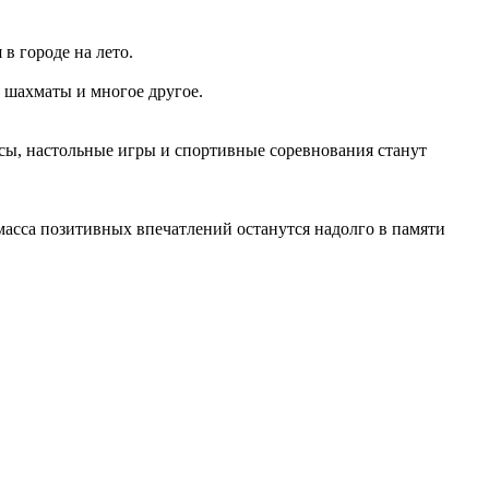
в городе на лето.
 шахматы и многое другое.
сы, настольные игры и спортивные соревнования станут
асса позитивных впечатлений останутся надолго в памяти