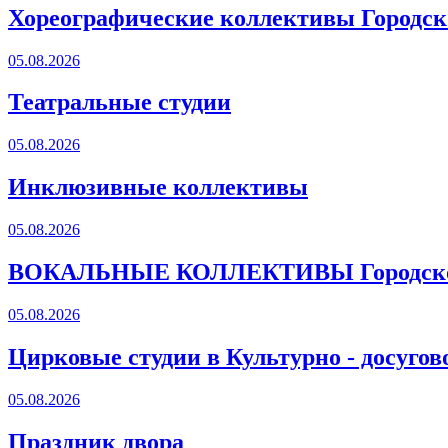
Хореографические коллективы Городско
05.08.2026
Театральные студии
05.08.2026
Инклюзивные коллективы
05.08.2026
ВОКАЛЬНЫЕ КОЛЛЕКТИВЫ Городского
05.08.2026
Цирковые студии в Культурно - досугов
05.08.2026
Праздник двора