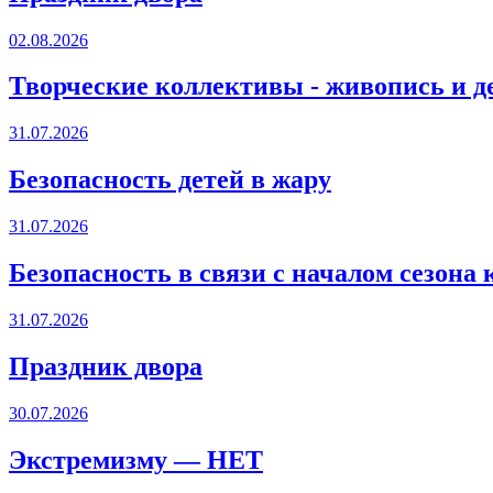
02.08.2026
Творческие коллективы - живопись и д
31.07.2026
Безопасность детей в жару
31.07.2026
Безопасность в связи с началом сезона
31.07.2026
Праздник двора
30.07.2026
Экстремизму — НЕТ