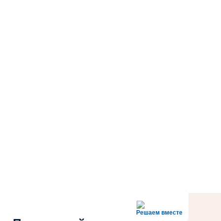
Решаем вместе