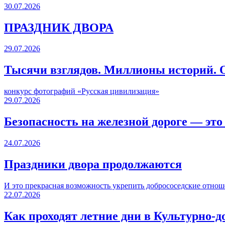
30.07.2026
ПРАЗДНИК ДВОРА️
29.07.2026
Тысячи взглядов. Миллионы историй. О
конкурс фотографий «Русская цивилизация»
29.07.2026
Безопасность на железной дороге — это
24.07.2026
Праздники двора продолжаются
И это прекрасная возможность укрепить добрососедские отнош
22.07.2026
Как проходят летние дни в Культурно-д