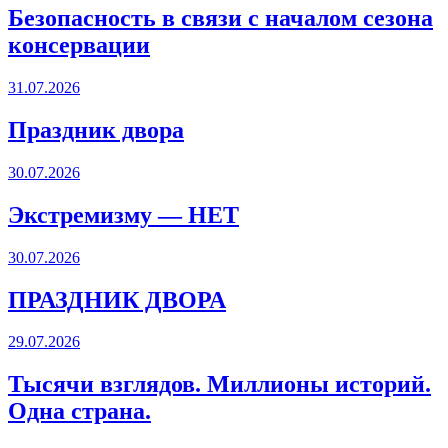
Безопасность в связи с началом сезона
консервации
31.07.2026
Праздник двора
30.07.2026
Экстремизму — НЕТ
30.07.2026
ПРАЗДНИК ДВОРА️
29.07.2026
Тысячи взглядов. Миллионы историй.
Одна страна.