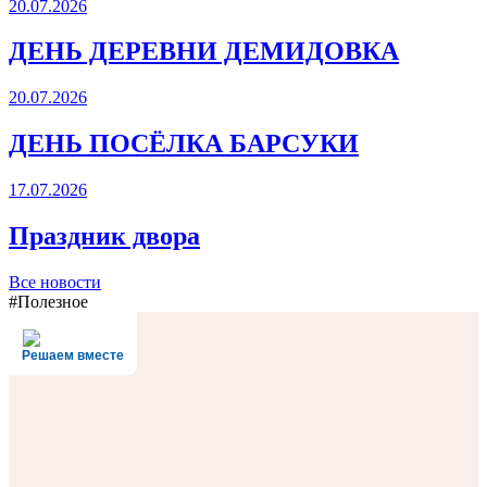
20.07.2026
ДЕНЬ ДЕРЕВНИ ДЕМИДОВКА
20.07.2026
ДЕНЬ ПОСЁЛКА БАРСУКИ
17.07.2026
Праздник двора
Все новости
#Полезное
Решаем вместе