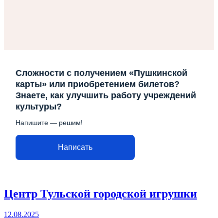
Сложности с получением «Пушкинской
карты» или приобретением билетов?
Знаете, как улучшить работу учреждений
культуры?
Напишите — решим!
Написать
Центр Тульской городской игрушки
12.08.2025