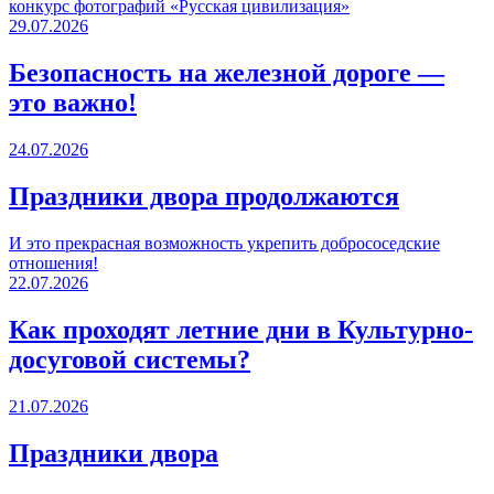
конкурс фотографий «Русская цивилизация»
29.07.2026
Безопасность на железной дороге —
это важно!
24.07.2026
Праздники двора продолжаются
И это прекрасная возможность укрепить добрососедские
отношения!
22.07.2026
Как проходят летние дни в Культурно-
досуговой системы?
21.07.2026
Праздники двора