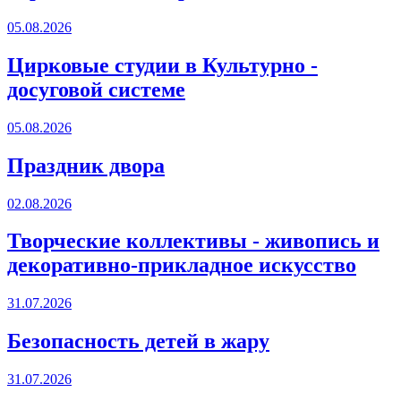
05.08.2026
Цирковые студии в Культурно -
досуговой системе
05.08.2026
Праздник двора
02.08.2026
Творческие коллективы - живопись и
декоративно-прикладное искусство
31.07.2026
Безопасность детей в жару
31.07.2026