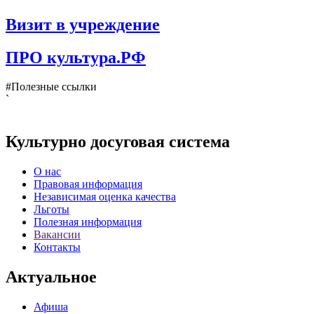
Визит в учреждение
ПРО культура.РФ
#Полезные ссылки
`
Культурно досуговая система
О нас
Правовая информация
Независимая оценка качества
Льготы
Полезная информация
Вакансии
Контакты
Актуальное
Афиша