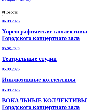
#Новости
`
06.08.2026
Хореографические коллективы
Городского концертного зала
05.08.2026
Театральные студии
05.08.2026
Инклюзивные коллективы
05.08.2026
ВОКАЛЬНЫЕ КОЛЛЕКТИВЫ
Городского концертного зала