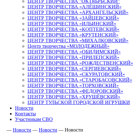
ЦЕНТР ТВОРЧЕСТВА "ОКТЯБРЬСКИЙ"
ЦЕНТР ТВОРЧЕСТВА «АЛЁШИНСКИЙ»
ЦЕНТР ТВОРЧЕСТВА «АРХАНГЕЛЬСКИЙ»
ЦЕНТР ТВОРЧЕСТВА «ЗАЙЦЕВСКИЙ»
ЦЕНТР ТВОРЧЕСТВА «ИЛЬИНСКИЙ»
ЦЕНТР ТВОРЧЕСТВА «КОПТЕВСКИЙ»
ЦЕНТР ТВОРЧЕСТВА «КРУТЕНСКИЙ»
ЦЕНТР ТВОРЧЕСТВА «МИХАЛКОВСКИЙ»
Центр творчества «МОЛОДЕЖНЫЙ»
ЦЕНТР ТВОРЧЕСТВА «ОБИДИМСКИЙ»
ЦЕНТР ТВОРЧЕСТВА «ПРИЛЕПСКИЙ»
ЦЕНТР ТВОРЧЕСТВА «РОЖДЕСТВЕНСКИЙ»
ЦЕНТР ТВОРЧЕСТВА «СЕРГИЕВСКИЙ»
ЦЕНТР ТВОРЧЕСТВА «СКУРАТОВСКИЙ»
ЦЕНТР ТВОРЧЕСТВА «СТАРОБАСОВСКИЙ»
ЦЕНТР ТВОРЧЕСТВА «ТОРХОВСКИЙ»
ЦЕНТР ТВОРЧЕСТВА «ФЕДОРОВСКИЙ»
ЦЕНТР ТВОРЧЕСТВА «ХРУЩЁВСКИЙ»
ЦЕНТР ТУЛЬСКОЙ ГОРОДСКОЙ ИГРУШКИ
Новости
Контакты
Участникам СВО
—
Новости
—
Новости
—
Новости