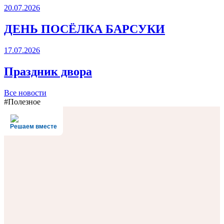
20.07.2026
ДЕНЬ ПОСЁЛКА БАРСУКИ
17.07.2026
Праздник двора
Все новости
#Полезное
Решаем вместе