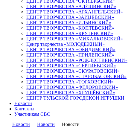
ЦЕНТР ТВОРЧЕСТВА "ОКТЯБРЬСКИЙ"
ЦЕНТР ТВОРЧЕСТВА «АЛЁШИНСКИЙ»
ЦЕНТР ТВОРЧЕСТВА «АРХАНГЕЛЬСКИЙ»
ЦЕНТР ТВОРЧЕСТВА «ЗАЙЦЕВСКИЙ»
ЦЕНТР ТВОРЧЕСТВА «ИЛЬИНСКИЙ»
ЦЕНТР ТВОРЧЕСТВА «КОПТЕВСКИЙ»
ЦЕНТР ТВОРЧЕСТВА «КРУТЕНСКИЙ»
ЦЕНТР ТВОРЧЕСТВА «МИХАЛКОВСКИЙ»
Центр творчества «МОЛОДЕЖНЫЙ»
ЦЕНТР ТВОРЧЕСТВА «ОБИДИМСКИЙ»
ЦЕНТР ТВОРЧЕСТВА «ПРИЛЕПСКИЙ»
ЦЕНТР ТВОРЧЕСТВА «РОЖДЕСТВЕНСКИЙ»
ЦЕНТР ТВОРЧЕСТВА «СЕРГИЕВСКИЙ»
ЦЕНТР ТВОРЧЕСТВА «СКУРАТОВСКИЙ»
ЦЕНТР ТВОРЧЕСТВА «СТАРОБАСОВСКИЙ»
ЦЕНТР ТВОРЧЕСТВА «ТОРХОВСКИЙ»
ЦЕНТР ТВОРЧЕСТВА «ФЕДОРОВСКИЙ»
ЦЕНТР ТВОРЧЕСТВА «ХРУЩЁВСКИЙ»
ЦЕНТР ТУЛЬСКОЙ ГОРОДСКОЙ ИГРУШКИ
Новости
Контакты
Участникам СВО
—
Новости
—
Новости
—
Новости