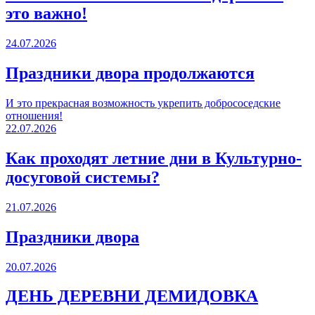
это важно!
24.07.2026
Праздники двора продолжаются
И это прекрасная возможность укрепить добрососедские
отношения!
22.07.2026
Как проходят летние дни в Культурно-
досуговой системы?
21.07.2026
Праздники двора
20.07.2026
ДЕНЬ ДЕРЕВНИ ДЕМИДОВКА