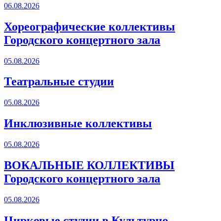
06.08.2026
Хореографические коллективы
Городского концертного зала
05.08.2026
Театральные студии
05.08.2026
Инклюзивные коллективы
05.08.2026
ВОКАЛЬНЫЕ КОЛЛЕКТИВЫ
Городского концертного зала
05.08.2026
Цирковые студии в Культурно -