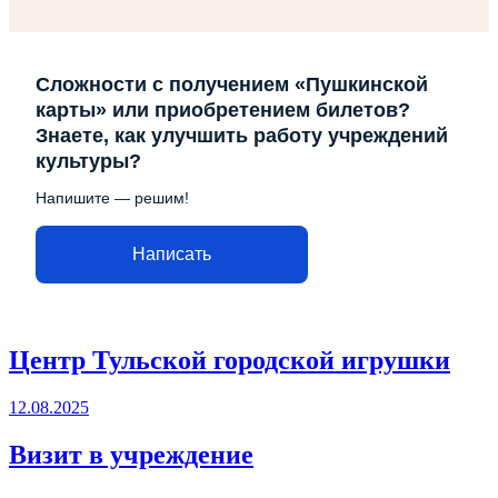
Сложности с получением «Пушкинской
карты» или приобретением билетов?
Знаете, как улучшить работу учреждений
культуры?
Напишите — решим!
Написать
Центр Тульской городской игрушки
12.08.2025
Визит в учреждение