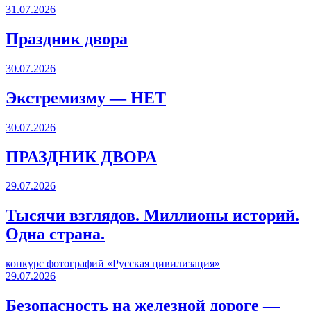
31.07.2026
Праздник двора
30.07.2026
Экстремизму — НЕТ
30.07.2026
ПРАЗДНИК ДВОРА️
29.07.2026
Тысячи взглядов. Миллионы историй.
Одна страна.
конкурс фотографий «Русская цивилизация»
29.07.2026
Безопасность на железной дороге —