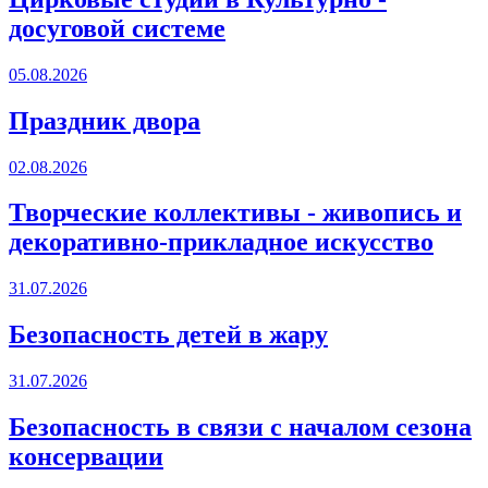
досуговой системе
05.08.2026
Праздник двора
02.08.2026
Творческие коллективы - живопись и
декоративно-прикладное искусство
31.07.2026
Безопасность детей в жару
31.07.2026
Безопасность в связи с началом сезона
консервации