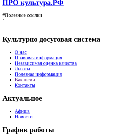
ПРО культура.РФ
#Полезные ссылки
`
Культурно досуговая система
О нас
Правовая информация
Независимая оценка качества
Льготы
Полезная информация
Вакансии
Контакты
Актуальное
Афиша
Новости
График работы