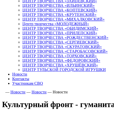
ЦЕНТР ТВОРЧЕСТВА «ЗАЙЦЕВСКИЙ»
ЦЕНТР ТВОРЧЕСТВА «ИЛЬИНСКИЙ»
ЦЕНТР ТВОРЧЕСТВА «КОПТЕВСКИЙ»
ЦЕНТР ТВОРЧЕСТВА «КРУТЕНСКИЙ»
ЦЕНТР ТВОРЧЕСТВА «МИХАЛКОВСКИЙ»
Центр творчества «МОЛОДЕЖНЫЙ»
ЦЕНТР ТВОРЧЕСТВА «ОБИДИМСКИЙ»
ЦЕНТР ТВОРЧЕСТВА «ПРИЛЕПСКИЙ»
ЦЕНТР ТВОРЧЕСТВА «РОЖДЕСТВЕНСКИЙ»
ЦЕНТР ТВОРЧЕСТВА «СЕРГИЕВСКИЙ»
ЦЕНТР ТВОРЧЕСТВА «СКУРАТОВСКИЙ»
ЦЕНТР ТВОРЧЕСТВА «СТАРОБАСОВСКИЙ»
ЦЕНТР ТВОРЧЕСТВА «ТОРХОВСКИЙ»
ЦЕНТР ТВОРЧЕСТВА «ФЕДОРОВСКИЙ»
ЦЕНТР ТВОРЧЕСТВА «ХРУЩЁВСКИЙ»
ЦЕНТР ТУЛЬСКОЙ ГОРОДСКОЙ ИГРУШКИ
Новости
Контакты
Участникам СВО
—
Новости
—
Новости
—
Новости
Культурный фронт - гуманит