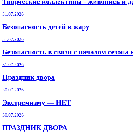
Творческие коллективы - живопись и д
31.07.2026
Безопасность детей в жару
31.07.2026
Безопасность в связи с началом сезона
31.07.2026
Праздник двора
30.07.2026
Экстремизму — НЕТ
30.07.2026
ПРАЗДНИК ДВОРА️