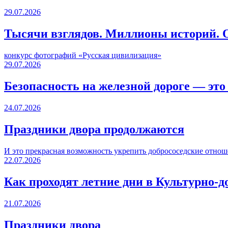
29.07.2026
Тысячи взглядов. Миллионы историй. О
конкурс фотографий «Русская цивилизация»
29.07.2026
Безопасность на железной дороге — это
24.07.2026
Праздники двора продолжаются
И это прекрасная возможность укрепить добрососедские отнош
22.07.2026
Как проходят летние дни в Культурно-д
21.07.2026
Праздники двора