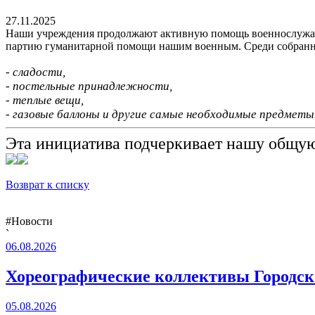
27.11.2025
Наши учреждения продолжают активную помощь военнослужащ
партию гуманитарной помощи нашим военным. Среди собранн
- сладости,
- постельные принадлежности,
- теплые вещи,
- газовые баллоны и другие самые необходимые предметы
Эта инициатива подчеркивает нашу общую
Возврат к списку
#Новости
`
06.08.2026
Хореографические коллективы Городско
05.08.2026