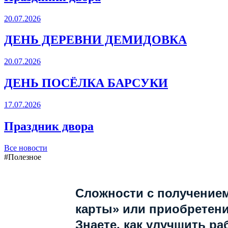
20.07.2026
ДЕНЬ ДЕРЕВНИ ДЕМИДОВКА
20.07.2026
ДЕНЬ ПОСЁЛКА БАРСУКИ
17.07.2026
Праздник двора
Все новости
#Полезное
Сложности с получение
карты» или приобретен
Знаете, как улучшить ра