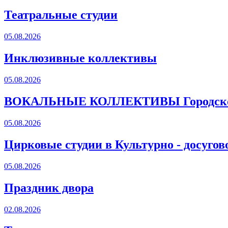
Театральные студии
05.08.2026
Инклюзивные коллективы
05.08.2026
ВОКАЛЬНЫЕ КОЛЛЕКТИВЫ Городского
05.08.2026
Цирковые студии в Культурно - досугов
05.08.2026
Праздник двора
02.08.2026