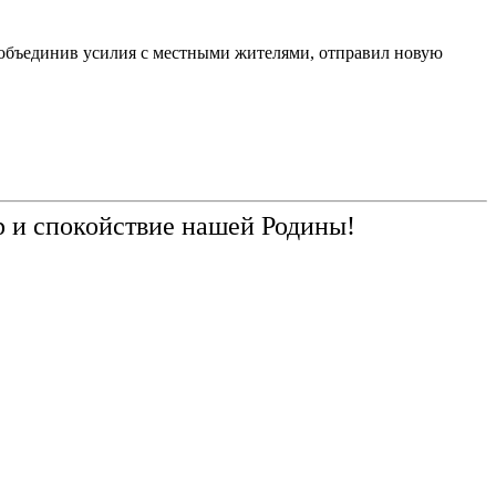
 объединив усилия с местными жителями, отправил новую
р и спокойствие нашей Родины!