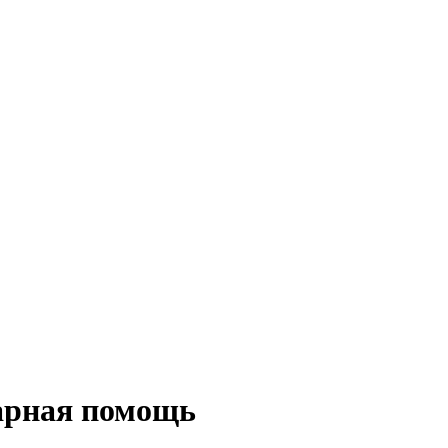
арная помощь