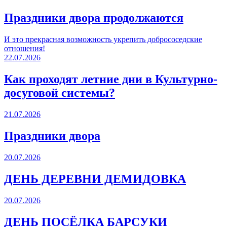
Праздники двора продолжаются
И это прекрасная возможность укрепить добрососедские
отношения!
22.07.2026
Как проходят летние дни в Культурно-
досуговой системы?
21.07.2026
Праздники двора
20.07.2026
ДЕНЬ ДЕРЕВНИ ДЕМИДОВКА
20.07.2026
ДЕНЬ ПОСЁЛКА БАРСУКИ