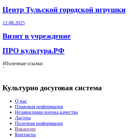
Центр Тульской городской игрушки
12.08.2025
Визит в учреждение
ПРО культура.РФ
#Полезные ссылки
`
Культурно досуговая система
О нас
Правовая информация
Независимая оценка качества
Льготы
Полезная информация
Вакансии
Контакты