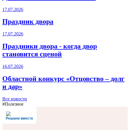
17.07.2026
Праздник двора
17.07.2026
Праздники двора - когда двор
становится сценой
16.07.2026
Областной конкурс «Отцовство – долг
и дар»
Все новости
#Полезное
Решаем вместе