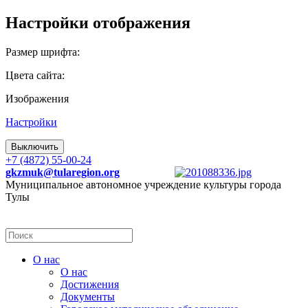
Настройки отображения
Размер шрифта:
Цвета сайта:
Изображения
Настройки
Выключить
+7 (4872) 55-00-24
gkzmuk@tularegion.org
Муниципальное автономное учреждение культуры города
Тулы
О нас
О нас
Достижения
Документы