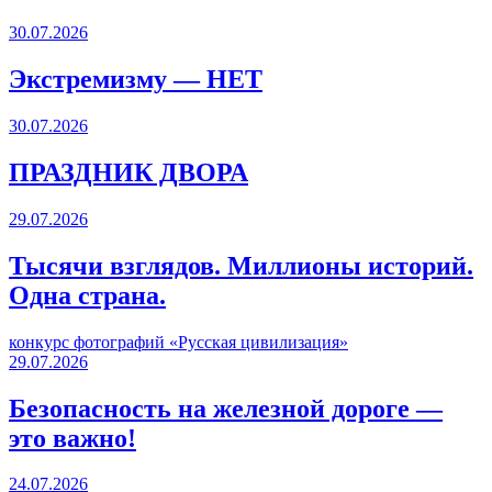
30.07.2026
Экстремизму — НЕТ
30.07.2026
ПРАЗДНИК ДВОРА️
29.07.2026
Тысячи взглядов. Миллионы историй.
Одна страна.
конкурс фотографий «Русская цивилизация»
29.07.2026
Безопасность на железной дороге —
это важно!
24.07.2026