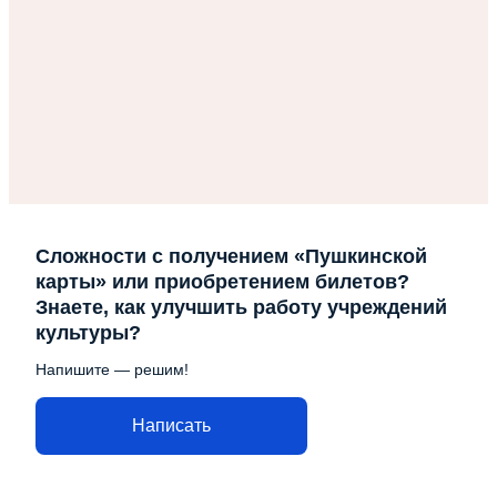
Сложности с получением «Пушкинской
карты» или приобретением билетов?
Знаете, как улучшить работу учреждений
культуры?
Напишите — решим!
Написать