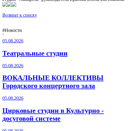
Возврат к списку
#Новости
`
05.08.2026
Театральные студии
05.08.2026
ВОКАЛЬНЫЕ КОЛЛЕКТИВЫ
Городского концертного зала
05.08.2026
Цирковые студии в Культурно -
досуговой системе
05.08.2026