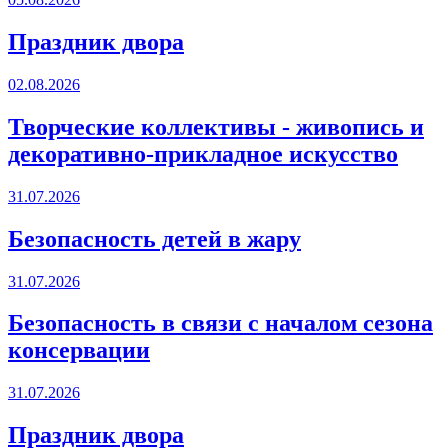
Праздник двора
02.08.2026
Творческие коллективы - живопись и
декоративно-прикладное искусство
31.07.2026
Безопасность детей в жару
31.07.2026
Безопасность в связи с началом сезона
консервации
31.07.2026
Праздник двора