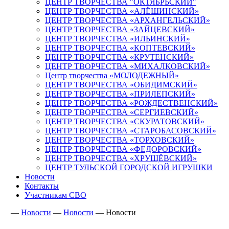
ЦЕНТР ТВОРЧЕСТВА "ОКТЯБРЬСКИЙ"
ЦЕНТР ТВОРЧЕСТВА «АЛЁШИНСКИЙ»
ЦЕНТР ТВОРЧЕСТВА «АРХАНГЕЛЬСКИЙ»
ЦЕНТР ТВОРЧЕСТВА «ЗАЙЦЕВСКИЙ»
ЦЕНТР ТВОРЧЕСТВА «ИЛЬИНСКИЙ»
ЦЕНТР ТВОРЧЕСТВА «КОПТЕВСКИЙ»
ЦЕНТР ТВОРЧЕСТВА «КРУТЕНСКИЙ»
ЦЕНТР ТВОРЧЕСТВА «МИХАЛКОВСКИЙ»
Центр творчества «МОЛОДЕЖНЫЙ»
ЦЕНТР ТВОРЧЕСТВА «ОБИДИМСКИЙ»
ЦЕНТР ТВОРЧЕСТВА «ПРИЛЕПСКИЙ»
ЦЕНТР ТВОРЧЕСТВА «РОЖДЕСТВЕНСКИЙ»
ЦЕНТР ТВОРЧЕСТВА «СЕРГИЕВСКИЙ»
ЦЕНТР ТВОРЧЕСТВА «СКУРАТОВСКИЙ»
ЦЕНТР ТВОРЧЕСТВА «СТАРОБАСОВСКИЙ»
ЦЕНТР ТВОРЧЕСТВА «ТОРХОВСКИЙ»
ЦЕНТР ТВОРЧЕСТВА «ФЕДОРОВСКИЙ»
ЦЕНТР ТВОРЧЕСТВА «ХРУЩЁВСКИЙ»
ЦЕНТР ТУЛЬСКОЙ ГОРОДСКОЙ ИГРУШКИ
Новости
Контакты
Участникам СВО
—
Новости
—
Новости
—
Новости