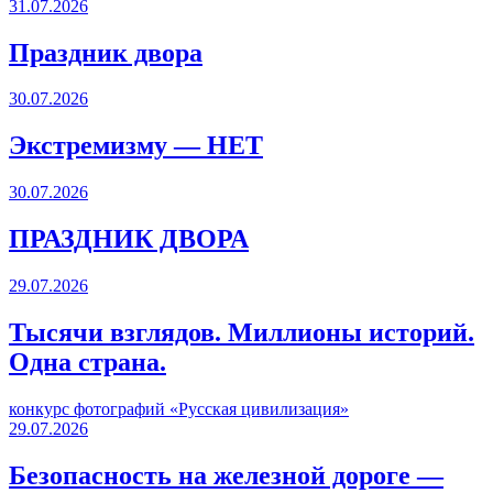
31.07.2026
Праздник двора
30.07.2026
Экстремизму — НЕТ
30.07.2026
ПРАЗДНИК ДВОРА️
29.07.2026
Тысячи взглядов. Миллионы историй.
Одна страна.
конкурс фотографий «Русская цивилизация»
29.07.2026
Безопасность на железной дороге —