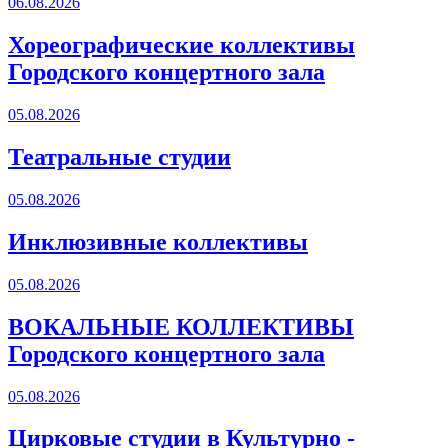
06.08.2026
Хореографические коллективы
Городского концертного зала
05.08.2026
Театральные студии
05.08.2026
Инклюзивные коллективы
05.08.2026
ВОКАЛЬНЫЕ КОЛЛЕКТИВЫ
Городского концертного зала
05.08.2026
Цирковые студии в Культурно -