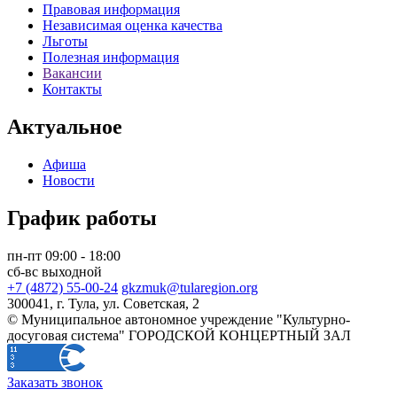
Правовая информация
Независимая оценка качества
Льготы
Полезная информация
Вакансии
Контакты
Актуальное
Афиша
Новости
График работы
пн-пт 09:00 - 18:00
сб-вс выходной
+7 (4872) 55-00-24
gkzmuk@tularegion.org
300041, г. Тула, ул. Советская, 2
© Муниципальное автономное учреждение "Культурно-
досуговая система" ГОРОДСКОЙ КОНЦЕРТНЫЙ ЗАЛ
Заказать звонок