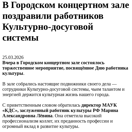
В Городском концертном зале
поздравили работников
Культурно-досуговой
системы
25.03.2026
Вчера в Городском концертном зале состоялось
торжественное мероприятие, посвящённое Дню работника
культуры
.
В зале собрались настоящие подвижники своего дела —
сотрудники Культурно-досуговой системы, чьим талантом и
энергией держится культурная жизнь нашего города.
С приветственным словом обратилась
директор МАУК
«КДС», заслуженный работник культуры РФ Марина
Александровна Лёвина
. Она отметила высокий
профессионализм коллег, их преданность профессии и
огромный вклад в развитие культуры.