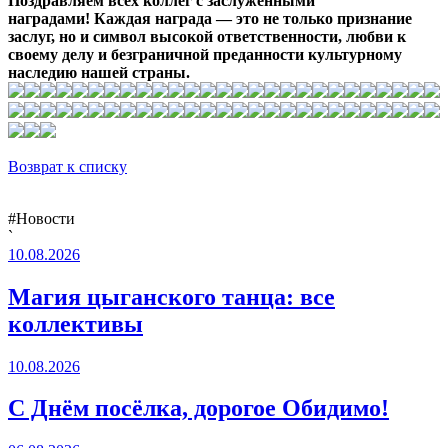
Поздравляем всех коллег с заслуженными
наградами! Каждая награда — это не только признание
заслуг, но и символ высокой ответственности, любви к
своему делу и безграничной преданности культурному
наследию нашей страны.
Возврат к списку
#Новости
`
10.08.2026
Магия цыганского танца: все
коллективы
10.08.2026
С Днём посёлка, дорогое Обидимо!