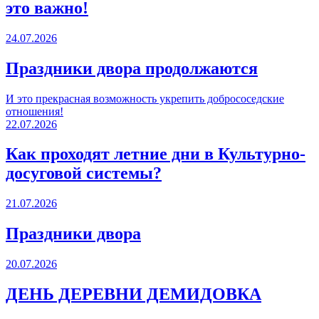
это важно!
24.07.2026
Праздники двора продолжаются
И это прекрасная возможность укрепить добрососедские
отношения!
22.07.2026
Как проходят летние дни в Культурно-
досуговой системы?
21.07.2026
Праздники двора
20.07.2026
ДЕНЬ ДЕРЕВНИ ДЕМИДОВКА