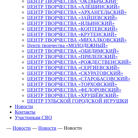
ЦЕНТР ТВОРЧЕСТВА "ОКТЯБРЬСКИЙ"
ЦЕНТР ТВОРЧЕСТВА «АЛЁШИНСКИЙ»
ЦЕНТР ТВОРЧЕСТВА «АРХАНГЕЛЬСКИЙ»
ЦЕНТР ТВОРЧЕСТВА «ЗАЙЦЕВСКИЙ»
ЦЕНТР ТВОРЧЕСТВА «ИЛЬИНСКИЙ»
ЦЕНТР ТВОРЧЕСТВА «КОПТЕВСКИЙ»
ЦЕНТР ТВОРЧЕСТВА «КРУТЕНСКИЙ»
ЦЕНТР ТВОРЧЕСТВА «МИХАЛКОВСКИЙ»
Центр творчества «МОЛОДЕЖНЫЙ»
ЦЕНТР ТВОРЧЕСТВА «ОБИДИМСКИЙ»
ЦЕНТР ТВОРЧЕСТВА «ПРИЛЕПСКИЙ»
ЦЕНТР ТВОРЧЕСТВА «РОЖДЕСТВЕНСКИЙ»
ЦЕНТР ТВОРЧЕСТВА «СЕРГИЕВСКИЙ»
ЦЕНТР ТВОРЧЕСТВА «СКУРАТОВСКИЙ»
ЦЕНТР ТВОРЧЕСТВА «СТАРОБАСОВСКИЙ»
ЦЕНТР ТВОРЧЕСТВА «ТОРХОВСКИЙ»
ЦЕНТР ТВОРЧЕСТВА «ФЕДОРОВСКИЙ»
ЦЕНТР ТВОРЧЕСТВА «ХРУЩЁВСКИЙ»
ЦЕНТР ТУЛЬСКОЙ ГОРОДСКОЙ ИГРУШКИ
Новости
Контакты
Участникам СВО
—
Новости
—
Новости
—
Новости