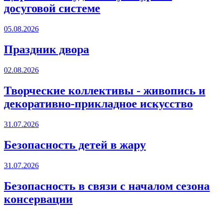
досуговой системе
05.08.2026
Праздник двора
02.08.2026
Творческие коллективы - живопись и
декоративно-прикладное искусство
31.07.2026
Безопасность детей в жару
31.07.2026
Безопасность в связи с началом сезона
консервации