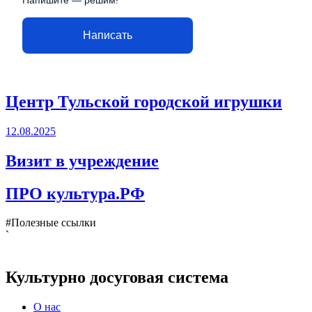
Написать
Центр Тульской городской игрушки
12.08.2025
Визит в учреждение
ПРО культура.РФ
#Полезные ссылки
`
Культурно досуговая система
О нас