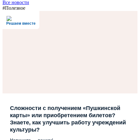
Все новости
#Полезное
Решаем вместе
Сложности с получением «Пушкинской
карты» или приобретением билетов?
Знаете, как улучшить работу учреждений
культуры?
Напишите — решим!