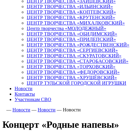
ЦЕНТР ТВОРЧЕСТВА «ЗАЙЦЕВСКИЙ»
ЦЕНТР ТВОРЧЕСТВА «ИЛЬИНСКИЙ»
ЦЕНТР ТВОРЧЕСТВА «КОПТЕВСКИЙ»
ЦЕНТР ТВОРЧЕСТВА «КРУТЕНСКИЙ»
ЦЕНТР ТВОРЧЕСТВА «МИХАЛКОВСКИЙ»
Центр творчества «МОЛОДЕЖНЫЙ»
ЦЕНТР ТВОРЧЕСТВА «ОБИДИМСКИЙ»
ЦЕНТР ТВОРЧЕСТВА «ПРИЛЕПСКИЙ»
ЦЕНТР ТВОРЧЕСТВА «РОЖДЕСТВЕНСКИЙ»
ЦЕНТР ТВОРЧЕСТВА «СЕРГИЕВСКИЙ»
ЦЕНТР ТВОРЧЕСТВА «СКУРАТОВСКИЙ»
ЦЕНТР ТВОРЧЕСТВА «СТАРОБАСОВСКИЙ»
ЦЕНТР ТВОРЧЕСТВА «ТОРХОВСКИЙ»
ЦЕНТР ТВОРЧЕСТВА «ФЕДОРОВСКИЙ»
ЦЕНТР ТВОРЧЕСТВА «ХРУЩЁВСКИЙ»
ЦЕНТР ТУЛЬСКОЙ ГОРОДСКОЙ ИГРУШКИ
Новости
Контакты
Участникам СВО
—
Новости
—
Новости
—
Новости
Концерт «Родные напевы»