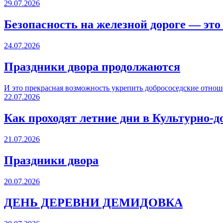
29.07.2026
Безопасность на железной дороге — это
24.07.2026
Праздники двора продолжаются
И это прекрасная возможность укрепить добрососедские отнош
22.07.2026
Как проходят летние дни в Культурно-д
21.07.2026
Праздники двора
20.07.2026
ДЕНЬ ДЕРЕВНИ ДЕМИДОВКА