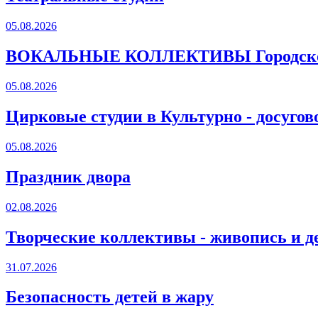
05.08.2026
ВОКАЛЬНЫЕ КОЛЛЕКТИВЫ Городского
05.08.2026
Цирковые студии в Культурно - досугов
05.08.2026
Праздник двора
02.08.2026
Творческие коллективы - живопись и д
31.07.2026
Безопасность детей в жару