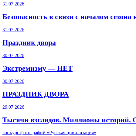
31.07.2026
Безопасность в связи с началом сезона
31.07.2026
Праздник двора
30.07.2026
Экстремизму — НЕТ
30.07.2026
ПРАЗДНИК ДВОРА️
29.07.2026
Тысячи взглядов. Миллионы историй. О
конкурс фотографий «Русская цивилизация»