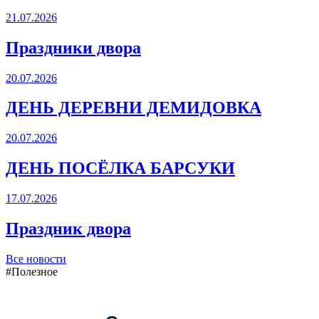
21.07.2026
Праздники двора
20.07.2026
ДЕНЬ ДЕРЕВНИ ДЕМИДОВКА
20.07.2026
ДЕНЬ ПОСЁЛКА БАРСУКИ
17.07.2026
Праздник двора
Все новости
#Полезное