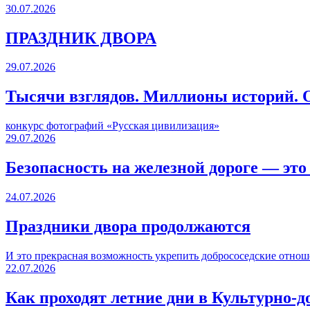
30.07.2026
ПРАЗДНИК ДВОРА️
29.07.2026
Тысячи взглядов. Миллионы историй. О
конкурс фотографий «Русская цивилизация»
29.07.2026
Безопасность на железной дороге — это
24.07.2026
Праздники двора продолжаются
И это прекрасная возможность укрепить добрососедские отнош
22.07.2026
Как проходят летние дни в Культурно-д