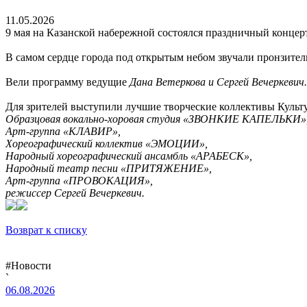
11.05.2026
9 мая на Казанской набережной состоялся праздничный конце
В самом сердце города под открытым небом звучали пронзител
Вели программу ведущие
Дана Ветеркова и Сергей Вечеркевич.
Для зрителей выступили лучшие творческие коллективы Культ
Образцовая вокально-хоровая студия «ЗВОНКИЕ КАПЕЛЬКИ»
Арт-группа «КЛАВИР»,
Хореографический коллектив «ЭМОЦИИ»,
Народный хореографический ансамбль «АРАБЕСК»,
Народный театр песни «ПРИТЯЖЕНИЕ»,
Арт-группа «ПРОВОКАЦИЯ»,
режиссер Сергей Вечеркевич.
Возврат к списку
#Новости
`
06.08.2026