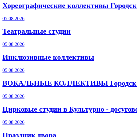
Хореографические коллективы Городско
05.08.2026
Театральные студии
05.08.2026
Инклюзивные коллективы
05.08.2026
ВОКАЛЬНЫЕ КОЛЛЕКТИВЫ Городского
05.08.2026
Цирковые студии в Культурно - досугов
05.08.2026
Праздник двора