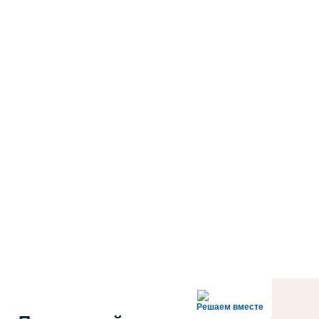
Решаем вместе