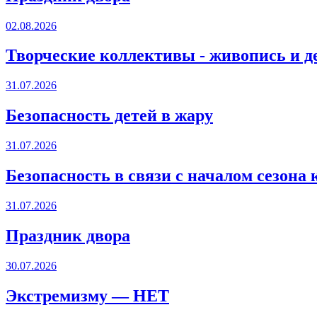
02.08.2026
Творческие коллективы - живопись и д
31.07.2026
Безопасность детей в жару
31.07.2026
Безопасность в связи с началом сезона
31.07.2026
Праздник двора
30.07.2026
Экстремизму — НЕТ