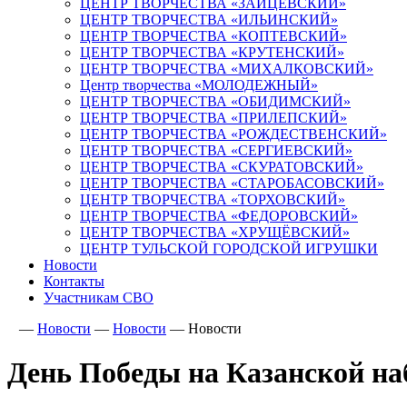
ЦЕНТР ТВОРЧЕСТВА «ЗАЙЦЕВСКИЙ»
ЦЕНТР ТВОРЧЕСТВА «ИЛЬИНСКИЙ»
ЦЕНТР ТВОРЧЕСТВА «КОПТЕВСКИЙ»
ЦЕНТР ТВОРЧЕСТВА «КРУТЕНСКИЙ»
ЦЕНТР ТВОРЧЕСТВА «МИХАЛКОВСКИЙ»
Центр творчества «МОЛОДЕЖНЫЙ»
ЦЕНТР ТВОРЧЕСТВА «ОБИДИМСКИЙ»
ЦЕНТР ТВОРЧЕСТВА «ПРИЛЕПСКИЙ»
ЦЕНТР ТВОРЧЕСТВА «РОЖДЕСТВЕНСКИЙ»
ЦЕНТР ТВОРЧЕСТВА «СЕРГИЕВСКИЙ»
ЦЕНТР ТВОРЧЕСТВА «СКУРАТОВСКИЙ»
ЦЕНТР ТВОРЧЕСТВА «СТАРОБАСОВСКИЙ»
ЦЕНТР ТВОРЧЕСТВА «ТОРХОВСКИЙ»
ЦЕНТР ТВОРЧЕСТВА «ФЕДОРОВСКИЙ»
ЦЕНТР ТВОРЧЕСТВА «ХРУЩЁВСКИЙ»
ЦЕНТР ТУЛЬСКОЙ ГОРОДСКОЙ ИГРУШКИ
Новости
Контакты
Участникам СВО
—
Новости
—
Новости
—
Новости
День Победы на Казанской н