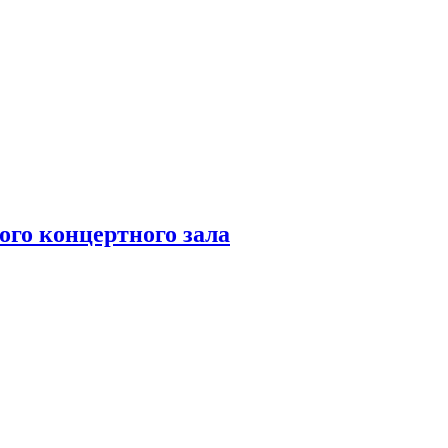
го концертного зала