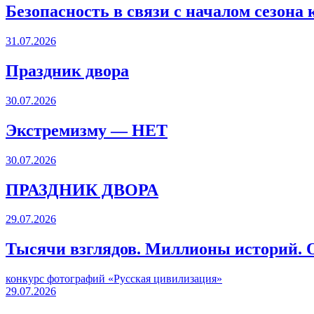
Безопасность в связи с началом сезона
31.07.2026
Праздник двора
30.07.2026
Экстремизму — НЕТ
30.07.2026
ПРАЗДНИК ДВОРА️
29.07.2026
Тысячи взглядов. Миллионы историй. О
конкурс фотографий «Русская цивилизация»
29.07.2026