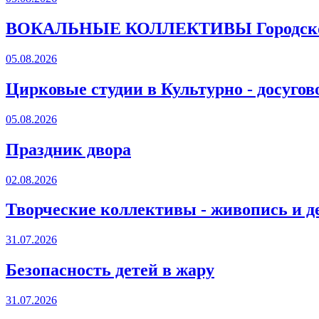
ВОКАЛЬНЫЕ КОЛЛЕКТИВЫ Городского
05.08.2026
Цирковые студии в Культурно - досугов
05.08.2026
Праздник двора
02.08.2026
Творческие коллективы - живопись и д
31.07.2026
Безопасность детей в жару
31.07.2026