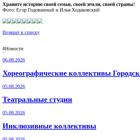
Храните историю своей семьи, своей земли, своей страны!
Фото: Егор Годованный и Илья Ходаковский
Возврат к списку
#Новости
`
06.08.2026
Хореографические коллективы Городско
05.08.2026
Театральные студии
05.08.2026
Инклюзивные коллективы
05.08.2026