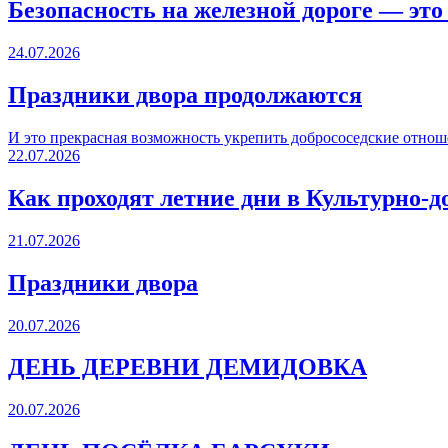
Безопасность на железной дороге — это
24.07.2026
Праздники двора продолжаются
И это прекрасная возможность укрепить добрососедские отнош
22.07.2026
Как проходят летние дни в Культурно-д
21.07.2026
Праздники двора
20.07.2026
ДЕНЬ ДЕРЕВНИ ДЕМИДОВКА
20.07.2026