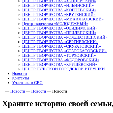
ЦЕНТР ТВОРЧЕСТВА «ЗАЙЦЕВСКИЙ»
ЦЕНТР ТВОРЧЕСТВА «ИЛЬИНСКИЙ»
ЦЕНТР ТВОРЧЕСТВА «КОПТЕВСКИЙ»
ЦЕНТР ТВОРЧЕСТВА «КРУТЕНСКИЙ»
ЦЕНТР ТВОРЧЕСТВА «МИХАЛКОВСКИЙ»
Центр творчества «МОЛОДЕЖНЫЙ»
ЦЕНТР ТВОРЧЕСТВА «ОБИДИМСКИЙ»
ЦЕНТР ТВОРЧЕСТВА «ПРИЛЕПСКИЙ»
ЦЕНТР ТВОРЧЕСТВА «РОЖДЕСТВЕНСКИЙ»
ЦЕНТР ТВОРЧЕСТВА «СЕРГИЕВСКИЙ»
ЦЕНТР ТВОРЧЕСТВА «СКУРАТОВСКИЙ»
ЦЕНТР ТВОРЧЕСТВА «СТАРОБАСОВСКИЙ»
ЦЕНТР ТВОРЧЕСТВА «ТОРХОВСКИЙ»
ЦЕНТР ТВОРЧЕСТВА «ФЕДОРОВСКИЙ»
ЦЕНТР ТВОРЧЕСТВА «ХРУЩЁВСКИЙ»
ЦЕНТР ТУЛЬСКОЙ ГОРОДСКОЙ ИГРУШКИ
Новости
Контакты
Участникам СВО
—
Новости
—
Новости
—
Новости
Храните историю своей семьи,