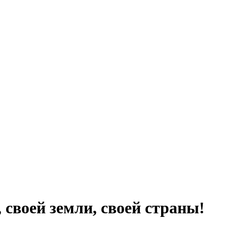
 своей земли, своей страны!