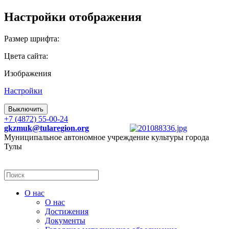
Настройки отображения
Размер шрифта:
Цвета сайта:
Изображения
Настройки
Выключить
+7 (4872) 55-00-24
gkzmuk@tularegion.org
Муниципальное автономное учреждение культуры города
Тулы
О нас
О нас
Достижения
Документы