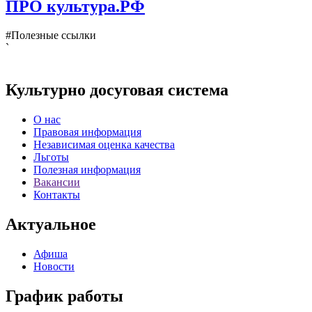
ПРО культура.РФ
#Полезные ссылки
`
Культурно досуговая система
О нас
Правовая информация
Независимая оценка качества
Льготы
Полезная информация
Вакансии
Контакты
Актуальное
Афиша
Новости
График работы