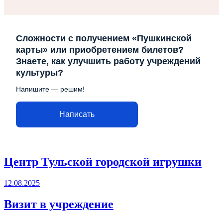
Сложности с получением «Пушкинской
карты» или приобретением билетов?
Знаете, как улучшить работу учреждений
культуры?
Напишите — решим!
Написать
Центр Тульской городской игрушки
12.08.2025
Визит в учреждение