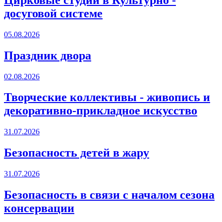
досуговой системе
05.08.2026
Праздник двора
02.08.2026
Творческие коллективы - живопись и
декоративно-прикладное искусство
31.07.2026
Безопасность детей в жару
31.07.2026
Безопасность в связи с началом сезона
консервации