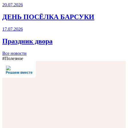
20.07.2026
ДЕНЬ ПОСЁЛКА БАРСУКИ
17.07.2026
Праздник двора
Все новости
#Полезное
Решаем вместе