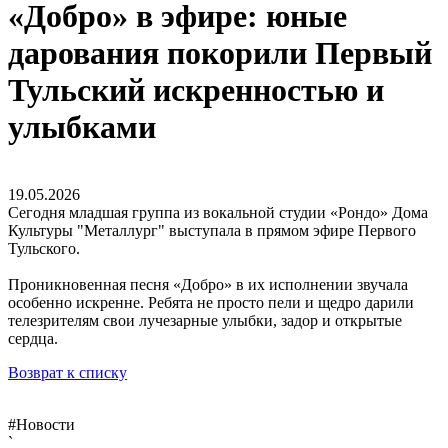
«Добро» в эфире: юные
дарования покорили Первый
Тульский искренностью и
улыбками
19.05.2026
Сегодня младшая группа из вокальной студии «Рондо» Дома
Культуры "Металлург" выступала в прямом эфире Первого
Тульского.
Проникновенная песня «Добро» в их исполнении звучала
особенно искренне. Ребята не просто пели и щедро дарили
телезрителям свои лучезарные улыбки, задор и открытые
сердца.
Возврат к списку
#Новости
`