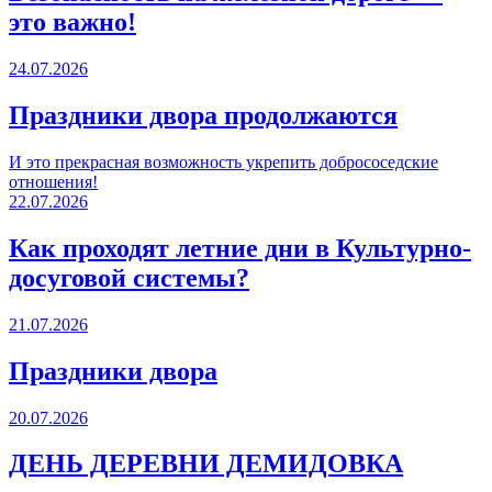
это важно!
24.07.2026
Праздники двора продолжаются
И это прекрасная возможность укрепить добрососедские
отношения!
22.07.2026
Как проходят летние дни в Культурно-
досуговой системы?
21.07.2026
Праздники двора
20.07.2026
ДЕНЬ ДЕРЕВНИ ДЕМИДОВКА