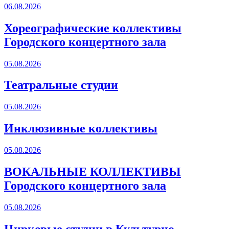
06.08.2026
Хореографические коллективы
Городского концертного зала
05.08.2026
Театральные студии
05.08.2026
Инклюзивные коллективы
05.08.2026
ВОКАЛЬНЫЕ КОЛЛЕКТИВЫ
Городского концертного зала
05.08.2026
Цирковые студии в Культурно -