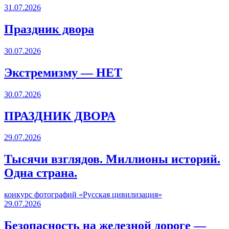
31.07.2026
Праздник двора
30.07.2026
Экстремизму — НЕТ
30.07.2026
ПРАЗДНИК ДВОРА️
29.07.2026
Тысячи взглядов. Миллионы историй.
Одна страна.
конкурс фотографий «Русская цивилизация»
29.07.2026
Безопасность на железной дороге —