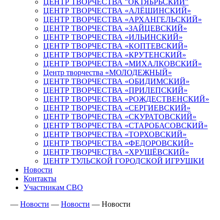
ЦЕНТР ТВОРЧЕСТВА "ОКТЯБРЬСКИЙ"
ЦЕНТР ТВОРЧЕСТВА «АЛЁШИНСКИЙ»
ЦЕНТР ТВОРЧЕСТВА «АРХАНГЕЛЬСКИЙ»
ЦЕНТР ТВОРЧЕСТВА «ЗАЙЦЕВСКИЙ»
ЦЕНТР ТВОРЧЕСТВА «ИЛЬИНСКИЙ»
ЦЕНТР ТВОРЧЕСТВА «КОПТЕВСКИЙ»
ЦЕНТР ТВОРЧЕСТВА «КРУТЕНСКИЙ»
ЦЕНТР ТВОРЧЕСТВА «МИХАЛКОВСКИЙ»
Центр творчества «МОЛОДЕЖНЫЙ»
ЦЕНТР ТВОРЧЕСТВА «ОБИДИМСКИЙ»
ЦЕНТР ТВОРЧЕСТВА «ПРИЛЕПСКИЙ»
ЦЕНТР ТВОРЧЕСТВА «РОЖДЕСТВЕНСКИЙ»
ЦЕНТР ТВОРЧЕСТВА «СЕРГИЕВСКИЙ»
ЦЕНТР ТВОРЧЕСТВА «СКУРАТОВСКИЙ»
ЦЕНТР ТВОРЧЕСТВА «СТАРОБАСОВСКИЙ»
ЦЕНТР ТВОРЧЕСТВА «ТОРХОВСКИЙ»
ЦЕНТР ТВОРЧЕСТВА «ФЕДОРОВСКИЙ»
ЦЕНТР ТВОРЧЕСТВА «ХРУЩЁВСКИЙ»
ЦЕНТР ТУЛЬСКОЙ ГОРОДСКОЙ ИГРУШКИ
Новости
Контакты
Участникам СВО
—
Новости
—
Новости
—
Новости