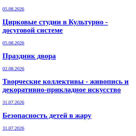
05.08.2026
Цирковые студии в Культурно -
досуговой системе
05.08.2026
Праздник двора
02.08.2026
Творческие коллективы - живопись и
декоративно-прикладное искусство
31.07.2026
Безопасность детей в жару
31.07.2026