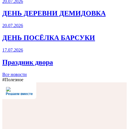
20.07.2026
ДЕНЬ ДЕРЕВНИ ДЕМИДОВКА
20.07.2026
ДЕНЬ ПОСЁЛКА БАРСУКИ
17.07.2026
Праздник двора
Все новости
#Полезное
Решаем вместе