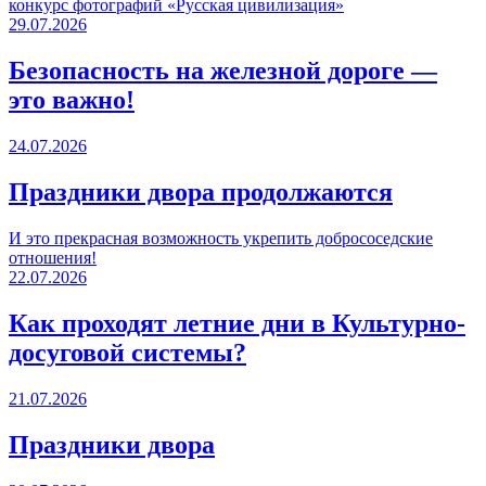
конкурс фотографий «Русская цивилизация»
29.07.2026
Безопасность на железной дороге —
это важно!
24.07.2026
Праздники двора продолжаются
И это прекрасная возможность укрепить добрососедские
отношения!
22.07.2026
Как проходят летние дни в Культурно-
досуговой системы?
21.07.2026
Праздники двора