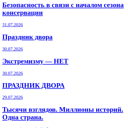
Безопасность в связи с началом сезона
консервации
31.07.2026
Праздник двора
30.07.2026
Экстремизму — НЕТ
30.07.2026
ПРАЗДНИК ДВОРА️
29.07.2026
Тысячи взглядов. Миллионы историй.
Одна страна.