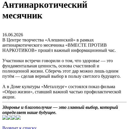
Антинаркотический
месячник
16.06.2026
В Центре творчества «Алешинский» в рамках
антинаркотического месячника «ВМЕСТЕ ПРОТИВ
НАРКОТИКОВ» прошёл важный информационный час.
Участники встречи говорили о том, что здоровье — это
фундаментальная ценность, основа счастливой и
полноценной жизни. Сберечь этот дар можно лишь одним
путём — сделав верный выбор в пользу светлого будущего.
А в Доме культуры «Металлург» состоялся показ фильма
«Образ жизни», ставший важной частью профилактической
акции.
Здоровье и благополучие — это главный выбор, который
определяет наше будущее.
Возврат к списку