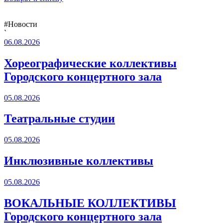
#Новости
`
06.08.2026
Хореографические коллективы
Городского концертного зала
05.08.2026
Театральные студии
05.08.2026
Инклюзивные коллективы
05.08.2026
ВОКАЛЬНЫЕ КОЛЛЕКТИВЫ
Городского концертного зала