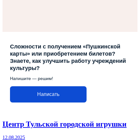
Сложности с получением «Пушкинской
карты» или приобретением билетов?
Знаете, как улучшить работу учреждений
культуры?
Напишите — решим!
Написать
Центр Тульской городской игрушки
12.08.2025