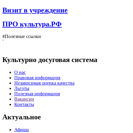
Визит в учреждение
ПРО культура.РФ
#Полезные ссылки
`
Культурно досуговая система
О нас
Правовая информация
Независимая оценка качества
Льготы
Полезная информация
Вакансии
Контакты
Актуальное
Афиша