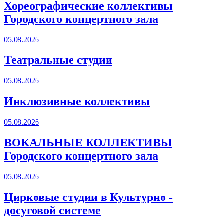
Хореографические коллективы
Городского концертного зала
05.08.2026
Театральные студии
05.08.2026
Инклюзивные коллективы
05.08.2026
ВОКАЛЬНЫЕ КОЛЛЕКТИВЫ
Городского концертного зала
05.08.2026
Цирковые студии в Культурно -
досуговой системе