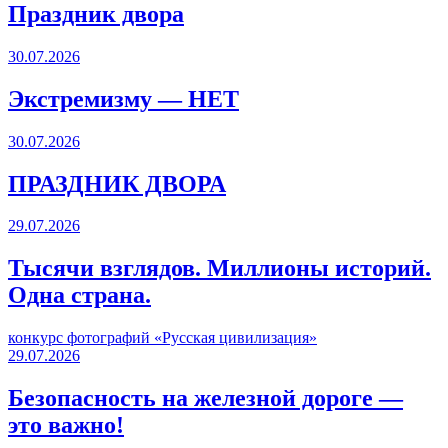
Праздник двора
30.07.2026
Экстремизму — НЕТ
30.07.2026
ПРАЗДНИК ДВОРА️
29.07.2026
Тысячи взглядов. Миллионы историй.
Одна страна.
конкурс фотографий «Русская цивилизация»
29.07.2026
Безопасность на железной дороге —
это важно!