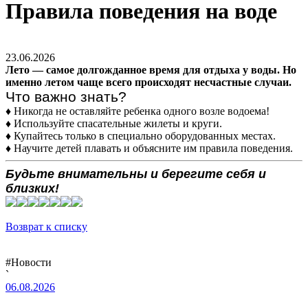
Правила поведения на воде
23.06.2026
Лето — самое долгожданное время для отдыха у воды. Но
именно летом чаще всего происходят несчастные случаи.
Что важно знать?
♦ Никогда не оставляйте ребенка одного возле водоема!
♦ Используйте спасательные жилеты и круги.
♦ Купайтесь только в специально оборудованных местах.
♦ Научите детей плавать и объясните им правила поведения.
Будьте внимательны и берегите себя и
близких!
Возврат к списку
#Новости
`
06.08.2026