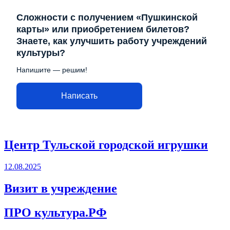
Сложности с получением «Пушкинской
карты» или приобретением билетов?
Знаете, как улучшить работу учреждений
культуры?
Напишите — решим!
Написать
Центр Тульской городской игрушки
12.08.2025
Визит в учреждение
ПРО культура.РФ