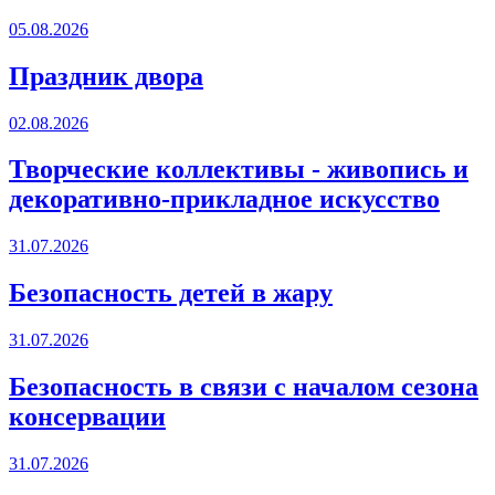
05.08.2026
Праздник двора
02.08.2026
Творческие коллективы - живопись и
декоративно-прикладное искусство
31.07.2026
Безопасность детей в жару
31.07.2026
Безопасность в связи с началом сезона
консервации
31.07.2026