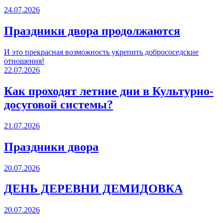
24.07.2026
Праздники двора продолжаются
И это прекрасная возможность укрепить добрососедские
отношения!
22.07.2026
Как проходят летние дни в Культурно-
досуговой системы?
21.07.2026
Праздники двора
20.07.2026
ДЕНЬ ДЕРЕВНИ ДЕМИДОВКА
20.07.2026