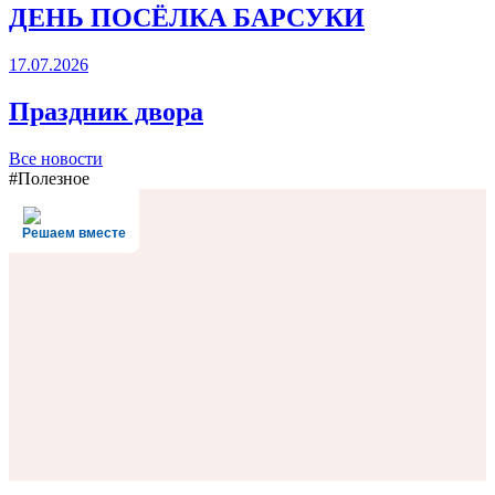
ДЕНЬ ПОСЁЛКА БАРСУКИ
17.07.2026
Праздник двора
Все новости
#Полезное
Решаем вместе