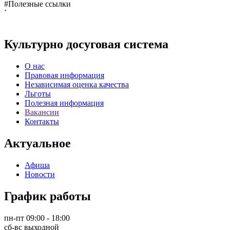
#Полезные ссылки
`
Культурно досуговая система
О нас
Правовая информация
Независимая оценка качества
Льготы
Полезная информация
Вакансии
Контакты
Актуальное
Афиша
Новости
График работы
пн-пт 09:00 - 18:00
сб-вс выходной