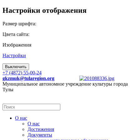
Настройки отображения
Размер шрифта:
Цвета сайта:
Изображения
Настройки
Выключить
+7 (4872) 55-00-24
gkzmuk@tularegion.org
Муниципальное автономное учреждение культуры города
Тулы
О нас
О нас
Достижения
Документы