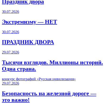
Праздник двора
30.07.2026
Экстремизму — НЕТ
30.07.2026
ПРАЗДНИК ДВОРА️
29.07.2026
Тысячи взглядов. Миллионы историй.
Одна страна.
конкурс фотографий «Русская цивилизация»
29.07.2026
Безопасность на железной дороге —
это важно!