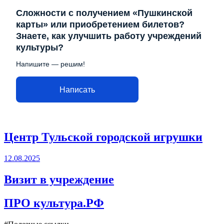
Сложности с получением «Пушкинской
карты» или приобретением билетов?
Знаете, как улучшить работу учреждений
культуры?
Напишите — решим!
Написать
Центр Тульской городской игрушки
12.08.2025
Визит в учреждение
ПРО культура.РФ