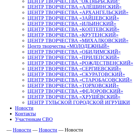
ЦЕНТР ТВОРЧЕСТВА "ОКТЯБРЬСКИЙ"
ЦЕНТР ТВОРЧЕСТВА «АЛЁШИНСКИЙ»
ЦЕНТР ТВОРЧЕСТВА «АРХАНГЕЛЬСКИЙ»
ЦЕНТР ТВОРЧЕСТВА «ЗАЙЦЕВСКИЙ»
ЦЕНТР ТВОРЧЕСТВА «ИЛЬИНСКИЙ»
ЦЕНТР ТВОРЧЕСТВА «КОПТЕВСКИЙ»
ЦЕНТР ТВОРЧЕСТВА «КРУТЕНСКИЙ»
ЦЕНТР ТВОРЧЕСТВА «МИХАЛКОВСКИЙ»
Центр творчества «МОЛОДЕЖНЫЙ»
ЦЕНТР ТВОРЧЕСТВА «ОБИДИМСКИЙ»
ЦЕНТР ТВОРЧЕСТВА «ПРИЛЕПСКИЙ»
ЦЕНТР ТВОРЧЕСТВА «РОЖДЕСТВЕНСКИЙ»
ЦЕНТР ТВОРЧЕСТВА «СЕРГИЕВСКИЙ»
ЦЕНТР ТВОРЧЕСТВА «СКУРАТОВСКИЙ»
ЦЕНТР ТВОРЧЕСТВА «СТАРОБАСОВСКИЙ»
ЦЕНТР ТВОРЧЕСТВА «ТОРХОВСКИЙ»
ЦЕНТР ТВОРЧЕСТВА «ФЕДОРОВСКИЙ»
ЦЕНТР ТВОРЧЕСТВА «ХРУЩЁВСКИЙ»
ЦЕНТР ТУЛЬСКОЙ ГОРОДСКОЙ ИГРУШКИ
Новости
Контакты
Участникам СВО
—
Новости
—
Новости
—
Новости