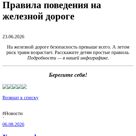
Правила поведения на
железной дороге
23.06.2026
На железной дороге безопасность превыше всего. А летом
риск травм возрастает. Расскажите детям простые правила.
Подробности — в нашей инфографике.
Берегите себя!
Возврат к списку
#Новости
`
06.08.2026