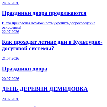
24.07.2026
Праздники двора продолжаются
И это прекрасная возможность укрепить добрососедские
отношения!
22.07.2026
Как проходят летние дни в Культурно-
досуговой системы?
21.07.2026
Праздники двора
20.07.2026
ДЕНЬ ДЕРЕВНИ ДЕМИДОВКА
20.07.2026