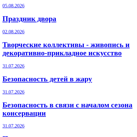
05.08.2026
Праздник двора
02.08.2026
Творческие коллективы - живопись и
декоративно-прикладное искусство
31.07.2026
Безопасность детей в жару
31.07.2026
Безопасность в связи с началом сезона
консервации
31.07.2026