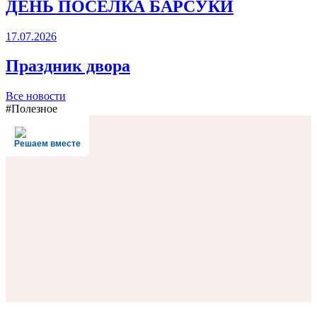
ДЕНЬ ПОСЁЛКА БАРСУКИ
17.07.2026
Праздник двора
Все новости
#Полезное
Решаем вместе