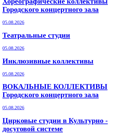
Хореографические коллективы
Городского концертного зала
05.08.2026
Театральные студии
05.08.2026
Инклюзивные коллективы
05.08.2026
ВОКАЛЬНЫЕ КОЛЛЕКТИВЫ
Городского концертного зала
05.08.2026
Цирковые студии в Культурно -
досуговой системе