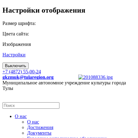
Настройки отображения
Размер шрифта:
Цвета сайта:
Изображения
Настройки
Выключить
+7 (4872) 55-00-24
gkzmuk@tularegion.org
Муниципальное автономное учреждение культуры города
Тулы
О нас
О нас
Достижения
Документы