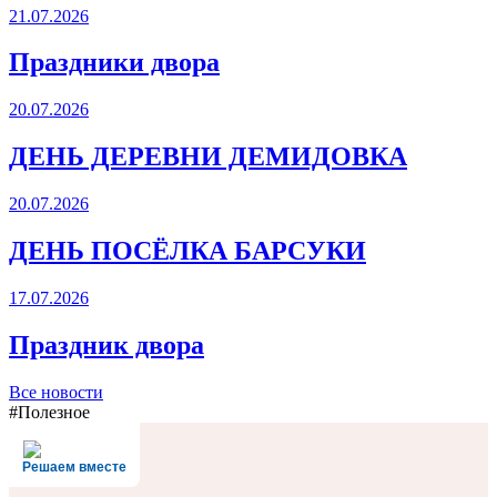
21.07.2026
Праздники двора
20.07.2026
ДЕНЬ ДЕРЕВНИ ДЕМИДОВКА
20.07.2026
ДЕНЬ ПОСЁЛКА БАРСУКИ
17.07.2026
Праздник двора
Все новости
#Полезное
Решаем вместе