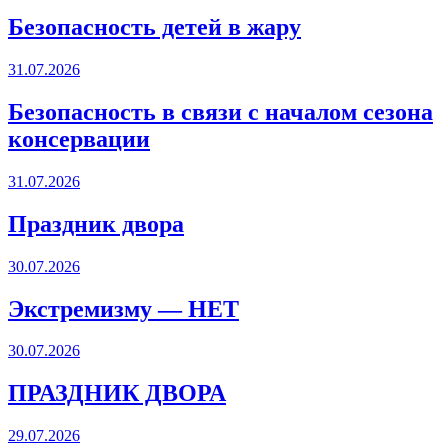
Безопасность детей в жару
31.07.2026
Безопасность в связи с началом сезона
консервации
31.07.2026
Праздник двора
30.07.2026
Экстремизму — НЕТ
30.07.2026
ПРАЗДНИК ДВОРА️
29.07.2026