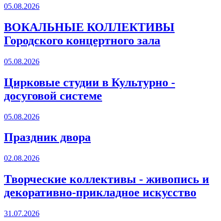
05.08.2026
ВОКАЛЬНЫЕ КОЛЛЕКТИВЫ
Городского концертного зала
05.08.2026
Цирковые студии в Культурно -
досуговой системе
05.08.2026
Праздник двора
02.08.2026
Творческие коллективы - живопись и
декоративно-прикладное искусство
31.07.2026