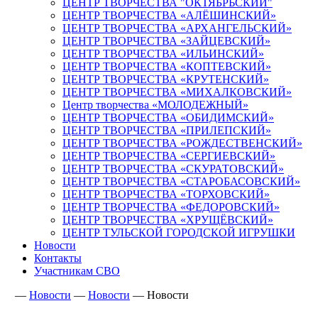
ЦЕНТР ТВОРЧЕСТВА "ОКТЯБРЬСКИЙ"
ЦЕНТР ТВОРЧЕСТВА «АЛЁШИНСКИЙ»
ЦЕНТР ТВОРЧЕСТВА «АРХАНГЕЛЬСКИЙ»
ЦЕНТР ТВОРЧЕСТВА «ЗАЙЦЕВСКИЙ»
ЦЕНТР ТВОРЧЕСТВА «ИЛЬИНСКИЙ»
ЦЕНТР ТВОРЧЕСТВА «КОПТЕВСКИЙ»
ЦЕНТР ТВОРЧЕСТВА «КРУТЕНСКИЙ»
ЦЕНТР ТВОРЧЕСТВА «МИХАЛКОВСКИЙ»
Центр творчества «МОЛОДЕЖНЫЙ»
ЦЕНТР ТВОРЧЕСТВА «ОБИДИМСКИЙ»
ЦЕНТР ТВОРЧЕСТВА «ПРИЛЕПСКИЙ»
ЦЕНТР ТВОРЧЕСТВА «РОЖДЕСТВЕНСКИЙ»
ЦЕНТР ТВОРЧЕСТВА «СЕРГИЕВСКИЙ»
ЦЕНТР ТВОРЧЕСТВА «СКУРАТОВСКИЙ»
ЦЕНТР ТВОРЧЕСТВА «СТАРОБАСОВСКИЙ»
ЦЕНТР ТВОРЧЕСТВА «ТОРХОВСКИЙ»
ЦЕНТР ТВОРЧЕСТВА «ФЕДОРОВСКИЙ»
ЦЕНТР ТВОРЧЕСТВА «ХРУЩЁВСКИЙ»
ЦЕНТР ТУЛЬСКОЙ ГОРОДСКОЙ ИГРУШКИ
Новости
Контакты
Участникам СВО
—
Новости
—
Новости
—
Новости