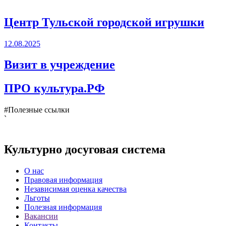
Центр Тульской городской игрушки
12.08.2025
Визит в учреждение
ПРО культура.РФ
#Полезные ссылки
`
Культурно досуговая система
О нас
Правовая информация
Независимая оценка качества
Льготы
Полезная информация
Вакансии
Контакты