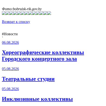
Фото:bobruisk-rik.gov.by
Возврат к списку
#Новости
`
06.08.2026
Хореографические коллективы
Городского концертного зала
05.08.2026
Театральные студии
05.08.2026
Инклюзивные коллективы