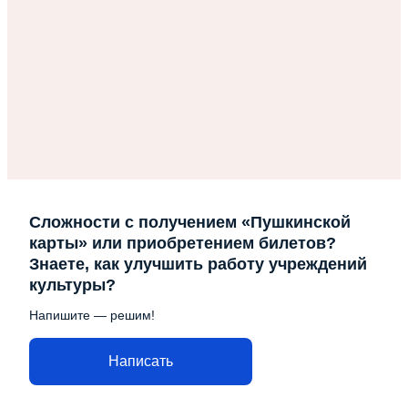
Сложности с получением «Пушкинской
карты» или приобретением билетов?
Знаете, как улучшить работу учреждений
культуры?
Напишите — решим!
Написать