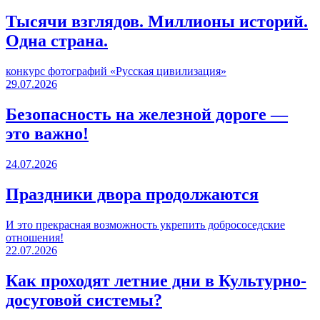
Тысячи взглядов. Миллионы историй.
Одна страна.
конкурс фотографий «Русская цивилизация»
29.07.2026
Безопасность на железной дороге —
это важно!
24.07.2026
Праздники двора продолжаются
И это прекрасная возможность укрепить добрососедские
отношения!
22.07.2026
Как проходят летние дни в Культурно-
досуговой системы?