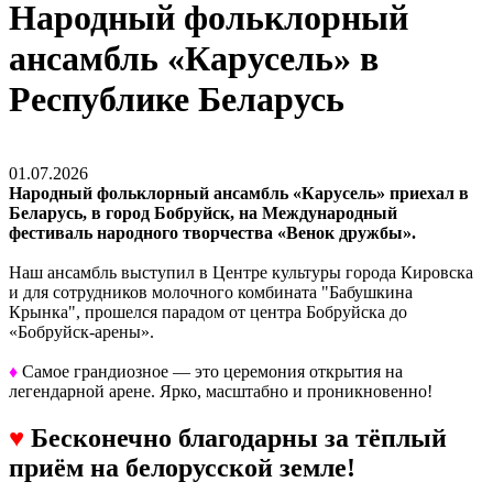
Народный фольклорный
ансамбль «Карусель» в
Республике Беларусь
01.07.2026
Народный фольклорный ансамбль «Карусель» приехал в
Беларусь, в город Бобруйск, на Международный
фестиваль народного творчества «Венок дружбы».
Наш ансамбль выступил в Центре культуры города Кировска
и для сотрудников молочного комбината "Бабушкина
Крынка", прошелся парадом от центра Бобруйска до
«Бобруйск-арены».
♦
Самое грандиозное — это церемония открытия на
легендарной арене. Ярко, масштабно и проникновенно!
♥
Бесконечно благодарны за тёплый
приём на белорусской земле!