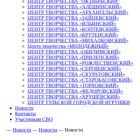
ЦЕНТР ТВОРЧЕСТВА "ОКТЯБРЬСКИЙ"
ЦЕНТР ТВОРЧЕСТВА «АЛЁШИНСКИЙ»
ЦЕНТР ТВОРЧЕСТВА «АРХАНГЕЛЬСКИЙ»
ЦЕНТР ТВОРЧЕСТВА «ЗАЙЦЕВСКИЙ»
ЦЕНТР ТВОРЧЕСТВА «ИЛЬИНСКИЙ»
ЦЕНТР ТВОРЧЕСТВА «КОПТЕВСКИЙ»
ЦЕНТР ТВОРЧЕСТВА «КРУТЕНСКИЙ»
ЦЕНТР ТВОРЧЕСТВА «МИХАЛКОВСКИЙ»
Центр творчества «МОЛОДЕЖНЫЙ»
ЦЕНТР ТВОРЧЕСТВА «ОБИДИМСКИЙ»
ЦЕНТР ТВОРЧЕСТВА «ПРИЛЕПСКИЙ»
ЦЕНТР ТВОРЧЕСТВА «РОЖДЕСТВЕНСКИЙ»
ЦЕНТР ТВОРЧЕСТВА «СЕРГИЕВСКИЙ»
ЦЕНТР ТВОРЧЕСТВА «СКУРАТОВСКИЙ»
ЦЕНТР ТВОРЧЕСТВА «СТАРОБАСОВСКИЙ»
ЦЕНТР ТВОРЧЕСТВА «ТОРХОВСКИЙ»
ЦЕНТР ТВОРЧЕСТВА «ФЕДОРОВСКИЙ»
ЦЕНТР ТВОРЧЕСТВА «ХРУЩЁВСКИЙ»
ЦЕНТР ТУЛЬСКОЙ ГОРОДСКОЙ ИГРУШКИ
Новости
Контакты
Участникам СВО
—
Новости
—
Новости
—
Новости