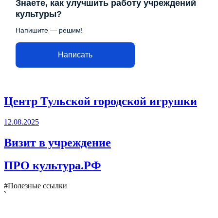
Знаете, как улучшить работу учреждений
культуры?
Напишите — решим!
Написать
Центр Тульской городской игрушки
12.08.2025
Визит в учреждение
ПРО культура.РФ
#Полезные ссылки
`