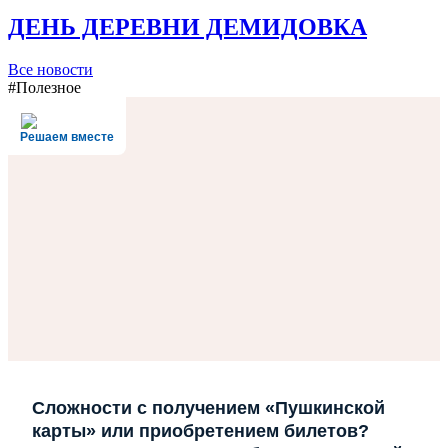
ДЕНЬ ДЕРЕВНИ ДЕМИДОВКА
Все новости
#Полезное
Решаем вместе
Сложности с получением «Пушкинской
карты» или приобретением билетов?