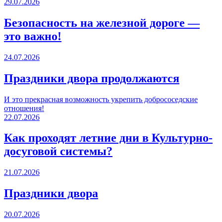
29.07.2026
Безопасность на железной дороге —
это важно!
24.07.2026
Праздники двора продолжаются
И это прекрасная возможность укрепить добрососедские
отношения!
22.07.2026
Как проходят летние дни в Культурно-
досуговой системы?
21.07.2026
Праздники двора
20.07.2026