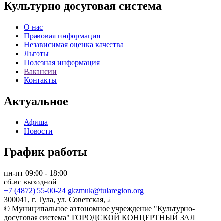
Культурно досуговая система
О нас
Правовая информация
Независимая оценка качества
Льготы
Полезная информация
Вакансии
Контакты
Актуальное
Афиша
Новости
График работы
пн-пт 09:00 - 18:00
сб-вс выходной
+7 (4872) 55-00-24
gkzmuk@tularegion.org
300041, г. Тула, ул. Советская, 2
© Муниципальное автономное учреждение "Культурно-
досуговая система" ГОРОДСКОЙ КОНЦЕРТНЫЙ ЗАЛ