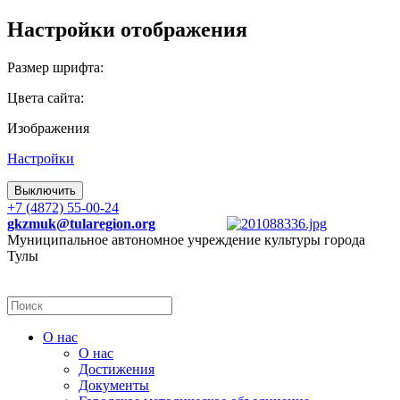
Настройки отображения
Размер шрифта:
Цвета сайта:
Изображения
Настройки
Выключить
+7 (4872) 55-00-24
gkzmuk@tularegion.org
Муниципальное автономное учреждение культуры города
Тулы
О нас
О нас
Достижения
Документы