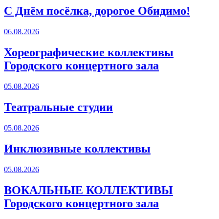
С Днём посёлка, дорогое Обидимо!
06.08.2026
Хореографические коллективы
Городского концертного зала
05.08.2026
Театральные студии
05.08.2026
Инклюзивные коллективы
05.08.2026
ВОКАЛЬНЫЕ КОЛЛЕКТИВЫ
Городского концертного зала