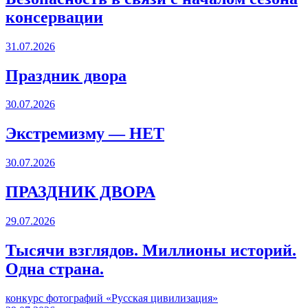
консервации
31.07.2026
Праздник двора
30.07.2026
Экстремизму — НЕТ
30.07.2026
ПРАЗДНИК ДВОРА️
29.07.2026
Тысячи взглядов. Миллионы историй.
Одна страна.
конкурс фотографий «Русская цивилизация»