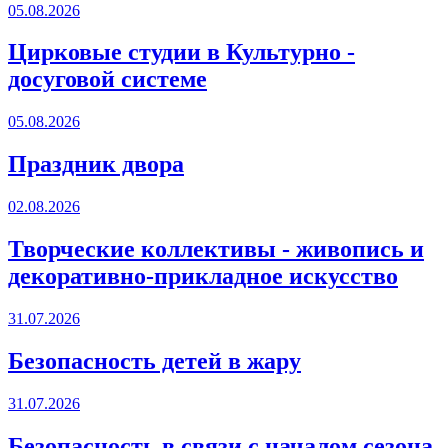
05.08.2026
Цирковые студии в Культурно -
досуговой системе
05.08.2026
Праздник двора
02.08.2026
Творческие коллективы - живопись и
декоративно-прикладное искусство
31.07.2026
Безопасность детей в жару
31.07.2026
Безопасность в связи с началом сезона