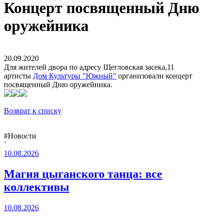
Концерт посвященный Дню
оружейника
20.09.2020
Для жителей двора по адресу Щегловская засека,11
артисты
Дом Культуры "Южный"
организовали концерт
посвященный Дню оружейника.
Возврат к списку
#Новости
`
10.08.2026
Магия цыганского танца: все
коллективы
10.08.2026