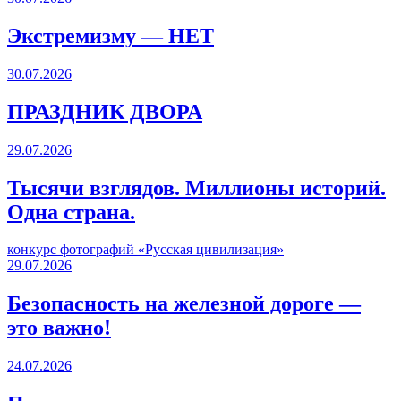
Экстремизму — НЕТ
30.07.2026
ПРАЗДНИК ДВОРА️
29.07.2026
Тысячи взглядов. Миллионы историй.
Одна страна.
конкурс фотографий «Русская цивилизация»
29.07.2026
Безопасность на железной дороге —
это важно!
24.07.2026