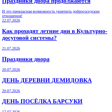
Праздники двора продолжаются
И это прекрасная возможность укрепить добрососедские
отношения!
22.07.2026
Как проходят летние дни в Культурно-
досуговой системы?
21.07.2026
Праздники двора
20.07.2026
ДЕНЬ ДЕРЕВНИ ДЕМИДОВКА
20.07.2026
ДЕНЬ ПОСЁЛКА БАРСУКИ
17.07.2026