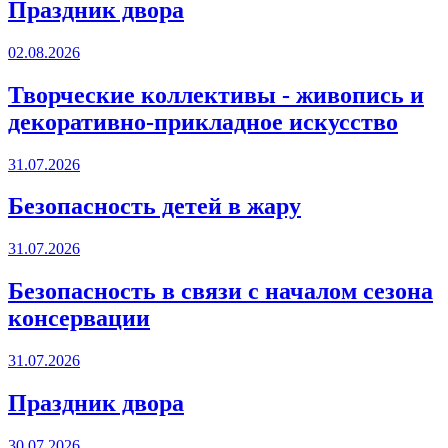
Праздник двора
02.08.2026
Творческие коллективы - живопись и
декоративно-прикладное искусство
31.07.2026
Безопасность детей в жару
31.07.2026
Безопасность в связи с началом сезона
консервации
31.07.2026
Праздник двора
30.07.2026