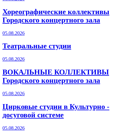
Хореографические коллективы
Городского концертного зала
05.08.2026
Театральные студии
05.08.2026
ВОКАЛЬНЫЕ КОЛЛЕКТИВЫ
Городского концертного зала
05.08.2026
Цирковые студии в Культурно -
досуговой системе
05.08.2026