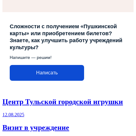
Сложности с получением «Пушкинской
карты» или приобретением билетов?
Знаете, как улучшить работу учреждений
культуры?
Напишите — решим!
Написать
Центр Тульской городской игрушки
12.08.2025
Визит в учреждение