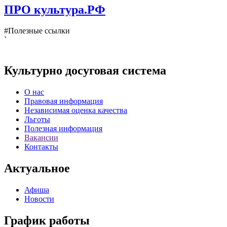
ПРО культура.РФ
#Полезные ссылки
`
Культурно досуговая система
О нас
Правовая информация
Независимая оценка качества
Льготы
Полезная информация
Вакансии
Контакты
Актуальное
Афиша
Новости
График работы