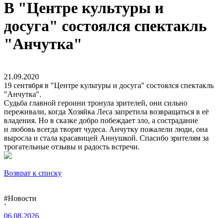
В "Центре культуры и
досуга" состоялся спектакль
"Анчутка"
21.09.2020
19 сентября в "Центре культуры и досуга" состоялся спектакль
"Анчутка".
Судьба главной героини тронула зрителей, они сильно
переживали, когда Хозяйка Леса запретила возвращаться в её
владения. Но в сказке добро побеждает зло, а сострадание
и любовь всегда творят чудеса. Анчутку пожалели люди, она
выросла и стала красавицей Аннушкой. Спасибо зрителям за
трогательные отзывы и радость встречи.
Возврат к списку
#Новости
`
06.08.2026