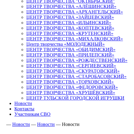
ЦЕНТР ТВОРЧЕСТВА "ОКТЯБРЬСКИЙ"
ЦЕНТР ТВОРЧЕСТВА «АЛЁШИНСКИЙ»
ЦЕНТР ТВОРЧЕСТВА «АРХАНГЕЛЬСКИЙ»
ЦЕНТР ТВОРЧЕСТВА «ЗАЙЦЕВСКИЙ»
ЦЕНТР ТВОРЧЕСТВА «ИЛЬИНСКИЙ»
ЦЕНТР ТВОРЧЕСТВА «КОПТЕВСКИЙ»
ЦЕНТР ТВОРЧЕСТВА «КРУТЕНСКИЙ»
ЦЕНТР ТВОРЧЕСТВА «МИХАЛКОВСКИЙ»
Центр творчества «МОЛОДЕЖНЫЙ»
ЦЕНТР ТВОРЧЕСТВА «ОБИДИМСКИЙ»
ЦЕНТР ТВОРЧЕСТВА «ПРИЛЕПСКИЙ»
ЦЕНТР ТВОРЧЕСТВА «РОЖДЕСТВЕНСКИЙ»
ЦЕНТР ТВОРЧЕСТВА «СЕРГИЕВСКИЙ»
ЦЕНТР ТВОРЧЕСТВА «СКУРАТОВСКИЙ»
ЦЕНТР ТВОРЧЕСТВА «СТАРОБАСОВСКИЙ»
ЦЕНТР ТВОРЧЕСТВА «ТОРХОВСКИЙ»
ЦЕНТР ТВОРЧЕСТВА «ФЕДОРОВСКИЙ»
ЦЕНТР ТВОРЧЕСТВА «ХРУЩЁВСКИЙ»
ЦЕНТР ТУЛЬСКОЙ ГОРОДСКОЙ ИГРУШКИ
Новости
Контакты
Участникам СВО
—
Новости
—
Новости
—
Новости