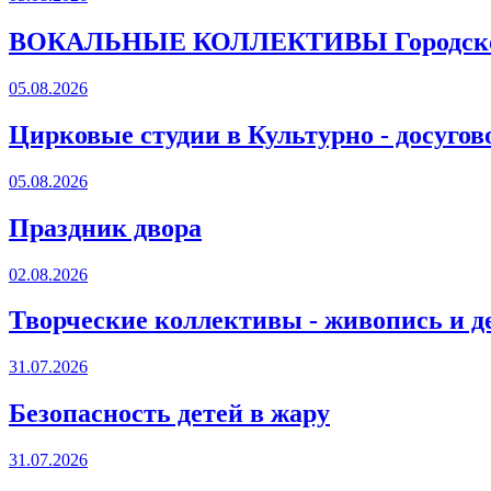
ВОКАЛЬНЫЕ КОЛЛЕКТИВЫ Городского
05.08.2026
Цирковые студии в Культурно - досугов
05.08.2026
Праздник двора
02.08.2026
Творческие коллективы - живопись и д
31.07.2026
Безопасность детей в жару
31.07.2026