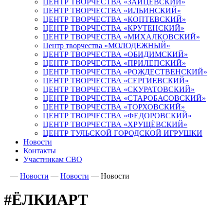
ЦЕНТР ТВОРЧЕСТВА «ЗАЙЦЕВСКИЙ»
ЦЕНТР ТВОРЧЕСТВА «ИЛЬИНСКИЙ»
ЦЕНТР ТВОРЧЕСТВА «КОПТЕВСКИЙ»
ЦЕНТР ТВОРЧЕСТВА «КРУТЕНСКИЙ»
ЦЕНТР ТВОРЧЕСТВА «МИХАЛКОВСКИЙ»
Центр творчества «МОЛОДЕЖНЫЙ»
ЦЕНТР ТВОРЧЕСТВА «ОБИДИМСКИЙ»
ЦЕНТР ТВОРЧЕСТВА «ПРИЛЕПСКИЙ»
ЦЕНТР ТВОРЧЕСТВА «РОЖДЕСТВЕНСКИЙ»
ЦЕНТР ТВОРЧЕСТВА «СЕРГИЕВСКИЙ»
ЦЕНТР ТВОРЧЕСТВА «СКУРАТОВСКИЙ»
ЦЕНТР ТВОРЧЕСТВА «СТАРОБАСОВСКИЙ»
ЦЕНТР ТВОРЧЕСТВА «ТОРХОВСКИЙ»
ЦЕНТР ТВОРЧЕСТВА «ФЕДОРОВСКИЙ»
ЦЕНТР ТВОРЧЕСТВА «ХРУЩЁВСКИЙ»
ЦЕНТР ТУЛЬСКОЙ ГОРОДСКОЙ ИГРУШКИ
Новости
Контакты
Участникам СВО
—
Новости
—
Новости
—
Новости
#ËЛКИАРТ