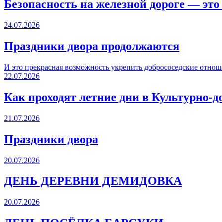
Безопасность на железной дороге — это
24.07.2026
Праздники двора продолжаются
И это прекрасная возможность укрепить добрососедские отнош
22.07.2026
Как проходят летние дни в Культурно-д
21.07.2026
Праздники двора
20.07.2026
ДЕНЬ ДЕРЕВНИ ДЕМИДОВКА
20.07.2026