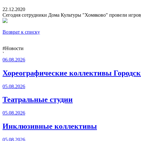
22.12.2020
Сегодня сотрудники Дома Культуры "Хомяково" провели игров
Возврат к списку
#Новости
`
06.08.2026
Хореографические коллективы Городско
05.08.2026
Театральные студии
05.08.2026
Инклюзивные коллективы
05.08.2026