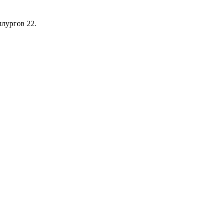
лургов 22.