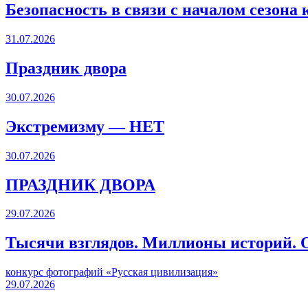
Безопасность в связи с началом сезона
31.07.2026
Праздник двора
30.07.2026
Экстремизму — НЕТ
30.07.2026
ПРАЗДНИК ДВОРА️
29.07.2026
Тысячи взглядов. Миллионы историй. О
конкурс фотографий «Русская цивилизация»
29.07.2026