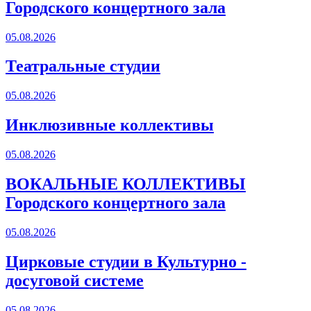
Городского концертного зала
05.08.2026
Театральные студии
05.08.2026
Инклюзивные коллективы
05.08.2026
ВОКАЛЬНЫЕ КОЛЛЕКТИВЫ
Городского концертного зала
05.08.2026
Цирковые студии в Культурно -
досуговой системе
05.08.2026