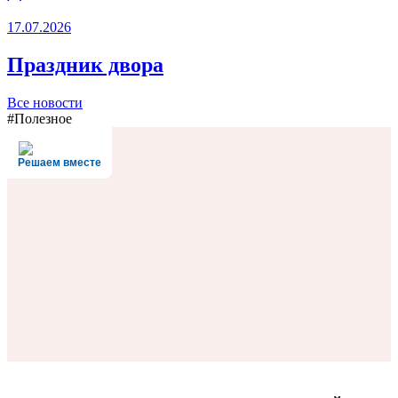
17.07.2026
Праздник двора
Все новости
#Полезное
Решаем вместе