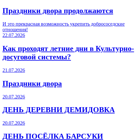
Праздники двора продолжаются
И это прекрасная возможность укрепить добрососедские
отношения!
22.07.2026
Как проходят летние дни в Культурно-
досуговой системы?
21.07.2026
Праздники двора
20.07.2026
ДЕНЬ ДЕРЕВНИ ДЕМИДОВКА
20.07.2026
ДЕНЬ ПОСЁЛКА БАРСУКИ