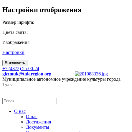
Настройки отображения
Размер шрифта:
Цвета сайта:
Изображения
Настройки
Выключить
+7 (4872) 55-00-24
gkzmuk@tularegion.org
Муниципальное автономное учреждение культуры города
Тулы
О нас
О нас
Достижения
Документы