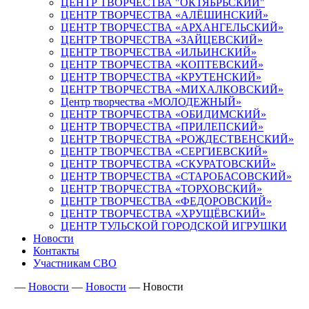
ЦЕНТР ТВОРЧЕСТВА "ОКТЯБРЬСКИЙ"
ЦЕНТР ТВОРЧЕСТВА «АЛЁШИНСКИЙ»
ЦЕНТР ТВОРЧЕСТВА «АРХАНГЕЛЬСКИЙ»
ЦЕНТР ТВОРЧЕСТВА «ЗАЙЦЕВСКИЙ»
ЦЕНТР ТВОРЧЕСТВА «ИЛЬИНСКИЙ»
ЦЕНТР ТВОРЧЕСТВА «КОПТЕВСКИЙ»
ЦЕНТР ТВОРЧЕСТВА «КРУТЕНСКИЙ»
ЦЕНТР ТВОРЧЕСТВА «МИХАЛКОВСКИЙ»
Центр творчества «МОЛОДЕЖНЫЙ»
ЦЕНТР ТВОРЧЕСТВА «ОБИДИМСКИЙ»
ЦЕНТР ТВОРЧЕСТВА «ПРИЛЕПСКИЙ»
ЦЕНТР ТВОРЧЕСТВА «РОЖДЕСТВЕНСКИЙ»
ЦЕНТР ТВОРЧЕСТВА «СЕРГИЕВСКИЙ»
ЦЕНТР ТВОРЧЕСТВА «СКУРАТОВСКИЙ»
ЦЕНТР ТВОРЧЕСТВА «СТАРОБАСОВСКИЙ»
ЦЕНТР ТВОРЧЕСТВА «ТОРХОВСКИЙ»
ЦЕНТР ТВОРЧЕСТВА «ФЕДОРОВСКИЙ»
ЦЕНТР ТВОРЧЕСТВА «ХРУЩЁВСКИЙ»
ЦЕНТР ТУЛЬСКОЙ ГОРОДСКОЙ ИГРУШКИ
Новости
Контакты
Участникам СВО
—
Новости
—
Новости
—
Новости