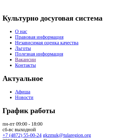
Культурно досуговая система
О нас
Правовая информация
Независимая оценка качества
Льготы
Полезная информация
Вакансии
Контакты
Актуальное
Афиша
Новости
График работы
пн-пт 09:00 - 18:00
сб-вс выходной
+7 (4872) 55-00-24
gkzmuk@tularegion.org