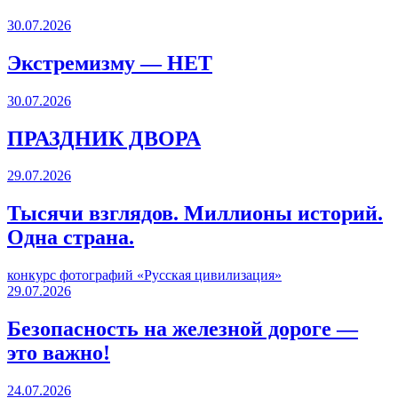
30.07.2026
Экстремизму — НЕТ
30.07.2026
ПРАЗДНИК ДВОРА️
29.07.2026
Тысячи взглядов. Миллионы историй.
Одна страна.
конкурс фотографий «Русская цивилизация»
29.07.2026
Безопасность на железной дороге —
это важно!
24.07.2026