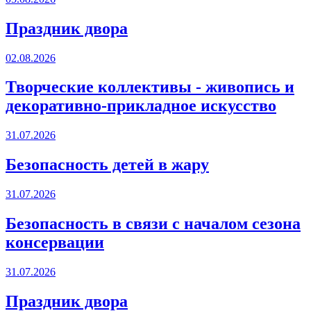
Праздник двора
02.08.2026
Творческие коллективы - живопись и
декоративно-прикладное искусство
31.07.2026
Безопасность детей в жару
31.07.2026
Безопасность в связи с началом сезона
консервации
31.07.2026
Праздник двора