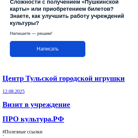
Сложности с получением «Пушкинской
карты» или приобретением билетов?
Знаете, как улучшить работу учреждений
культуры?
Напишите — решим!
Написать
Центр Тульской городской игрушки
12.08.2025
Визит в учреждение
ПРО культура.РФ
#Полезные ссылки
`