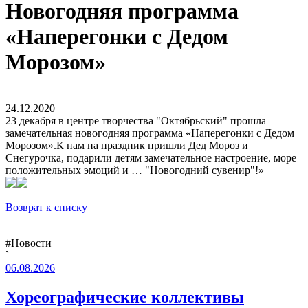
Новогодняя программа
«Наперегонки с Дедом
Морозом»
24.12.2020
23 декабря в центре творчества "Октябрьский" прошла
замечательная новогодняя программа «Наперегонки с Дедом
Морозом».К нам на праздник пришли Дед Мороз и
Снегурочка, подарили детям замечательное настроение, море
положительных эмоций и … "Новогодний сувенир"!»
Возврат к списку
#Новости
`
06.08.2026
Хореографические коллективы