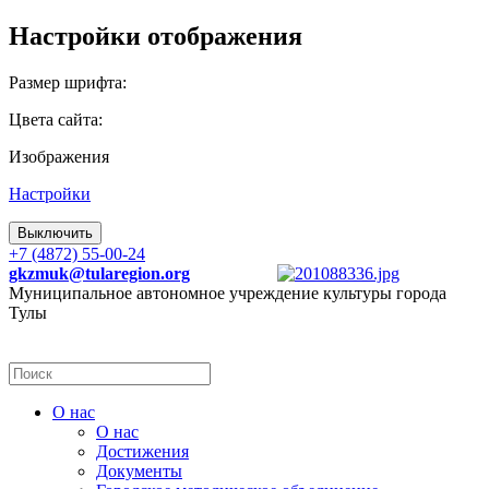
Настройки отображения
Размер шрифта:
Цвета сайта:
Изображения
Настройки
Выключить
+7 (4872) 55-00-24
gkzmuk@tularegion.org
Муниципальное автономное учреждение культуры города
Тулы
О нас
О нас
Достижения
Документы