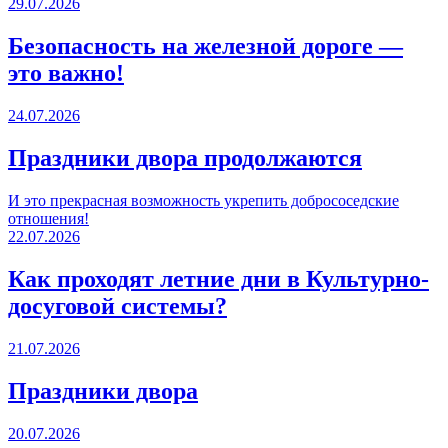
29.07.2026
Безопасность на железной дороге —
это важно!
24.07.2026
Праздники двора продолжаются
И это прекрасная возможность укрепить добрососедские
отношения!
22.07.2026
Как проходят летние дни в Культурно-
досуговой системы?
21.07.2026
Праздники двора
20.07.2026