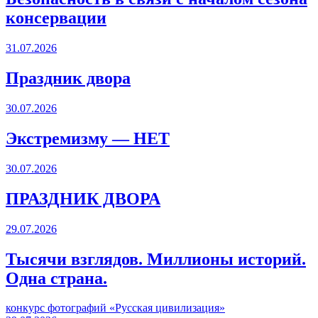
консервации
31.07.2026
Праздник двора
30.07.2026
Экстремизму — НЕТ
30.07.2026
ПРАЗДНИК ДВОРА️
29.07.2026
Тысячи взглядов. Миллионы историй.
Одна страна.
конкурс фотографий «Русская цивилизация»