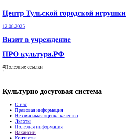
Центр Тульской городской игрушки
12.08.2025
Визит в учреждение
ПРО культура.РФ
#Полезные ссылки
`
Культурно досуговая система
О нас
Правовая информация
Независимая оценка качества
Льготы
Полезная информация
Вакансии
Контакты