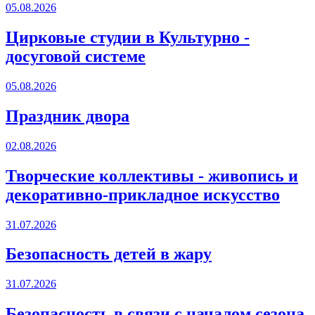
05.08.2026
Цирковые студии в Культурно -
досуговой системе
05.08.2026
Праздник двора
02.08.2026
Творческие коллективы - живопись и
декоративно-прикладное искусство
31.07.2026
Безопасность детей в жару
31.07.2026
Безопасность в связи с началом сезона