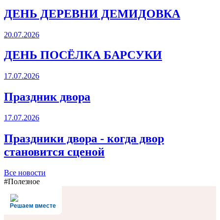
ДЕНЬ ДЕРЕВНИ ДЕМИДОВКА
20.07.2026
ДЕНЬ ПОСЁЛКА БАРСУКИ
17.07.2026
Праздник двора
17.07.2026
Праздники двора - когда двор
становится сценой
Все новости
#Полезное
Решаем вместе