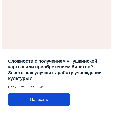
Сложности с получением «Пушкинской
карты» или приобретением билетов?
Знаете, как улучшить работу учреждений
культуры?
Напишите — решим!
Написать