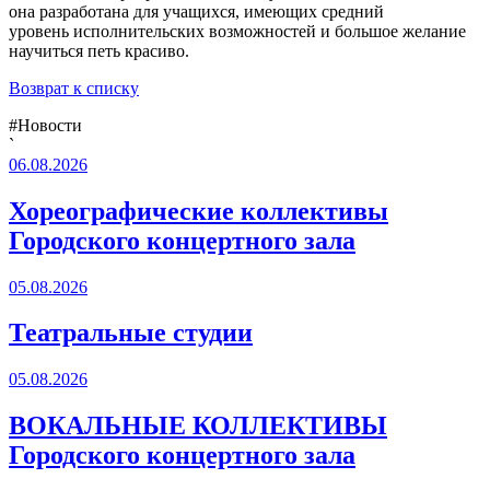
она
разработана для учащихся, имеющих средний
уровень
исполнительских возможностей и большое желание
научиться петь
красиво.
Возврат к списку
#Новости
`
06.08.2026
Хореографические коллективы
Городского концертного зала
05.08.2026
Театральные студии
05.08.2026
ВОКАЛЬНЫЕ КОЛЛЕКТИВЫ
Городского концертного зала