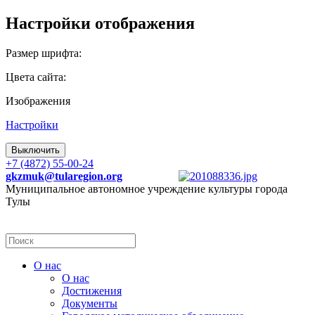
Настройки отображения
Размер шрифта:
Цвета сайта:
Изображения
Настройки
Выключить
+7 (4872) 55-00-24
gkzmuk@tularegion.org
Муниципальное автономное учреждение культуры города
Тулы
О нас
О нас
Достижения
Документы