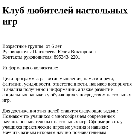
Клуб любителей настольных
игр
Возрастные группы: от 6 лет
Руководитель: Пантелеева Юлия Викторовна
Контакты руководителя: 89534342201
Информация о коллективе:
Цели программы: развитие мышления, памяти и речи,
фантазии,
усидчивости, ответственности, навыков восприятия
и анализа полученной
информации, а также развитие
социальных навыков у обучающихся
посредством настольных
игр.
Для достижения этих целей ставятся следующие задачи:
Познакомить учащихся с многообразием современных
научно-
познавательных настольных игр. Сформировать у
учащихся практические игровые умения и навыки;
Научить разным игровым научно-познавательным