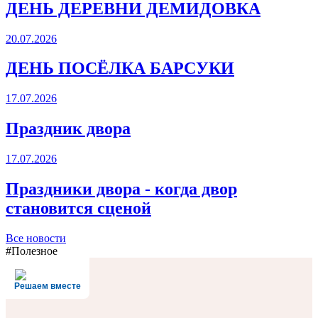
ДЕНЬ ДЕРЕВНИ ДЕМИДОВКА
20.07.2026
ДЕНЬ ПОСЁЛКА БАРСУКИ
17.07.2026
Праздник двора
17.07.2026
Праздники двора - когда двор
становится сценой
Все новости
#Полезное
Решаем вместе