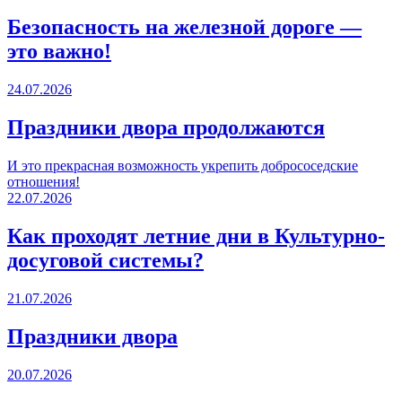
Безопасность на железной дороге —
это важно!
24.07.2026
Праздники двора продолжаются
И это прекрасная возможность укрепить добрососедские
отношения!
22.07.2026
Как проходят летние дни в Культурно-
досуговой системы?
21.07.2026
Праздники двора
20.07.2026