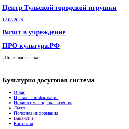
Центр Тульской городской игрушки
12.08.2025
Визит в учреждение
ПРО культура.РФ
#Полезные ссылки
`
Культурно досуговая система
О нас
Правовая информация
Независимая оценка качества
Льготы
Полезная информация
Вакансии
Контакты