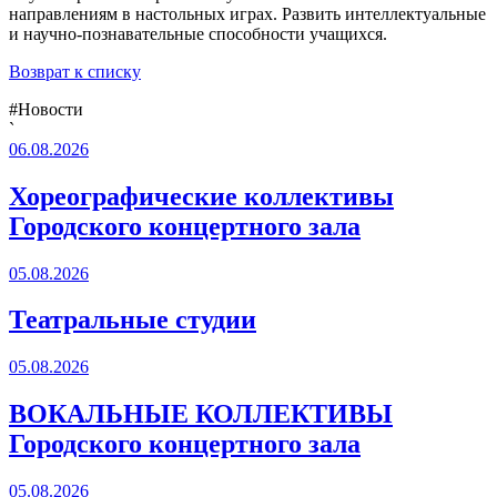
направлениям в
настольных играх. Развить интеллектуальные
и научно-познавательные способности учащихся.
Возврат к списку
#Новости
`
06.08.2026
Хореографические коллективы
Городского концертного зала
05.08.2026
Театральные студии
05.08.2026
ВОКАЛЬНЫЕ КОЛЛЕКТИВЫ
Городского концертного зала
05.08.2026