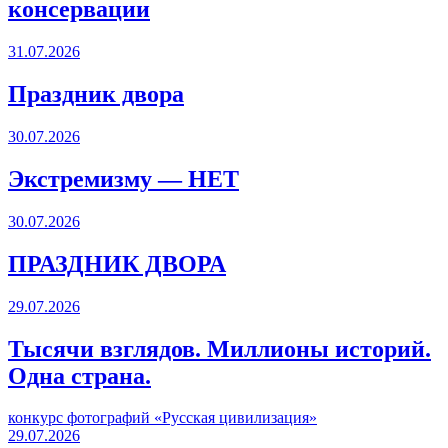
консервации
31.07.2026
Праздник двора
30.07.2026
Экстремизму — НЕТ
30.07.2026
ПРАЗДНИК ДВОРА️
29.07.2026
Тысячи взглядов. Миллионы историй.
Одна страна.
конкурс фотографий «Русская цивилизация»
29.07.2026