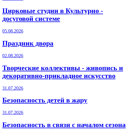
Цирковые студии в Культурно -
досуговой системе
05.08.2026
Праздник двора
02.08.2026
Творческие коллективы - живопись и
декоративно-прикладное искусство
31.07.2026
Безопасность детей в жару
31.07.2026
Безопасность в связи с началом сезона