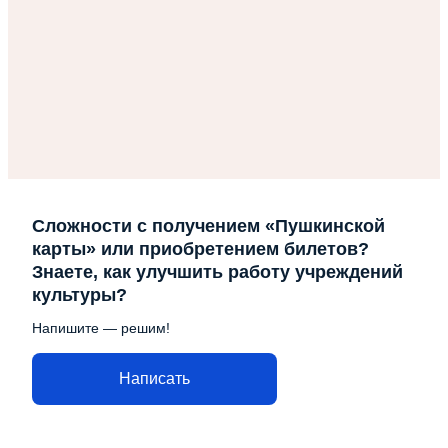
Сложности с получением «Пушкинской
карты» или приобретением билетов?
Знаете, как улучшить работу учреждений
культуры?
Напишите — решим!
Написать