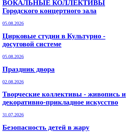
ВОКАЛЬНЫЕ КОЛЛЕКТИВЫ
Городского концертного зала
05.08.2026
Цирковые студии в Культурно -
досуговой системе
05.08.2026
Праздник двора
02.08.2026
Творческие коллективы - живопись и
декоративно-прикладное искусство
31.07.2026
Безопасность детей в жару