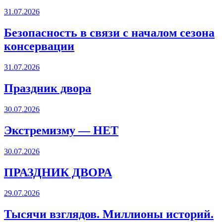
31.07.2026
Безопасность в связи с началом сезона
консервации
31.07.2026
Праздник двора
30.07.2026
Экстремизму — НЕТ
30.07.2026
ПРАЗДНИК ДВОРА️
29.07.2026
Тысячи взглядов. Миллионы историй.