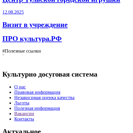
12.08.2025
Визит в учреждение
ПРО культура.РФ
#Полезные ссылки
`
Культурно досуговая система
О нас
Правовая информация
Независимая оценка качества
Льготы
Полезная информация
Вакансии
Контакты
Актуальное