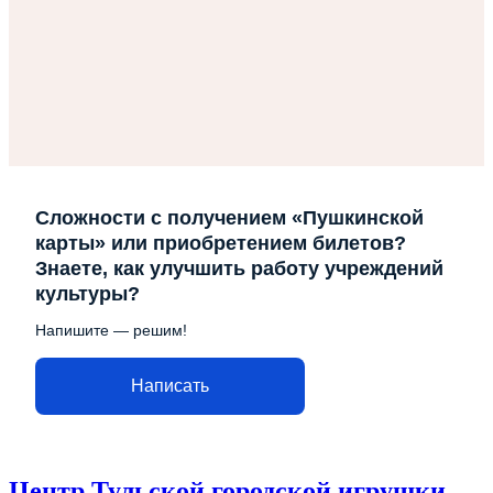
Сложности с получением «Пушкинской
карты» или приобретением билетов?
Знаете, как улучшить работу учреждений
культуры?
Напишите — решим!
Написать
Центр Тульской городской игрушки