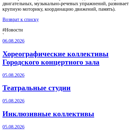
двигательных, музыкально-речевых упражнений, развивает
крупную моторику, координацию движений, память).
Возврат к списку
#Новости
`
06.08.2026
Хореографические коллективы
Городского концертного зала
05.08.2026
Театральные студии
05.08.2026
Инклюзивные коллективы
05.08.2026