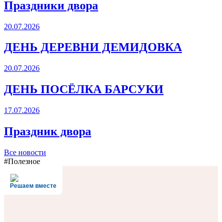
Праздники двора
20.07.2026
ДЕНЬ ДЕРЕВНИ ДЕМИДОВКА
20.07.2026
ДЕНЬ ПОСЁЛКА БАРСУКИ
17.07.2026
Праздник двора
Все новости
#Полезное
Решаем вместе