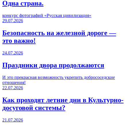
Одна страна.
конкурс фотографий «Русская цивилизация»
29.07.2026
Безопасность на железной дороге —
это важно!
24.07.2026
Праздники двора продолжаются
И это прекрасная возможность укрепить добрососедские
отношения!
22.07.2026
Как проходят летние дни в Культурно-
досуговой системы?
21.07.2026