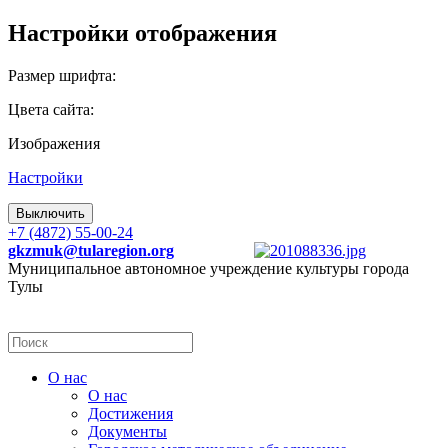
Настройки отображения
Размер шрифта:
Цвета сайта:
Изображения
Настройки
Выключить
+7 (4872) 55-00-24
gkzmuk@tularegion.org
Муниципальное автономное учреждение культуры города
Тулы
О нас
О нас
Достижения
Документы