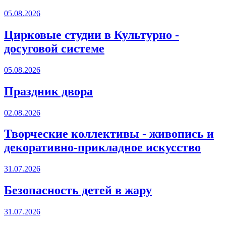
05.08.2026
Цирковые студии в Культурно -
досуговой системе
05.08.2026
Праздник двора
02.08.2026
Творческие коллективы - живопись и
декоративно-прикладное искусство
31.07.2026
Безопасность детей в жару
31.07.2026