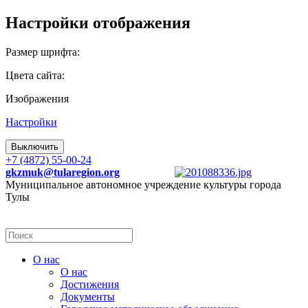
Настройки отображения
Размер шрифта:
Цвета сайта:
Изображения
Настройки
Выключить
+7 (4872) 55-00-24
gkzmuk@tularegion.org
Муниципальное автономное учреждение культуры города
Тулы
О нас
О нас
Достижения
Документы