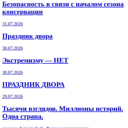
Безопасность в связи с началом сезона
консервации
31.07.2026
Праздник двора
30.07.2026
Экстремизму — НЕТ
30.07.2026
ПРАЗДНИК ДВОРА️
29.07.2026
Тысячи взглядов. Миллионы историй.
Одна страна.