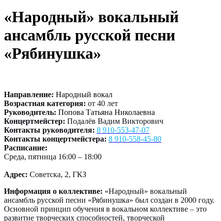
«Народный» вокальный
ансамбль русской песни
«Рябинушка»
Направление:
Народный вокал
Возрастная категория:
от 40 лет
Руководитель:
Попова Татьяна Николаевна
Концертмейстер:
Подалёв Вадим Викторович
Контакты руководителя:
8 910-553-47-07
Контакты концертмейстера:
8 910-558-45-80
Расписание:
Среда, пятница 16:00 – 18:00
Адрес:
Советска, 2, ГКЗ
Информация о коллективе:
«Народный» вокальный
ансамбль русской песни «Рябинушка» был создан в 2000 году.
Основной принцип обучения в вокальном коллективе – это
развитие творческих способностей, творческой