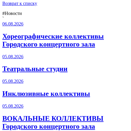
Возврат к списку
#Новости
`
06.08.2026
Хореографические коллективы
Городского концертного зала
05.08.2026
Театральные студии
05.08.2026
Инклюзивные коллективы
05.08.2026
ВОКАЛЬНЫЕ КОЛЛЕКТИВЫ
Городского концертного зала