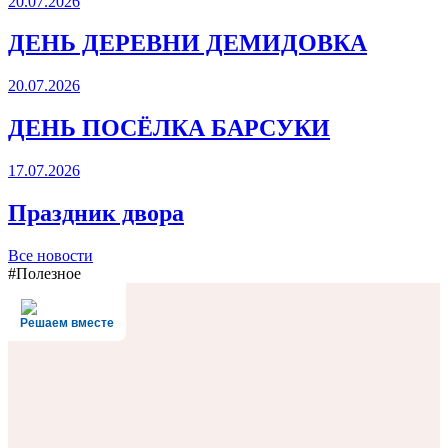
20.07.2026
ДЕНЬ ДЕРЕВНИ ДЕМИДОВКА
20.07.2026
ДЕНЬ ПОСЁЛКА БАРСУКИ
17.07.2026
Праздник двора
Все новости
#Полезное
Решаем вместе