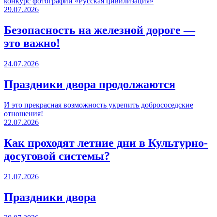
конкурс фотографий «Русская цивилизация»
29.07.2026
Безопасность на железной дороге —
это важно!
24.07.2026
Праздники двора продолжаются
И это прекрасная возможность укрепить добрососедские
отношения!
22.07.2026
Как проходят летние дни в Культурно-
досуговой системы?
21.07.2026
Праздники двора