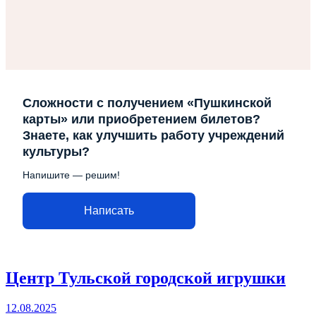
Сложности с получением «Пушкинской
карты» или приобретением билетов?
Знаете, как улучшить работу учреждений
культуры?
Напишите — решим!
Написать
Центр Тульской городской игрушки
12.08.2025