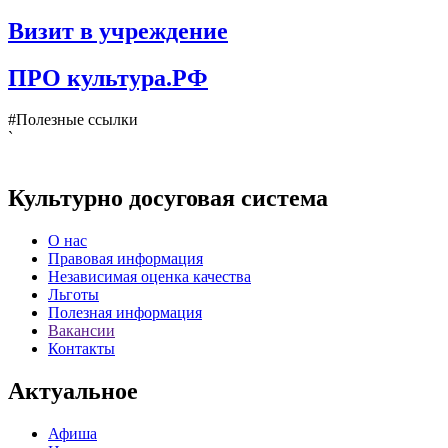
Визит в учреждение
ПРО культура.РФ
#Полезные ссылки
`
Культурно досуговая система
О нас
Правовая информация
Независимая оценка качества
Льготы
Полезная информация
Вакансии
Контакты
Актуальное
Афиша