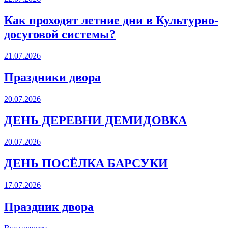
Как проходят летние дни в Культурно-
досуговой системы?
21.07.2026
Праздники двора
20.07.2026
ДЕНЬ ДЕРЕВНИ ДЕМИДОВКА
20.07.2026
ДЕНЬ ПОСЁЛКА БАРСУКИ
17.07.2026
Праздник двора