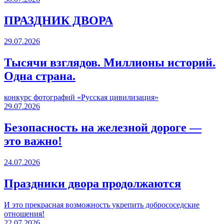
ПРАЗДНИК ДВОРА️
29.07.2026
Тысячи взглядов. Миллионы историй.
Одна страна.
конкурс фотографий «Русская цивилизация»
29.07.2026
Безопасность на железной дороге —
это важно!
24.07.2026
Праздники двора продолжаются
И это прекрасная возможность укрепить добрососедские
отношения!
22.07.2026