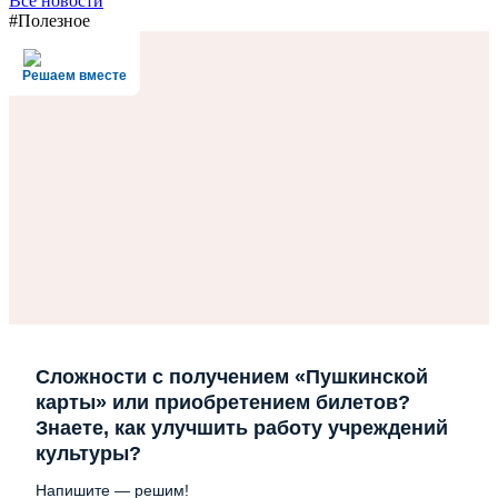
Все новости
#Полезное
Решаем вместе
Сложности с получением «Пушкинской
карты» или приобретением билетов?
Знаете, как улучшить работу учреждений
культуры?
Напишите — решим!