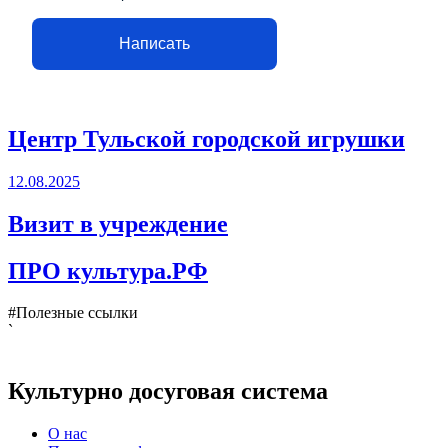
Написать
Центр Тульской городской игрушки
12.08.2025
Визит в учреждение
ПРО культура.РФ
#Полезные ссылки
`
Культурно досуговая система
О нас