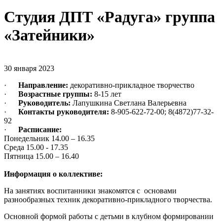
Студия ДПТ «Радуга» группа
«Затейники»
30 января 2023
·
Направление:
декоративно-прикладное творчество
·
Возрастные группы:
8-15 лет
·
Руководитель:
Лапушкина Светлана Валерьевна
·
Контакты руководителя:
8-905-622-72-00; 8(4872)77-32-
92
·
Расписание:
Понедельник 14.00 – 16.35
Среда 15.00 - 17.35
Пятница 15.00 – 16.40
Информация о коллективе:
На занятиях воспитанники знакомятся с основами
разнообразных техник декоративно-прикладного творчества.
Основной формой работы с детьми в клубном формировании