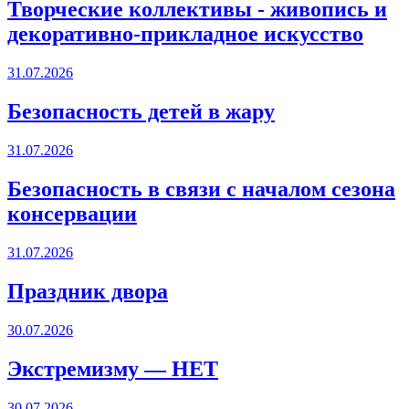
Творческие коллективы - живопись и
декоративно-прикладное искусство
31.07.2026
Безопасность детей в жару
31.07.2026
Безопасность в связи с началом сезона
консервации
31.07.2026
Праздник двора
30.07.2026
Экстремизму — НЕТ
30.07.2026