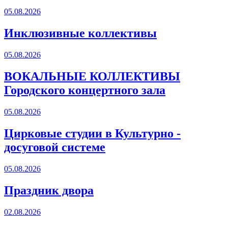
05.08.2026
Инклюзивные коллективы
05.08.2026
ВОКАЛЬНЫЕ КОЛЛЕКТИВЫ
Городского концертного зала
05.08.2026
Цирковые студии в Культурно -
досуговой системе
05.08.2026
Праздник двора
02.08.2026