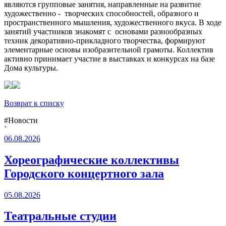
являются групповые занятия, направленные на развитие
художественно - творческих способностей, образного и
пространственного мышления, художественного вкуса. В ходе
занятий участников знакомят с основами разнообразных
техник декоративно-прикладного творчества, формируют
элементарные основы изобразительной грамоты. Коллектив
активно принимает участие в выставках и конкурсах на базе
Дома культуры.
Возврат к списку
#Новости
`
06.08.2026
Хореографические коллективы
Городского концертного зала
05.08.2026
Театральные студии