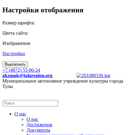
Настройки отображения
Размер шрифта:
Цвета сайта:
Изображения
Настройки
Выключить
+7 (4872) 55-00-24
gkzmuk@tularegion.org
Муниципальное автономное учреждение культуры города
Тулы
О нас
О нас
Достижения
Документы