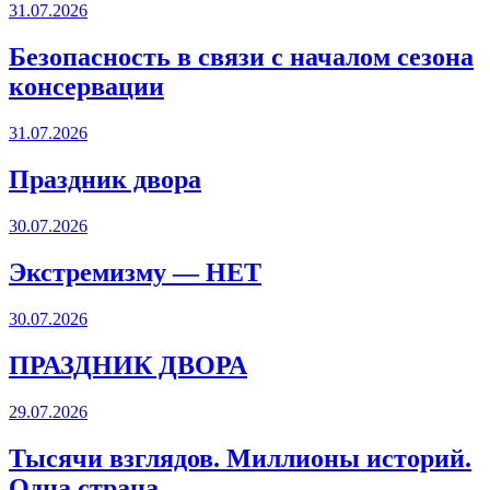
31.07.2026
Безопасность в связи с началом сезона
консервации
31.07.2026
Праздник двора
30.07.2026
Экстремизму — НЕТ
30.07.2026
ПРАЗДНИК ДВОРА️
29.07.2026
Тысячи взглядов. Миллионы историй.
Одна страна.