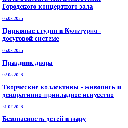
Городского концертного зала
05.08.2026
Цирковые студии в Культурно -
досуговой системе
05.08.2026
Праздник двора
02.08.2026
Творческие коллективы - живопись и
декоративно-прикладное искусство
31.07.2026
Безопасность детей в жару