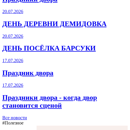
20.07.2026
ДЕНЬ ДЕРЕВНИ ДЕМИДОВКА
20.07.2026
ДЕНЬ ПОСЁЛКА БАРСУКИ
17.07.2026
Праздник двора
17.07.2026
Праздники двора - когда двор
становится сценой
Все новости
#Полезное