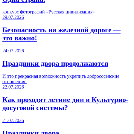
конкурс фотографий «Русская цивилизация»
29.07.2026
Безопасность на железной дороге —
это важно!
24.07.2026
Праздники двора продолжаются
И это прекрасная возможность укрепить добрососедские
отношения!
22.07.2026
Как проходят летние дни в Культурно-
досуговой системы?
21.07.2026
Праздники двора