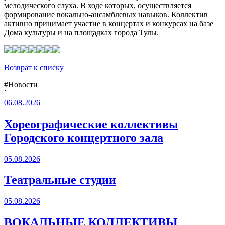
мелодического слуха. В ходе которых, осуществляется
формирование вокально-ансамблевых навыков. Коллектив
активно принимает участие в концертах и конкурсах на базе
Дома культуры и на площадках города Тулы.
Возврат к списку
#Новости
`
06.08.2026
Хореографические коллективы
Городского концертного зала
05.08.2026
Театральные студии
05.08.2026
ВОКАЛЬНЫЕ КОЛЛЕКТИВЫ