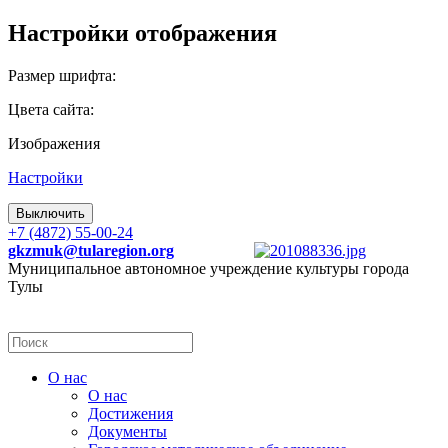
Настройки отображения
Размер шрифта:
Цвета сайта:
Изображения
Настройки
Выключить
+7 (4872) 55-00-24
gkzmuk@tularegion.org
Муниципальное автономное учреждение культуры города
Тулы
О нас
О нас
Достижения
Документы