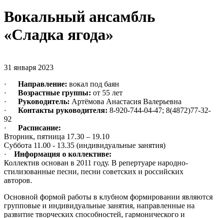
Вокальный ансамбль
«Сладка ягода»
31 января 2023
·
Направление:
вокал под баян
·
Возрастные группы:
от 55 лет
·
Руководитель:
Артёмова Анастасия Валерьевна
·
Контакты руководителя:
8-920-744-04-47; 8(4872)77-32-
92
·
Расписание:
Вторник, пятница 17.30 – 19.10
Суббота 11.00 - 13.35 (индивидуальные занятия)
·
Информация о коллективе:
Коллектив основан в 2011 году. В репертуаре народно-
стилизованные песни, песни советских и российских
авторов.
Основной формой работы в клубном формировании являются
групповые и индивидуальные занятия, направленные на
развитие творческих способностей, гармонического и