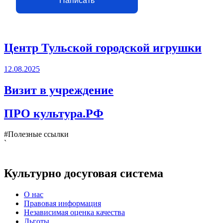
Написать
Центр Тульской городской игрушки
12.08.2025
Визит в учреждение
ПРО культура.РФ
#Полезные ссылки
`
Культурно досуговая система
О нас
Правовая информация
Независимая оценка качества
Льготы