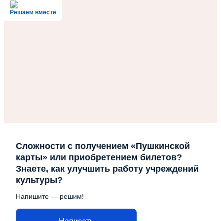
Решаем вместе
Сложности с получением «Пушкинской
карты» или приобретением билетов?
Знаете, как улучшить работу учреждений
культуры?
Напишите — решим!