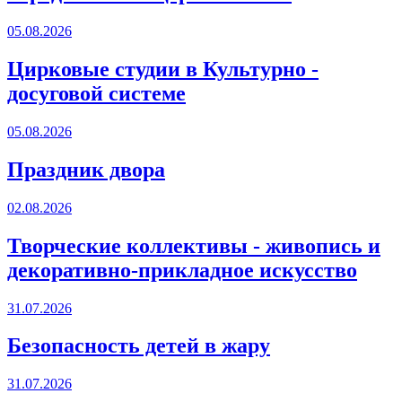
05.08.2026
Цирковые студии в Культурно -
досуговой системе
05.08.2026
Праздник двора
02.08.2026
Творческие коллективы - живопись и
декоративно-прикладное искусство
31.07.2026
Безопасность детей в жару
31.07.2026