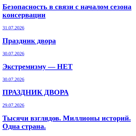
Безопасность в связи с началом сезона
консервации
31.07.2026
Праздник двора
30.07.2026
Экстремизму — НЕТ
30.07.2026
ПРАЗДНИК ДВОРА️
29.07.2026
Тысячи взглядов. Миллионы историй.
Одна страна.