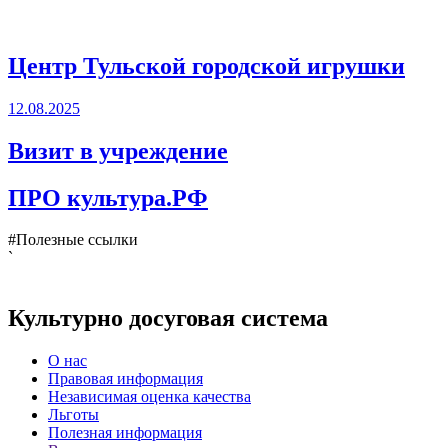
Центр Тульской городской игрушки
12.08.2025
Визит в учреждение
ПРО культура.РФ
#Полезные ссылки
`
Культурно досуговая система
О нас
Правовая информация
Независимая оценка качества
Льготы
Полезная информация