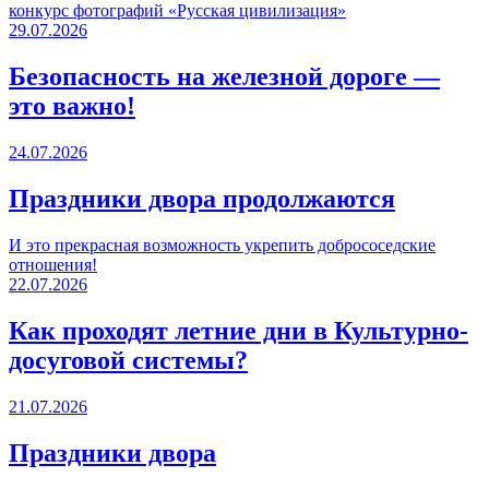
конкурс фотографий «Русская цивилизация»
29.07.2026
Безопасность на железной дороге —
это важно!
24.07.2026
Праздники двора продолжаются
И это прекрасная возможность укрепить добрососедские
отношения!
22.07.2026
Как проходят летние дни в Культурно-
досуговой системы?
21.07.2026
Праздники двора