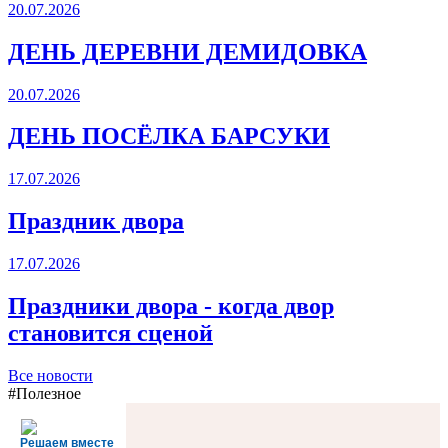
20.07.2026
ДЕНЬ ДЕРЕВНИ ДЕМИДОВКА
20.07.2026
ДЕНЬ ПОСЁЛКА БАРСУКИ
17.07.2026
Праздник двора
17.07.2026
Праздники двора - когда двор
становится сценой
Все новости
#Полезное
Решаем вместе