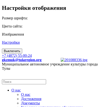
Настройки отображения
Размер шрифта:
Цвета сайта:
Изображения
Настройки
Выключить
+7 (4872) 55-00-24
gkzmuk@tularegion.org
Муниципальное автономное учреждение культуры города
Тулы
О нас
О нас
Достижения
Документы