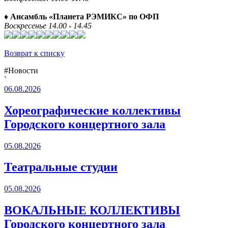
♦ Ансамбль «Планета РЭМИКС» по ОФП
Воскресенье 14.00 - 14.45
Возврат к списку
#Новости
`
06.08.2026
Хореографические коллективы
Городского концертного зала
05.08.2026
Театральные студии
05.08.2026
ВОКАЛЬНЫЕ КОЛЛЕКТИВЫ
Городского концертного зала