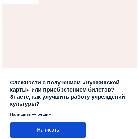
Сложности с получением «Пушкинской
карты» или приобретением билетов?
Знаете, как улучшить работу учреждений
культуры?
Напишите — решим!
Написать