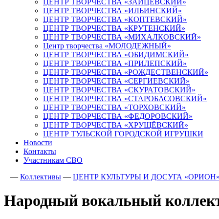
ЦЕНТР ТВОРЧЕСТВА «ЗАЙЦЕВСКИЙ»
ЦЕНТР ТВОРЧЕСТВА «ИЛЬИНСКИЙ»
ЦЕНТР ТВОРЧЕСТВА «КОПТЕВСКИЙ»
ЦЕНТР ТВОРЧЕСТВА «КРУТЕНСКИЙ»
ЦЕНТР ТВОРЧЕСТВА «МИХАЛКОВСКИЙ»
Центр творчества «МОЛОДЕЖНЫЙ»
ЦЕНТР ТВОРЧЕСТВА «ОБИДИМСКИЙ»
ЦЕНТР ТВОРЧЕСТВА «ПРИЛЕПСКИЙ»
ЦЕНТР ТВОРЧЕСТВА «РОЖДЕСТВЕНСКИЙ»
ЦЕНТР ТВОРЧЕСТВА «СЕРГИЕВСКИЙ»
ЦЕНТР ТВОРЧЕСТВА «СКУРАТОВСКИЙ»
ЦЕНТР ТВОРЧЕСТВА «СТАРОБАСОВСКИЙ»
ЦЕНТР ТВОРЧЕСТВА «ТОРХОВСКИЙ»
ЦЕНТР ТВОРЧЕСТВА «ФЕДОРОВСКИЙ»
ЦЕНТР ТВОРЧЕСТВА «ХРУЩЁВСКИЙ»
ЦЕНТР ТУЛЬСКОЙ ГОРОДСКОЙ ИГРУШКИ
Новости
Контакты
Участникам СВО
—
Коллективы
—
ЦЕНТР КУЛЬТУРЫ И ДОСУГА «ОРИОН
Народный вокальный коллект