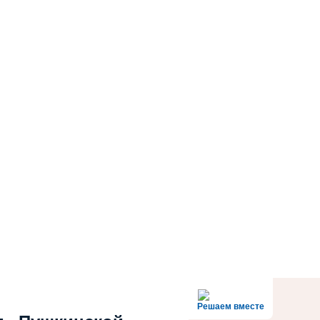
Решаем вместе