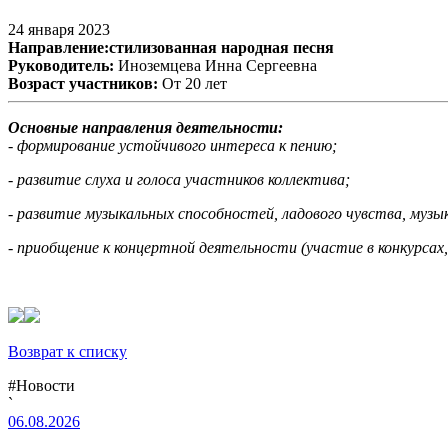
24 января 2023
Направление:стилизованная народная песня
Руководитель:
Иноземцева Инна Сергеевна
Возраст участников:
От 20 лет
Основные направления деятельности:
- формирование устойчивого интереса к пению;
- развитие слуха и голоса участников коллектива;
- развитие музыкальных способностей, ладового чувства, музы
- приобщение к концертной деятельности (участие в конкурсах,
Возврат к списку
#Новости
`
06.08.2026