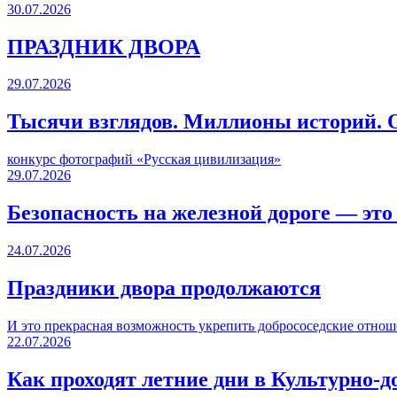
30.07.2026
ПРАЗДНИК ДВОРА️
29.07.2026
Тысячи взглядов. Миллионы историй. О
конкурс фотографий «Русская цивилизация»
29.07.2026
Безопасность на железной дороге — это
24.07.2026
Праздники двора продолжаются
И это прекрасная возможность укрепить добрососедские отнош
22.07.2026
Как проходят летние дни в Культурно-д