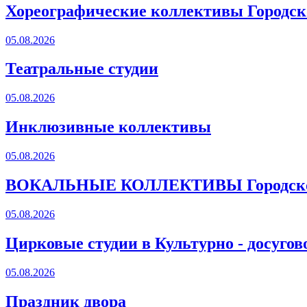
Хореографические коллективы Городско
05.08.2026
Театральные студии
05.08.2026
Инклюзивные коллективы
05.08.2026
ВОКАЛЬНЫЕ КОЛЛЕКТИВЫ Городского
05.08.2026
Цирковые студии в Культурно - досугов
05.08.2026
Праздник двора