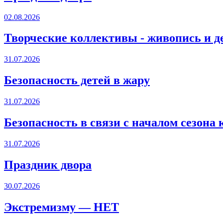
02.08.2026
Творческие коллективы - живопись и д
31.07.2026
Безопасность детей в жару
31.07.2026
Безопасность в связи с началом сезона
31.07.2026
Праздник двора
30.07.2026
Экстремизму — НЕТ