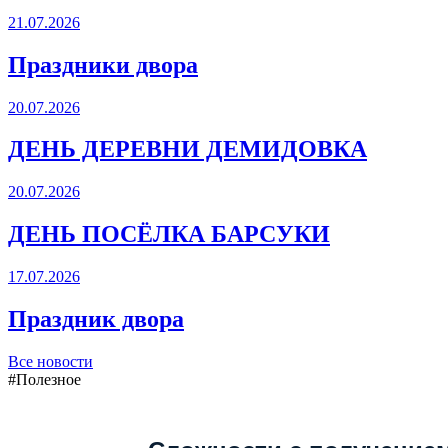
21.07.2026
Праздники двора
20.07.2026
ДЕНЬ ДЕРЕВНИ ДЕМИДОВКА
20.07.2026
ДЕНЬ ПОСЁЛКА БАРСУКИ
17.07.2026
Праздник двора
Все новости
#Полезное