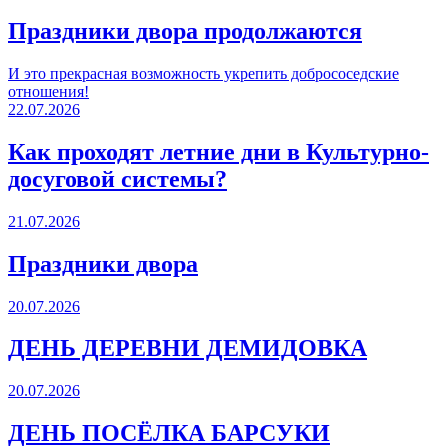
Праздники двора продолжаются
И это прекрасная возможность укрепить добрососедские
отношения!
22.07.2026
Как проходят летние дни в Культурно-
досуговой системы?
21.07.2026
Праздники двора
20.07.2026
ДЕНЬ ДЕРЕВНИ ДЕМИДОВКА
20.07.2026
ДЕНЬ ПОСЁЛКА БАРСУКИ