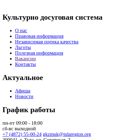
Культурно досуговая система
О нас
Правовая информация
Независимая оценка качества
Льготы
Полезная информация
Вакансии
Контакты
Актуальное
Афиша
Новости
График работы
пн-пт 09:00 - 18:00
сб-вс выходной
+7 (4872) 55-00-24
gkzmuk@tularegion.org
300041, г. Тула, ул. Советская, 2