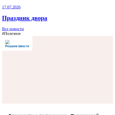
17.07.2026
Праздник двора
Все новости
#Полезное
Решаем вместе