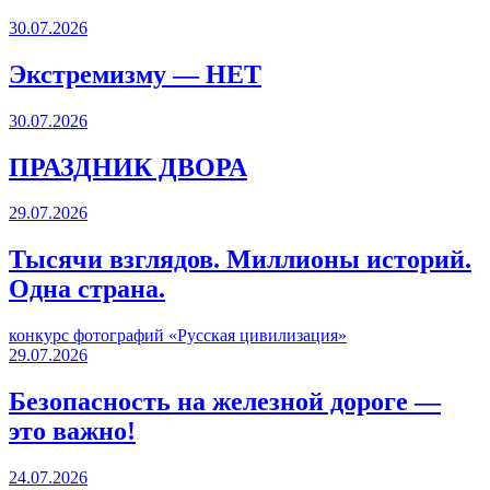
30.07.2026
Экстремизму — НЕТ
30.07.2026
ПРАЗДНИК ДВОРА️
29.07.2026
Тысячи взглядов. Миллионы историй.
Одна страна.
конкурс фотографий «Русская цивилизация»
29.07.2026
Безопасность на железной дороге —
это важно!
24.07.2026