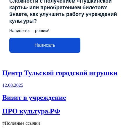
Сложности с получением «Пушкинской
карты» или приобретением билетов?
Знаете, как улучшить работу учреждений
культуры?
Напишите — решим!
Написать
Центр Тульской городской игрушки
12.08.2025
Визит в учреждение
ПРО культура.РФ
#Полезные ссылки
`