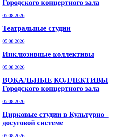
Городского концертного зала
05.08.2026
Театральные студии
05.08.2026
Инклюзивные коллективы
05.08.2026
ВОКАЛЬНЫЕ КОЛЛЕКТИВЫ
Городского концертного зала
05.08.2026
Цирковые студии в Культурно -
досуговой системе
05.08.2026