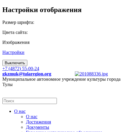
Настройки отображения
Размер шрифта:
Цвета сайта:
Изображения
Настройки
Выключить
+7 (4872) 55-00-24
gkzmuk@tularegion.org
Муниципальное автономное учреждение культуры города
Тулы
О нас
О нас
Достижения
Документы