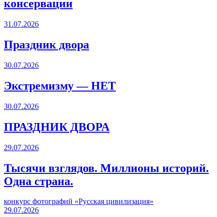
консервации
31.07.2026
Праздник двора
30.07.2026
Экстремизму — НЕТ
30.07.2026
ПРАЗДНИК ДВОРА️
29.07.2026
Тысячи взглядов. Миллионы историй.
Одна страна.
конкурс фотографий «Русская цивилизация»
29.07.2026