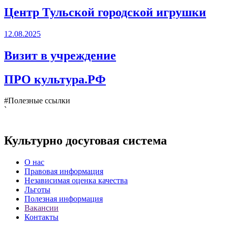
Центр Тульской городской игрушки
12.08.2025
Визит в учреждение
ПРО культура.РФ
#Полезные ссылки
`
Культурно досуговая система
О нас
Правовая информация
Независимая оценка качества
Льготы
Полезная информация
Вакансии
Контакты