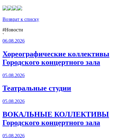
Возврат к списку
#Новости
`
06.08.2026
Хореографические коллективы
Городского концертного зала
05.08.2026
Театральные студии
05.08.2026
ВОКАЛЬНЫЕ КОЛЛЕКТИВЫ
Городского концертного зала
05.08.2026