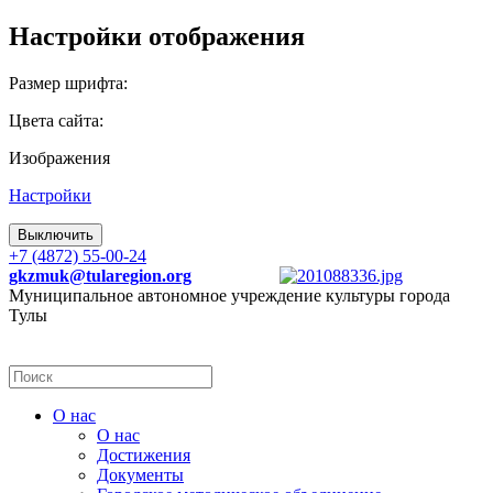
Настройки отображения
Размер шрифта:
Цвета сайта:
Изображения
Настройки
Выключить
+7 (4872) 55-00-24
gkzmuk@tularegion.org
Муниципальное автономное учреждение культуры города
Тулы
О нас
О нас
Достижения
Документы