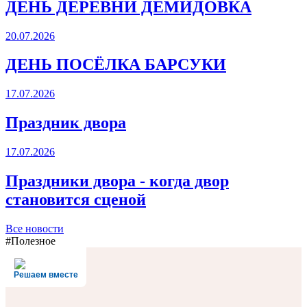
ДЕНЬ ДЕРЕВНИ ДЕМИДОВКА
20.07.2026
ДЕНЬ ПОСЁЛКА БАРСУКИ
17.07.2026
Праздник двора
17.07.2026
Праздники двора - когда двор
становится сценой
Все новости
#Полезное
Решаем вместе