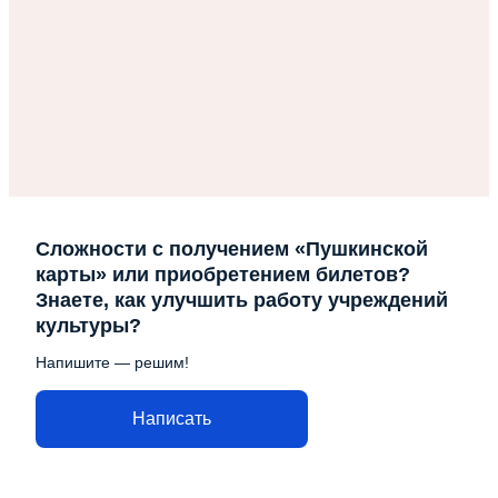
Сложности с получением «Пушкинской
карты» или приобретением билетов?
Знаете, как улучшить работу учреждений
культуры?
Напишите — решим!
Написать