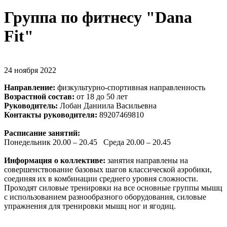
Группа по фитнесу "Dana
Fit"
24 ноября 2022
Направление:
физкультурно-спортивная направленность
Возрастной состав:
от 18 до 50 лет
Руководитель:
Лобан Даниила Васильевна
Контакты руководителя:
89207469810
Расписание занятий:
Понедельник 20.00 – 20.45 Среда 20.00 – 20.45
Информация о коллективе:
занятия направлены на
совершенствование базовых шагов классической аэробики,
соединяя их в комбинации среднего уровня сложности.
Проходят силовые тренировки на все основные группы мышц
с использованием разнообразного оборудования, силовые
упражнения для тренировки мышц ног и ягодиц.