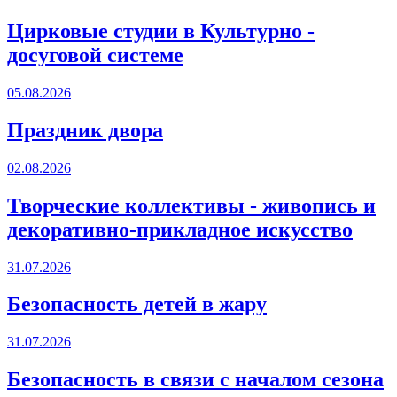
Цирковые студии в Культурно -
досуговой системе
05.08.2026
Праздник двора
02.08.2026
Творческие коллективы - живопись и
декоративно-прикладное искусство
31.07.2026
Безопасность детей в жару
31.07.2026
Безопасность в связи с началом сезона