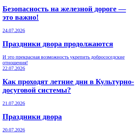
Безопасность на железной дороге —
это важно!
24.07.2026
Праздники двора продолжаются
И это прекрасная возможность укрепить добрососедские
отношения!
22.07.2026
Как проходят летние дни в Культурно-
досуговой системы?
21.07.2026
Праздники двора
20.07.2026