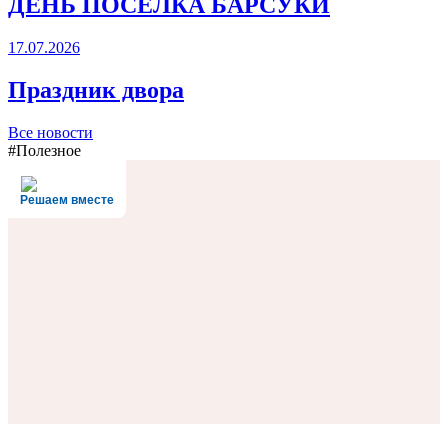
ДЕНЬ ПОСЁЛКА БАРСУКИ
17.07.2026
Праздник двора
Все новости
#Полезное
Решаем вместе