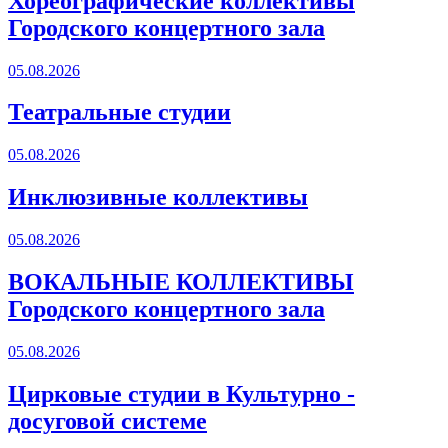
Хореографические коллективы
Городского концертного зала
05.08.2026
Театральные студии
05.08.2026
Инклюзивные коллективы
05.08.2026
ВОКАЛЬНЫЕ КОЛЛЕКТИВЫ
Городского концертного зала
05.08.2026
Цирковые студии в Культурно -
досуговой системе