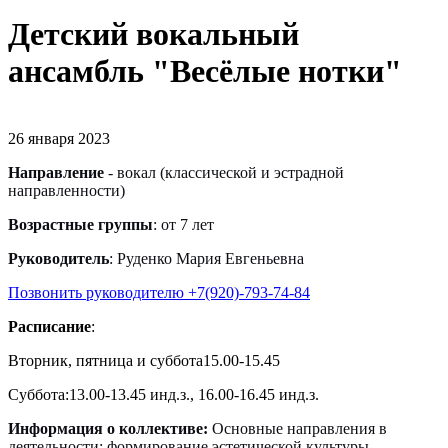
Детский вокальный
ансамбль "Весёлые нотки"
26 января 2023
Направление
- вокал (классической и эстрадной
направленности)
Возрастные группы
: от 7 лет
Руководитель
: Руденко Мария Евгеньевна
Позвонить руководителю +7(920)-793-74-84
Расписание
:
Вторник, пятница и суббота15.00-15.45
Суббота:13.00-13.45 инд.з., 16.00-16.45 инд.з.
Информация о коллективе:
Основные направления в
деятельности: формирование эстетической культуры