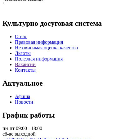
`
Культурно досуговая система
О нас
Правовая информация
Независимая оценка качества
Льготы
Полезная информация
Вакансии
Контакты
Актуальное
Афиша
Новости
График работы
пн-пт 09:00 - 18:00
сб-вс выходной