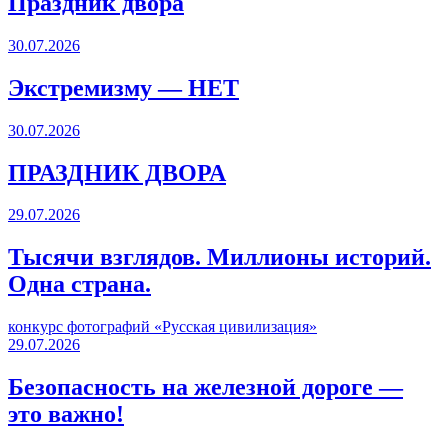
Праздник двора
30.07.2026
Экстремизму — НЕТ
30.07.2026
ПРАЗДНИК ДВОРА️
29.07.2026
Тысячи взглядов. Миллионы историй.
Одна страна.
конкурс фотографий «Русская цивилизация»
29.07.2026
Безопасность на железной дороге —
это важно!