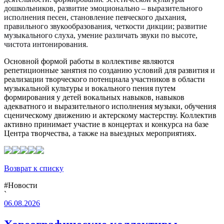
дошкольников, развитие эмоционально – выразительного
исполнения песен, становление певческого дыхания,
правильного звукообразования, четкости дикции; развитие
музыкального слуха, умение различать звуки по высоте,
чистота интонирования.
Основной формой работы в коллективе являются
репетиционные занятия по созданию условий для развития и
реализации творческого потенциала участников в области
музыкальной культуры и вокального пения путем
формирования у детей вокальных навыков, навыков
адекватного и выразительного исполнения музыки, обучения
сценическому движению и актерскому мастерству. Коллектив
активно принимает участие в концертах и конкурса на базе
Центра творчества, а также на выездных мероприятиях.
Возврат к списку
#Новости
`
06.08.2026