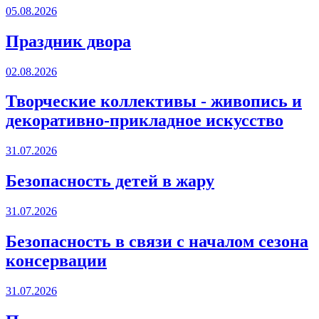
05.08.2026
Праздник двора
02.08.2026
Творческие коллективы - живопись и
декоративно-прикладное искусство
31.07.2026
Безопасность детей в жару
31.07.2026
Безопасность в связи с началом сезона
консервации
31.07.2026