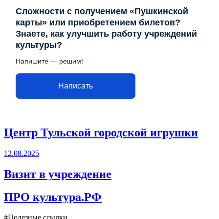
Сложности с получением «Пушкинской
карты» или приобретением билетов?
Знаете, как улучшить работу учреждений
культуры?
Напишите — решим!
Написать
Центр Тульской городской игрушки
12.08.2025
Визит в учреждение
ПРО культура.РФ
#Полезные ссылки