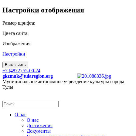
Настройки отображения
Размер шрифта:
Цвета сайта:
Изображения
Настройки
Выключить
+7 (4872) 55-00-24
gkzmuk@tularegion.org
Муниципальное автономное учреждение культуры города
Тулы
О нас
О нас
Достижения
Документы