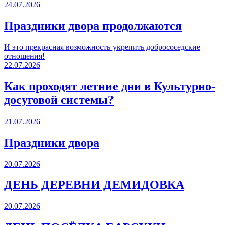
24.07.2026
Праздники двора продолжаются
И это прекрасная возможность укрепить добрососедские
отношения!
22.07.2026
Как проходят летние дни в Культурно-
досуговой системы?
21.07.2026
Праздники двора
20.07.2026
ДЕНЬ ДЕРЕВНИ ДЕМИДОВКА
20.07.2026