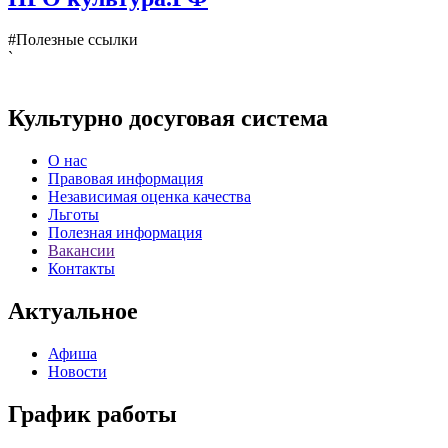
#Полезные ссылки
`
Культурно досуговая система
О нас
Правовая информация
Независимая оценка качества
Льготы
Полезная информация
Вакансии
Контакты
Актуальное
Афиша
Новости
График работы