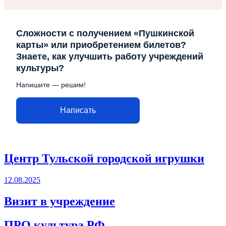
Сложности с получением «Пушкинской
карты» или приобретением билетов?
Знаете, как улучшить работу учреждений
культуры?
Напишите — решим!
Написать
Центр Тульской городской игрушки
12.08.2025
Визит в учреждение
ПРО культура.РФ