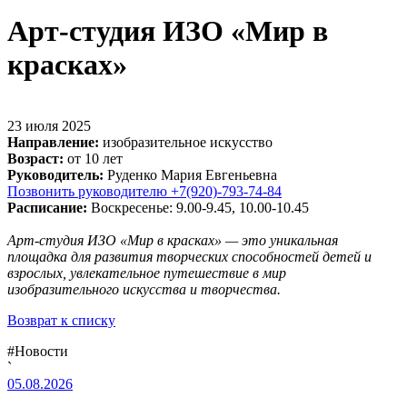
Арт-студия ИЗО «Мир в
красках»
23 июля 2025
Направление:
изобразительное искусство
Возраст:
от 10 лет
Руководитель:
Руденко Мария Евгеньевна
Позвонить руководителю +7(920)-793-74-84
Расписание:
Воскресенье: 9.00-9.45, 10.00-10.45
Арт-студия ИЗО «Мир в красках»
— это уникальная
площадка для развития творческих способностей детей и
взрослых, увлекательное путешествие в мир
изобразительного искусства и творчества.
Возврат к списку
#Новости
`
05.08.2026