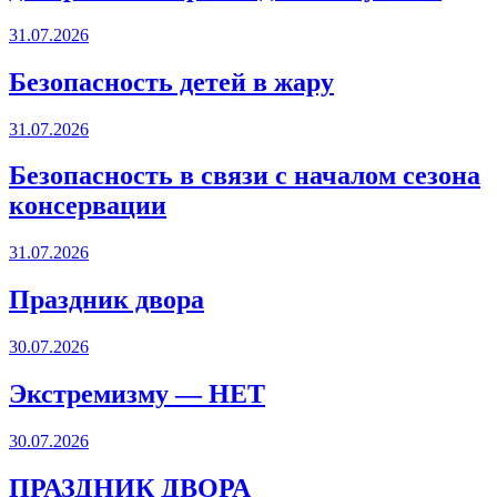
31.07.2026
Безопасность детей в жару
31.07.2026
Безопасность в связи с началом сезона
консервации
31.07.2026
Праздник двора
30.07.2026
Экстремизму — НЕТ
30.07.2026
ПРАЗДНИК ДВОРА️