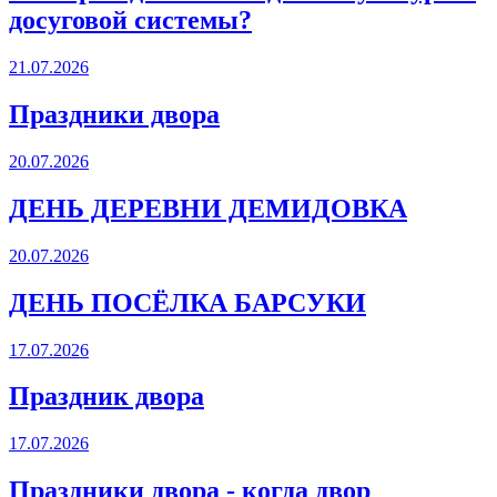
досуговой системы?
21.07.2026
Праздники двора
20.07.2026
ДЕНЬ ДЕРЕВНИ ДЕМИДОВКА
20.07.2026
ДЕНЬ ПОСЁЛКА БАРСУКИ
17.07.2026
Праздник двора
17.07.2026
Праздники двора - когда двор