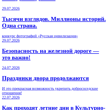
29.07.2026
Тысячи взглядов. Миллионы историй.
Одна страна.
конкурс фотографий «Русская цивилизация»
29.07.2026
Безопасность на железной дороге —
это важно!
24.07.2026
Праздники двора продолжаются
И это прекрасная возможность укрепить добрососедские
отношения!
22.07.2026
Как проходят летние дни в Культурно-