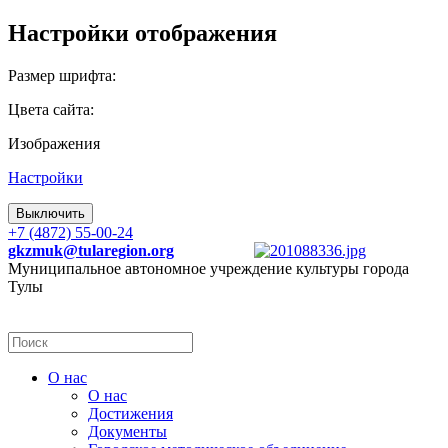
Настройки отображения
Размер шрифта:
Цвета сайта:
Изображения
Настройки
Выключить
+7 (4872) 55-00-24
gkzmuk@tularegion.org
Муниципальное автономное учреждение культуры города
Тулы
О нас
О нас
Достижения
Документы