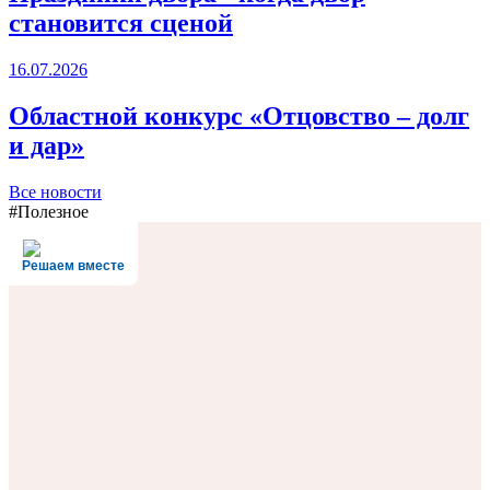
становится сценой
16.07.2026
Областной конкурс «Отцовство – долг
и дар»
Все новости
#Полезное
Решаем вместе