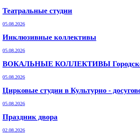
Театральные студии
05.08.2026
Инклюзивные коллективы
05.08.2026
ВОКАЛЬНЫЕ КОЛЛЕКТИВЫ Городского
05.08.2026
Цирковые студии в Культурно - досугов
05.08.2026
Праздник двора
02.08.2026