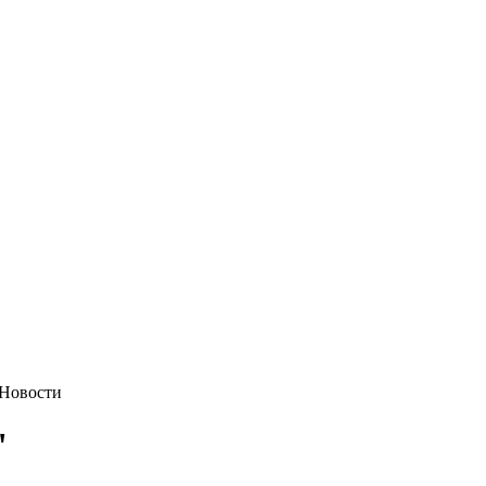
Новости
"