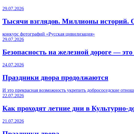
29.07.2026
Тысячи взглядов. Миллионы историй. О
конкурс фотографий «Русская цивилизация»
29.07.2026
Безопасность на железной дороге — это
24.07.2026
Праздники двора продолжаются
И это прекрасная возможность укрепить добрососедские отнош
22.07.2026
Как проходят летние дни в Культурно-д
21.07.2026
Праздники двора