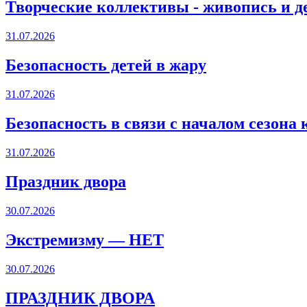
Творческие коллективы - живопись и д
31.07.2026
Безопасность детей в жару
31.07.2026
Безопасность в связи с началом сезона
31.07.2026
Праздник двора
30.07.2026
Экстремизму — НЕТ
30.07.2026
ПРАЗДНИК ДВОРА️