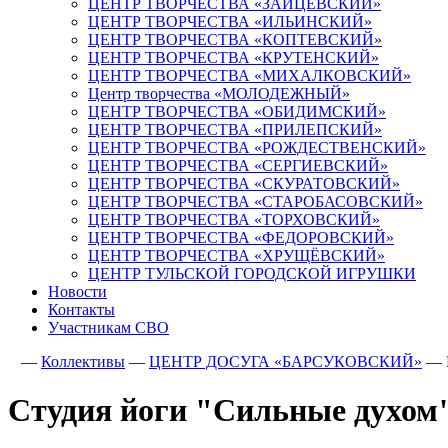
ЦЕНТР ТВОРЧЕСТВА «ЗАЙЦЕВСКИЙ»
ЦЕНТР ТВОРЧЕСТВА «ИЛЬИНСКИЙ»
ЦЕНТР ТВОРЧЕСТВА «КОПТЕВСКИЙ»
ЦЕНТР ТВОРЧЕСТВА «КРУТЕНСКИЙ»
ЦЕНТР ТВОРЧЕСТВА «МИХАЛКОВСКИЙ»
Центр творчества «МОЛОДЕЖНЫЙ»
ЦЕНТР ТВОРЧЕСТВА «ОБИДИМСКИЙ»
ЦЕНТР ТВОРЧЕСТВА «ПРИЛЕПСКИЙ»
ЦЕНТР ТВОРЧЕСТВА «РОЖДЕСТВЕНСКИЙ»
ЦЕНТР ТВОРЧЕСТВА «СЕРГИЕВСКИЙ»
ЦЕНТР ТВОРЧЕСТВА «СКУРАТОВСКИЙ»
ЦЕНТР ТВОРЧЕСТВА «СТАРОБАСОВСКИЙ»
ЦЕНТР ТВОРЧЕСТВА «ТОРХОВСКИЙ»
ЦЕНТР ТВОРЧЕСТВА «ФЕДОРОВСКИЙ»
ЦЕНТР ТВОРЧЕСТВА «ХРУЩЁВСКИЙ»
ЦЕНТР ТУЛЬСКОЙ ГОРОДСКОЙ ИГРУШКИ
Новости
Контакты
Участникам СВО
—
Коллективы
—
ЦЕНТР ДОСУГА «БАРСУКОВСКИЙ»
—
Студия йоги "Сильные духом