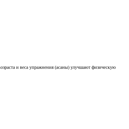
 возраста и веса упражнения (асаны) улучшают физическую