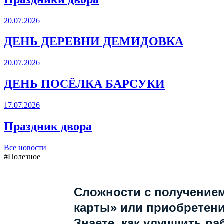
20.07.2026
ДЕНЬ ДЕРЕВНИ ДЕМИДОВКА
20.07.2026
ДЕНЬ ПОСЁЛКА БАРСУКИ
17.07.2026
Праздник двора
Все новости
#Полезное
Сложности с получение
карты» или приобретен
Знаете, как улучшить ра