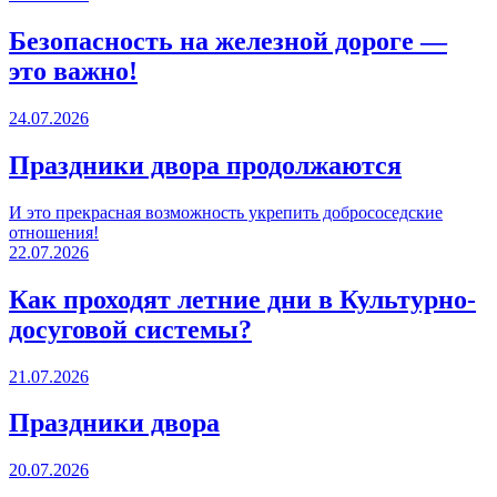
Безопасность на железной дороге —
это важно!
24.07.2026
Праздники двора продолжаются
И это прекрасная возможность укрепить добрососедские
отношения!
22.07.2026
Как проходят летние дни в Культурно-
досуговой системы?
21.07.2026
Праздники двора
20.07.2026