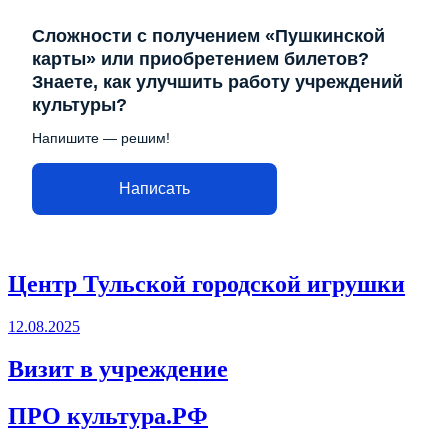
Сложности с получением «Пушкинской
карты» или приобретением билетов?
Знаете, как улучшить работу учреждений
культуры?
Напишите — решим!
Написать
Центр Тульской городской игрушки
12.08.2025
Визит в учреждение
ПРО культура.РФ