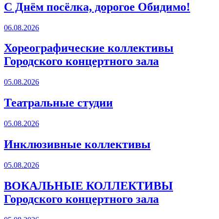
С Днём посёлка, дорогое Обидимо!
06.08.2026
Хореографические коллективы
Городского концертного зала
05.08.2026
Театральные студии
05.08.2026
Инклюзивные коллективы
05.08.2026
ВОКАЛЬНЫЕ КОЛЛЕКТИВЫ
Городского концертного зала