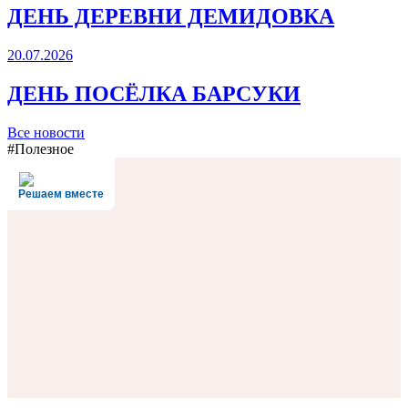
ДЕНЬ ДЕРЕВНИ ДЕМИДОВКА
20.07.2026
ДЕНЬ ПОСЁЛКА БАРСУКИ
Все новости
#Полезное
Решаем вместе