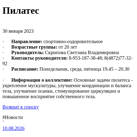
Пилатес
30 января 2023
·
Направление:
спортивно-оздоровительное
·
Возрастные группы:
от 20 лет
·
Руководитель:
Скрипова Светлана Владимировна
·
Контакты руководителя:
8-953-187-38-48; 8(4872)77-32-
92
·
Расписание:
Понедельник, среда, пятница 19.45 – 20.30
·
Информация о коллективе:
Основные задачи пилатеса -
укрепление мускулатуры, улучшение координации и баланса
тела, улучшение осанки, стимулирование циркуляции и
повышенное восприятие собственного тела.
Возврат к списку
#Новости
`
10.08.2026