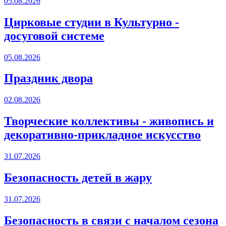
05.08.2026
Цирковые студии в Культурно -
досуговой системе
05.08.2026
Праздник двора
02.08.2026
Творческие коллективы - живопись и
декоративно-прикладное искусство
31.07.2026
Безопасность детей в жару
31.07.2026
Безопасность в связи с началом сезона