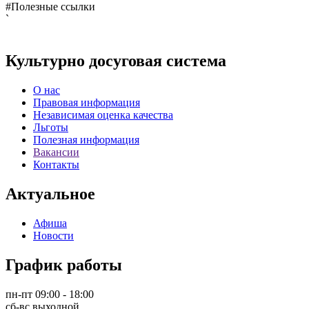
#Полезные ссылки
`
Культурно досуговая система
О нас
Правовая информация
Независимая оценка качества
Льготы
Полезная информация
Вакансии
Контакты
Актуальное
Афиша
Новости
График работы
пн-пт 09:00 - 18:00
сб-вс выходной