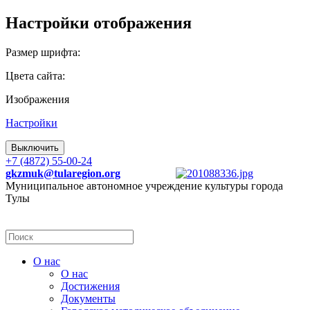
Настройки отображения
Размер шрифта:
Цвета сайта:
Изображения
Настройки
Выключить
+7 (4872) 55-00-24
gkzmuk@tularegion.org
Муниципальное автономное учреждение культуры города
Тулы
О нас
О нас
Достижения
Документы