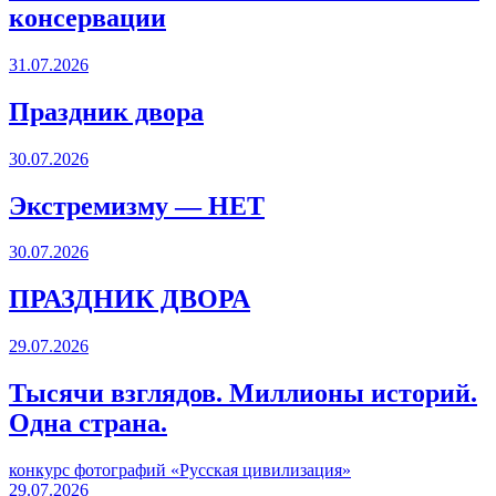
консервации
31.07.2026
Праздник двора
30.07.2026
Экстремизму — НЕТ
30.07.2026
ПРАЗДНИК ДВОРА️
29.07.2026
Тысячи взглядов. Миллионы историй.
Одна страна.
конкурс фотографий «Русская цивилизация»
29.07.2026