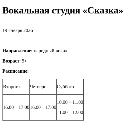
Вокальная студия «Сказка»
19 января 2026
Направление:
народный вокал
Возраст
: 5+
Расписание:
Вторник
Четверг
Суббота
10.00 – 11.00
16.00 – 17.00
16.00 – 17.00
11.00 – 12.00