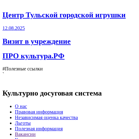
Центр Тульской городской игрушки
12.08.2025
Визит в учреждение
ПРО культура.РФ
#Полезные ссылки
`
Культурно досуговая система
О нас
Правовая информация
Независимая оценка качества
Льготы
Полезная информация
Вакансии