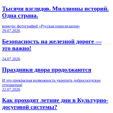
Тысячи взглядов. Миллионы историй.
Одна страна.
конкурс фотографий «Русская цивилизация»
29.07.2026
Безопасность на железной дороге —
это важно!
24.07.2026
Праздники двора продолжаются
И это прекрасная возможность укрепить добрососедские
отношения!
22.07.2026
Как проходят летние дни в Культурно-
досуговой системы?