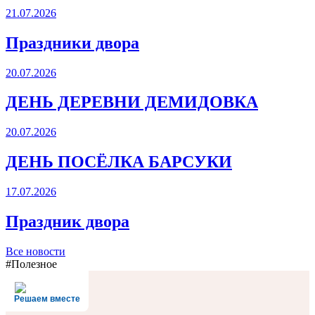
21.07.2026
Праздники двора
20.07.2026
ДЕНЬ ДЕРЕВНИ ДЕМИДОВКА
20.07.2026
ДЕНЬ ПОСЁЛКА БАРСУКИ
17.07.2026
Праздник двора
Все новости
#Полезное
Решаем вместе