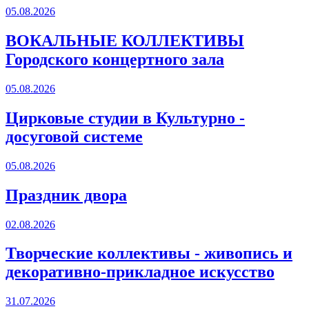
05.08.2026
ВОКАЛЬНЫЕ КОЛЛЕКТИВЫ
Городского концертного зала
05.08.2026
Цирковые студии в Культурно -
досуговой системе
05.08.2026
Праздник двора
02.08.2026
Творческие коллективы - живопись и
декоративно-прикладное искусство
31.07.2026