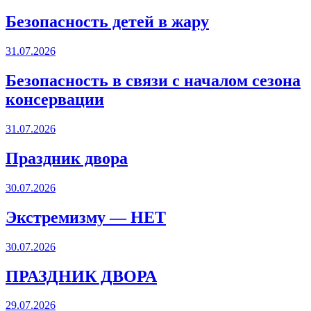
Безопасность детей в жару
31.07.2026
Безопасность в связи с началом сезона
консервации
31.07.2026
Праздник двора
30.07.2026
Экстремизму — НЕТ
30.07.2026
ПРАЗДНИК ДВОРА️
29.07.2026