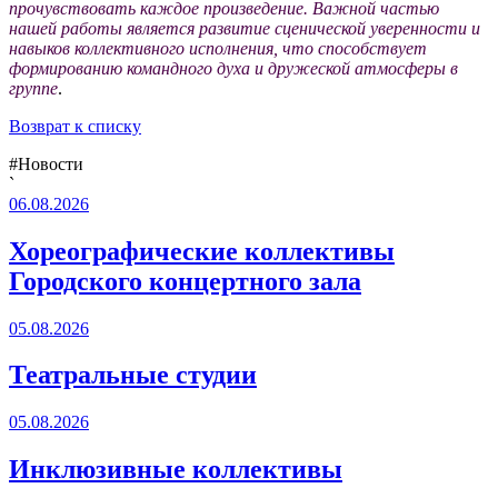
прочувствовать каждое произведение. Важной частью
нашей работы является развитие сценической уверенности и
навыков коллективного исполнения, что способствует
формированию командного духа и дружеской атмосферы в
группе
.
Возврат к списку
#Новости
`
06.08.2026
Хореографические коллективы
Городского концертного зала
05.08.2026
Театральные студии
05.08.2026
Инклюзивные коллективы