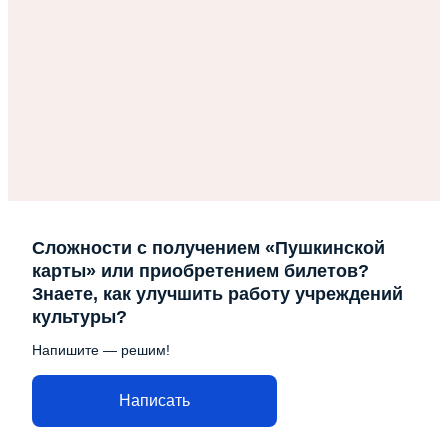
Сложности с получением «Пушкинской
карты» или приобретением билетов?
Знаете, как улучшить работу учреждений
культуры?
Напишите — решим!
Написать