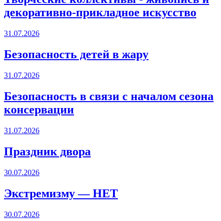
декоративно-прикладное искусство
31.07.2026
Безопасность детей в жару
31.07.2026
Безопасность в связи с началом сезона
консервации
31.07.2026
Праздник двора
30.07.2026
Экстремизму — НЕТ
30.07.2026