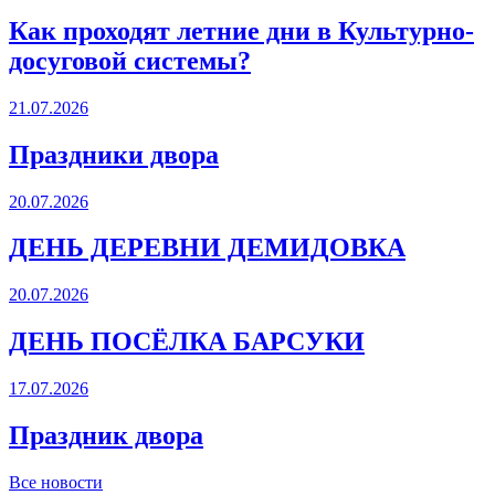
Как проходят летние дни в Культурно-
досуговой системы?
21.07.2026
Праздники двора
20.07.2026
ДЕНЬ ДЕРЕВНИ ДЕМИДОВКА
20.07.2026
ДЕНЬ ПОСЁЛКА БАРСУКИ
17.07.2026
Праздник двора
Все новости