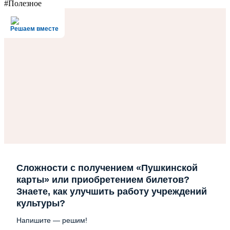
#Полезное
Решаем вместе
Сложности с получением «Пушкинской
карты» или приобретением билетов?
Знаете, как улучшить работу учреждений
культуры?
Напишите — решим!