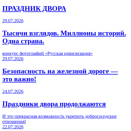
ПРАЗДНИК ДВОРА️
29.07.2026
Тысячи взглядов. Миллионы историй.
Одна страна.
конкурс фотографий «Русская цивилизация»
29.07.2026
Безопасность на железной дороге —
это важно!
24.07.2026
Праздники двора продолжаются
И это прекрасная возможность укрепить добрососедские
отношения!
22.07.2026