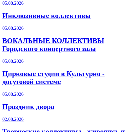
05.08.2026
Инклюзивные коллективы
05.08.2026
ВОКАЛЬНЫЕ КОЛЛЕКТИВЫ
Городского концертного зала
05.08.2026
Цирковые студии в Культурно -
досуговой системе
05.08.2026
Праздник двора
02.08.2026
Творческие коллективы - живопись и