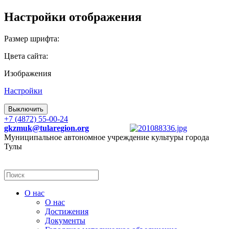
Настройки отображения
Размер шрифта:
Цвета сайта:
Изображения
Настройки
Выключить
+7 (4872) 55-00-24
gkzmuk@tularegion.org
Муниципальное автономное учреждение культуры города
Тулы
О нас
О нас
Достижения
Документы