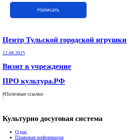
Написать
Центр Тульской городской игрушки
12.08.2025
Визит в учреждение
ПРО культура.РФ
#Полезные ссылки
`
Культурно досуговая система
О нас
Правовая информация