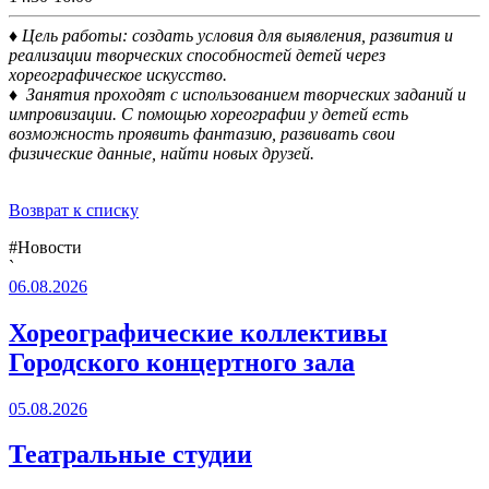
♦ Цель работы: создать условия для выявления, развития и
реализации творческих способностей детей через
хореографическое искусство.
♦
Занятия проходят с использованием творческих заданий и
импровизации. С помощью хореографии у детей есть
возможность проявить фантазию, развивать свои
физические данные, найти новых друзей.
Возврат к списку
#Новости
`
06.08.2026
Хореографические коллективы
Городского концертного зала
05.08.2026
Театральные студии