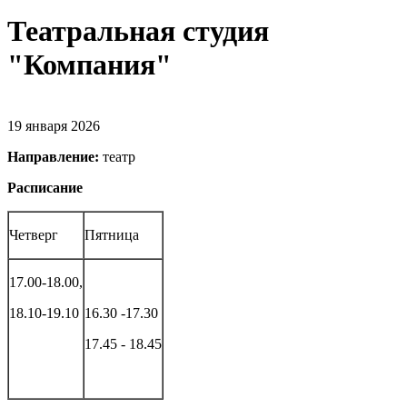
Театральная студия
"Компания"
19 января 2026
Направление:
театр
Расписание
Четверг
Пятница
17.00-18.00,
18.10-19.10
16.30 -17.30
17.45 - 18.45