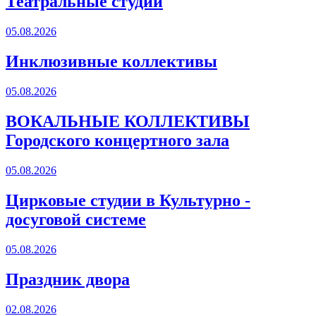
Театральные студии
05.08.2026
Инклюзивные коллективы
05.08.2026
ВОКАЛЬНЫЕ КОЛЛЕКТИВЫ
Городского концертного зала
05.08.2026
Цирковые студии в Культурно -
досуговой системе
05.08.2026
Праздник двора
02.08.2026