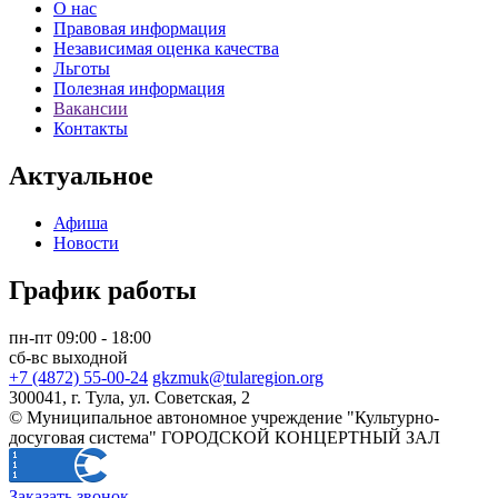
О нас
Правовая информация
Независимая оценка качества
Льготы
Полезная информация
Вакансии
Контакты
Актуальное
Афиша
Новости
График работы
пн-пт 09:00 - 18:00
сб-вс выходной
+7 (4872) 55-00-24
gkzmuk@tularegion.org
300041, г. Тула, ул. Советская, 2
© Муниципальное автономное учреждение "Культурно-
досуговая система" ГОРОДСКОЙ КОНЦЕРТНЫЙ ЗАЛ
Заказать звонок