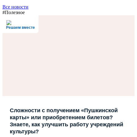
Все новости
#Полезное
Решаем вместе
Сложности с получением «Пушкинской
карты» или приобретением билетов?
Знаете, как улучшить работу учреждений
культуры?