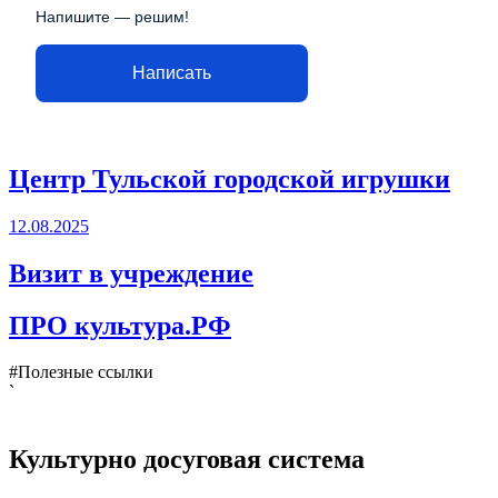
Напишите — решим!
Написать
Центр Тульской городской игрушки
12.08.2025
Визит в учреждение
ПРО культура.РФ
#Полезные ссылки
`
Культурно досуговая система