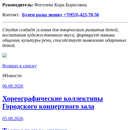
Руководитель:
Фогелева Кира Борисовна
Контакт:
Будем рады звонку +7(953)-423-70-56
Студия создаёт условия для творческого развития детей,
воспитания художественного вкуса, формирует навыки
общения, культуры речи, способствует выявлению одаренных
детей.
Возврат к списку
#Новости
`
06.08.2026
Хореографические коллективы
Городского концертного зала
05.08.2026