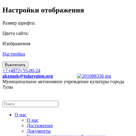
Настройки отображения
Размер шрифта:
Цвета сайта:
Изображения
Настройки
Выключить
+7 (4872) 55-00-24
gkzmuk@tularegion.org
Муниципальное автономное учреждение культуры города
Тулы
О нас
О нас
Достижения
Документы