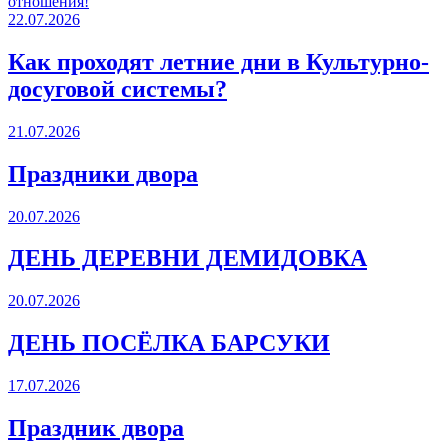
отношения!
22.07.2026
Как проходят летние дни в Культурно-
досуговой системы?
21.07.2026
Праздники двора
20.07.2026
ДЕНЬ ДЕРЕВНИ ДЕМИДОВКА
20.07.2026
ДЕНЬ ПОСЁЛКА БАРСУКИ
17.07.2026
Праздник двора