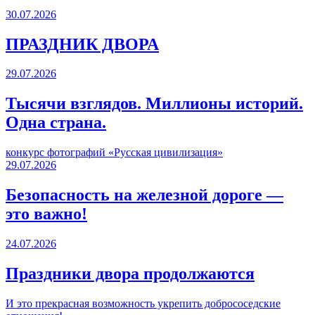
30.07.2026
ПРАЗДНИК ДВОРА️
29.07.2026
Тысячи взглядов. Миллионы историй.
Одна страна.
конкурс фотографий «Русская цивилизация»
29.07.2026
Безопасность на железной дороге —
это важно!
24.07.2026
Праздники двора продолжаются
И это прекрасная возможность укрепить добрососедские