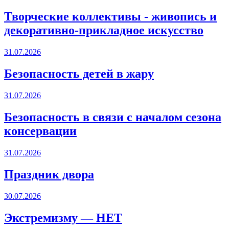
Творческие коллективы - живопись и
декоративно-прикладное искусство
31.07.2026
Безопасность детей в жару
31.07.2026
Безопасность в связи с началом сезона
консервации
31.07.2026
Праздник двора
30.07.2026
Экстремизму — НЕТ