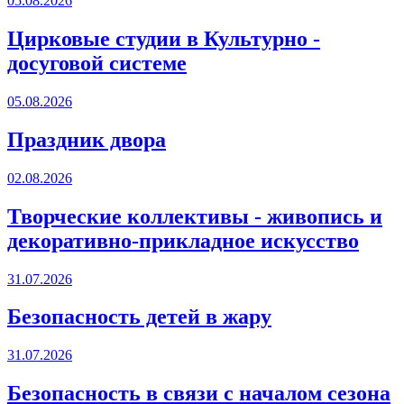
05.08.2026
Цирковые студии в Культурно -
досуговой системе
05.08.2026
Праздник двора
02.08.2026
Творческие коллективы - живопись и
декоративно-прикладное искусство
31.07.2026
Безопасность детей в жару
31.07.2026
Безопасность в связи с началом сезона