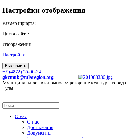
Настройки отображения
Размер шрифта:
Цвета сайта:
Изображения
Настройки
Выключить
+7 (4872) 55-00-24
gkzmuk@tularegion.org
Муниципальное автономное учреждение культуры города
Тулы
О нас
О нас
Достижения
Документы