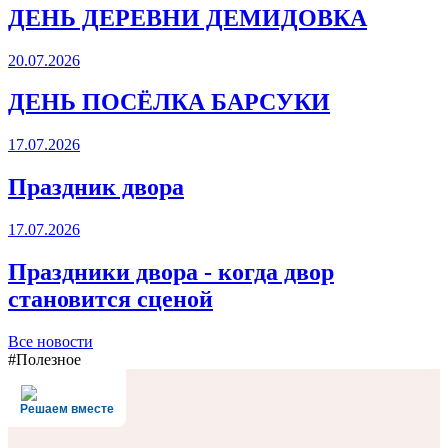
ДЕНЬ ДЕРЕВНИ ДЕМИДОВКА
20.07.2026
ДЕНЬ ПОСЁЛКА БАРСУКИ
17.07.2026
Праздник двора
17.07.2026
Праздники двора - когда двор
становится сценой
Все новости
#Полезное
Решаем вместе