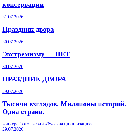
консервации
31.07.2026
Праздник двора
30.07.2026
Экстремизму — НЕТ
30.07.2026
ПРАЗДНИК ДВОРА️
29.07.2026
Тысячи взглядов. Миллионы историй.
Одна страна.
конкурс фотографий «Русская цивилизация»
29.07.2026