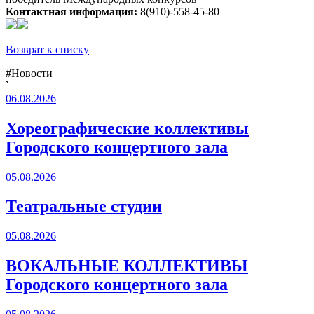
Контактная информация:
8(910)-558-45-80
Возврат к списку
#Новости
`
06.08.2026
Хореографические коллективы
Городского концертного зала
05.08.2026
Театральные студии
05.08.2026
ВОКАЛЬНЫЕ КОЛЛЕКТИВЫ
Городского концертного зала