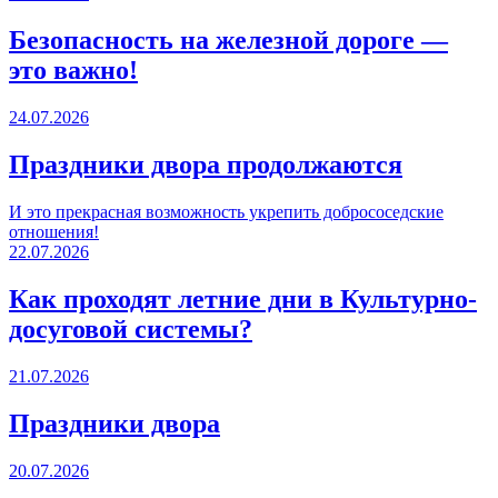
Безопасность на железной дороге —
это важно!
24.07.2026
Праздники двора продолжаются
И это прекрасная возможность укрепить добрососедские
отношения!
22.07.2026
Как проходят летние дни в Культурно-
досуговой системы?
21.07.2026
Праздники двора
20.07.2026