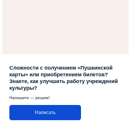
Сложности с получением «Пушкинской
карты» или приобретением билетов?
Знаете, как улучшить работу учреждений
культуры?
Напишите — решим!
Написать